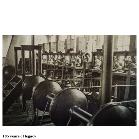
185 years of legacy