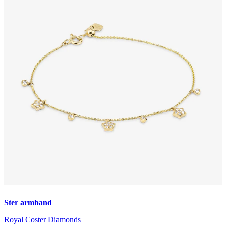
Ster armband
Royal Coster Diamonds