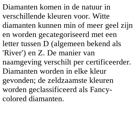
Diamanten komen in de natuur in
verschillende kleuren voor. Witte
diamanten kunnen min of meer geel zijn
en worden gecategoriseerd met een
letter tussen D (algemeen bekend als
'River') en Z. De manier van
naamgeving verschilt per certificeerder.
Diamanten worden in elke kleur
gevonden; de zeldzaamste kleuren
worden geclassificeerd als Fancy-
colored diamanten.