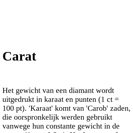
Carat
Het gewicht van een diamant wordt
uitgedrukt in karaat en punten (1 ct =
100 pt). 'Karaat' komt van 'Carob' zaden,
die oorspronkelijk werden gebruikt
vanwege hun constante gewicht in de