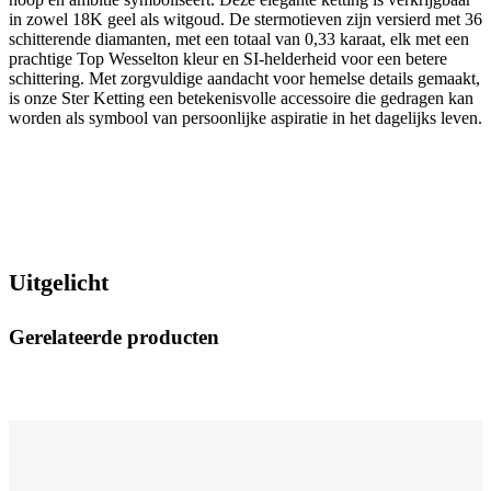
in zowel 18K geel als witgoud. De stermotieven zijn versierd met 36
schitterende diamanten, met een totaal van 0,33 karaat, elk met een
prachtige Top Wesselton kleur en SI-helderheid voor een betere
schittering. Met zorgvuldige aandacht voor hemelse details gemaakt,
is onze Ster Ketting een betekenisvolle accessoire die gedragen kan
worden als symbool van persoonlijke aspiratie in het dagelijks leven.
Uitgelicht
Gerelateerde producten