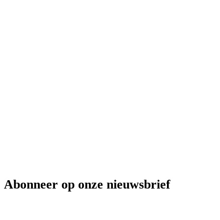
Abonneer op onze nieuwsbrief