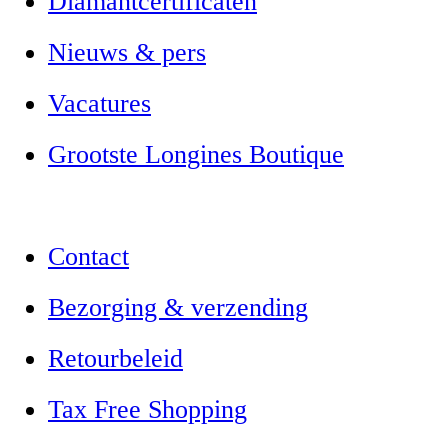
Diamantcertificaten
Nieuws & pers
Vacatures
Grootste Longines Boutique
Contact
Bezorging & verzending
Retourbeleid
Tax Free Shopping