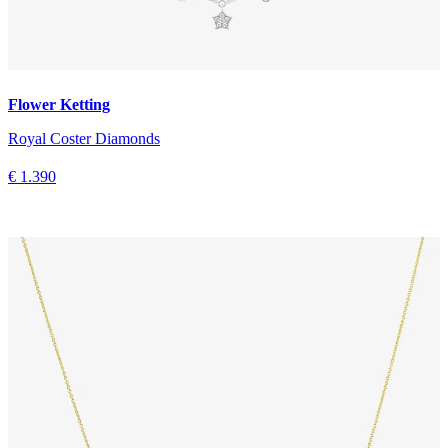
Flower Ketting
Royal Coster Diamonds
€ 1.390