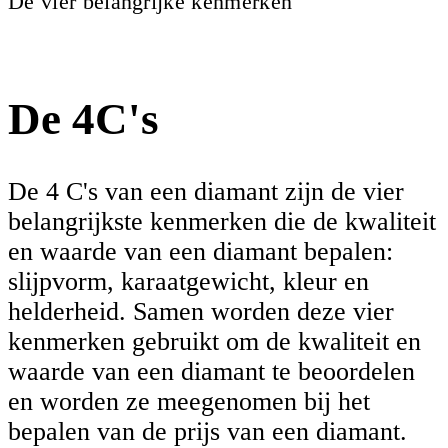
De vier belangrijke kenmerken
De 4C's
De 4 C's van een diamant zijn de vier
belangrijkste kenmerken die de kwaliteit
en waarde van een diamant bepalen:
slijpvorm, karaatgewicht, kleur en
helderheid. Samen worden deze vier
kenmerken gebruikt om de kwaliteit en
waarde van een diamant te beoordelen
en worden ze meegenomen bij het
bepalen van de prijs van een diamant.