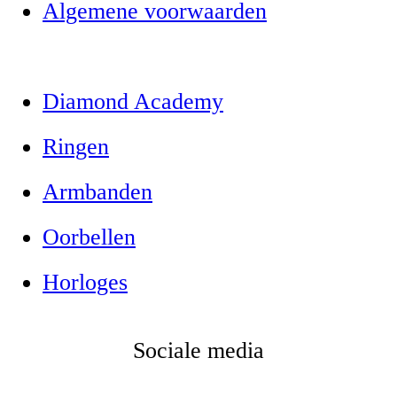
Algemene voorwaarden
Diamond Academy
Ringen
Armbanden
Oorbellen
Horloges
Sociale media