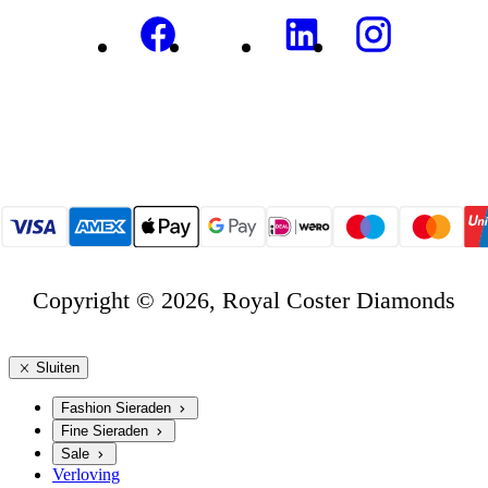
Copyright © 2026, Royal Coster Diamonds
Sluiten
Fashion Sieraden
Fine Sieraden
Sale
Verloving