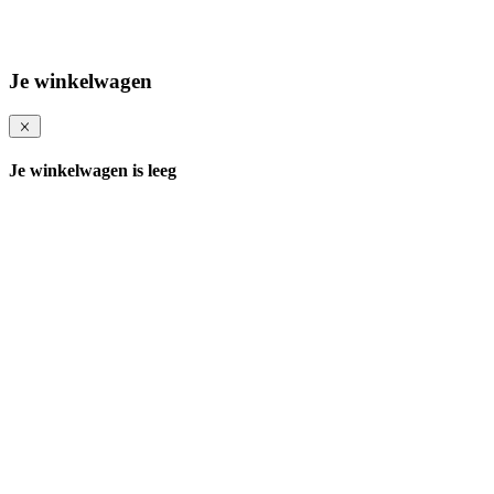
Je winkelwagen
Je winkelwagen is leeg