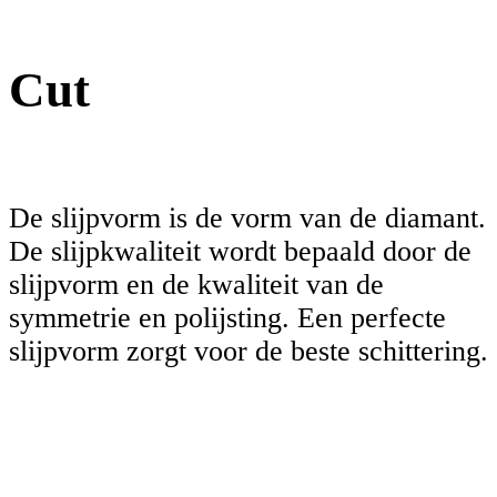
Cut
De slijpvorm is de vorm van de diamant.
De slijpkwaliteit wordt bepaald door de
slijpvorm en de kwaliteit van de
symmetrie en polijsting. Een perfecte
slijpvorm zorgt voor de beste schittering.