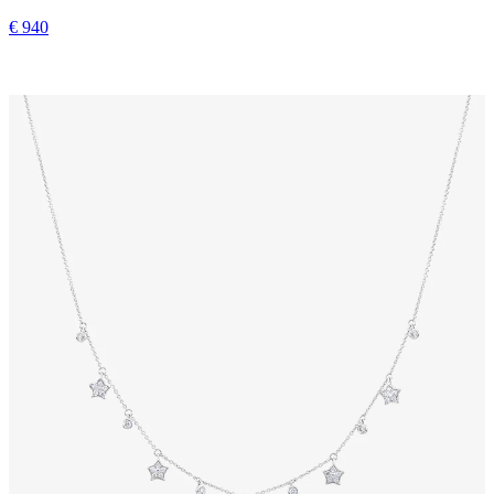
€ 940