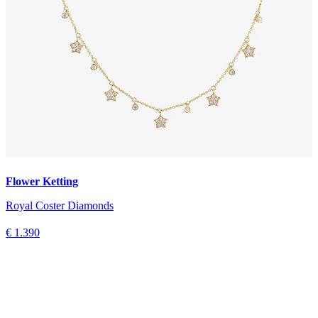
Flower Ketting
Royal Coster Diamonds
€ 1.390