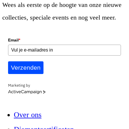
Wees als eerste op de hoogte van onze nieuwe
collecties, speciale events en nog veel meer.
Email
*
Verzenden
Marketing by
ActiveCampaign
Over ons