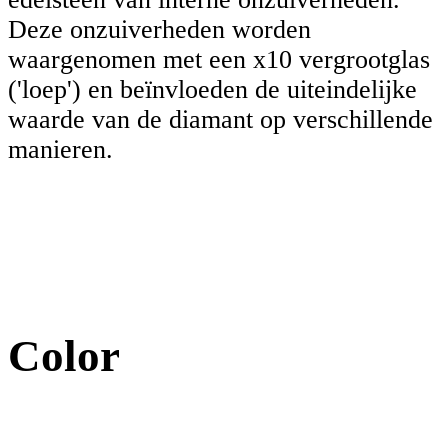
Deze onzuiverheden worden
waargenomen met een x10 vergrootglas
('loep') en beïnvloeden de uiteindelijke
waarde van de diamant op verschillende
manieren.
Color