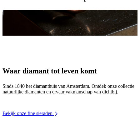
Waar diamant tot leven komt
Sinds 1840 het diamanthuis van Amsterdam. Ontdek onze collectie
natuurlijke diamanten en ervaar vakmanschap van dichtbij.
Bekijk onze fine sieraden