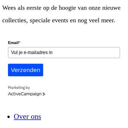
Wees als eerste op de hoogte van onze nieuwe
collecties, speciale events en nog veel meer.
Email
*
Verzenden
Marketing by
ActiveCampaign
Over ons