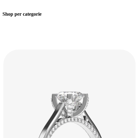
Shop per categorie