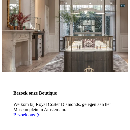
Bezoek onze Boutique
Welkom bij Royal Coster Diamonds, gelegen aan het
Museumplein in Amsterdam.
Bezoek ons