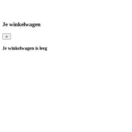
Je winkelwagen
Je winkelwagen is leeg