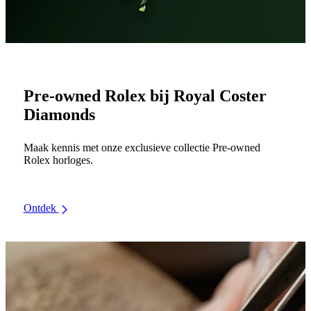
Pre-owned Rolex bij Royal Coster
Diamonds
Maak kennis met onze exclusieve collectie Pre-owned
Rolex horloges.
Ontdek