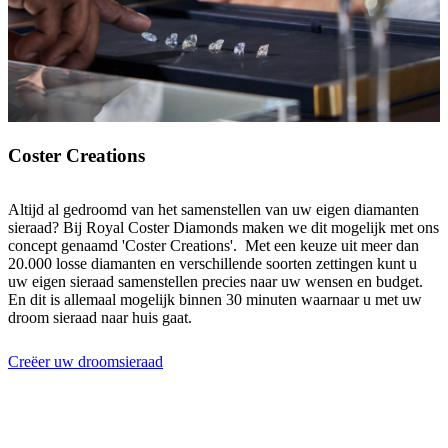
Coster Creations
Altijd al gedroomd van het samenstellen van uw eigen diamanten
sieraad? Bij Royal Coster Diamonds maken we dit mogelijk met ons
concept genaamd 'Coster Creations'. Met een keuze uit meer dan
20.000 losse diamanten en verschillende soorten zettingen kunt u
uw eigen sieraad samenstellen precies naar uw wensen en budget.
En dit is allemaal mogelijk binnen 30 minuten waarnaar u met uw
droom sieraad naar huis gaat.
Creëer uw droomsieraad