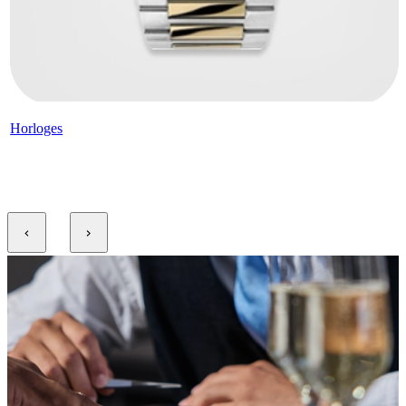
Horloges