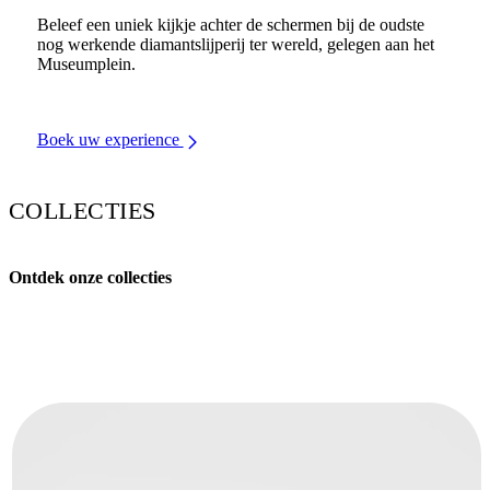
Beleef een uniek kijkje achter de schermen bij de oudste
nog werkende diamantslijperij ter wereld, gelegen aan het
Museumplein.
Boek uw experience
COLLECTIES
Ontdek onze collecties