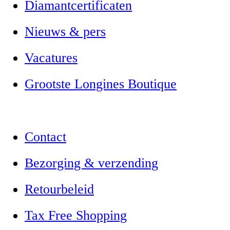
Diamantcertificaten
Nieuws & pers
Vacatures
Grootste Longines Boutique
Contact
Bezorging & verzending
Retourbeleid
Tax Free Shopping