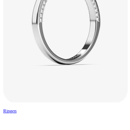
Ringen