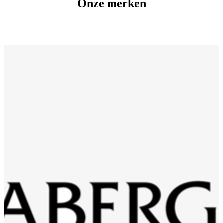
Onze merken