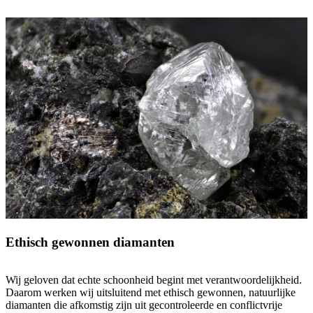
Ethisch gewonnen diamanten
Wij geloven dat echte schoonheid begint met verantwoordelijkheid.
Daarom werken wij uitsluitend met ethisch gewonnen, natuurlijke
diamanten die afkomstig zijn uit gecontroleerde en conflictvrije