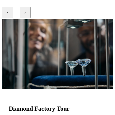
Diamond Factory Tour