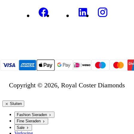
Copyright © 2026, Royal Coster Diamonds
Sluiten
Fashion Sieraden
Fine Sieraden
Sale
Verloving