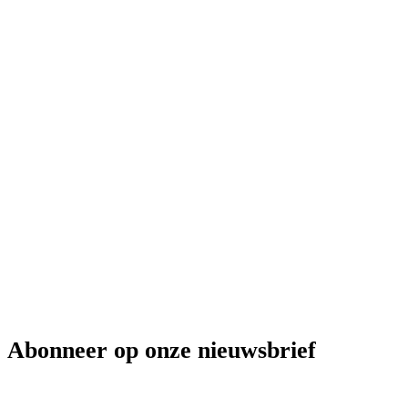
Abonneer op onze nieuwsbrief