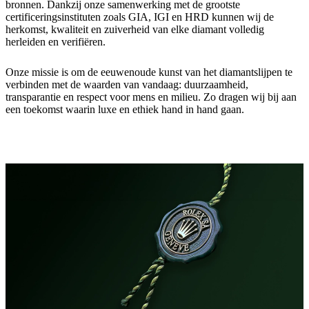
bronnen. Dankzij onze samenwerking met de grootste
certificeringsinstituten zoals GIA, IGI en HRD kunnen wij de
herkomst, kwaliteit en zuiverheid van elke diamant volledig
herleiden en verifiëren.
Onze missie is om de eeuwenoude kunst van het diamantslijpen te
verbinden met de waarden van vandaag: duurzaamheid,
transparantie en respect voor mens en milieu. Zo dragen wij bij aan
een toekomst waarin luxe en ethiek hand in hand gaan.