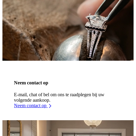
Neem contact op
E-mail, chat of bel om ons te raadplegen bij uw
volgende aankoop.
Neem contact op