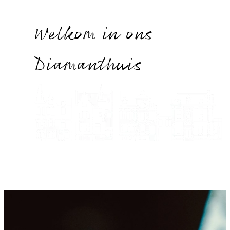
Welkom in ons
Diamanthuis