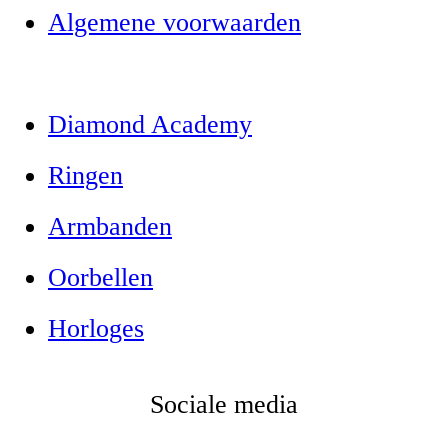
Algemene voorwaarden
Diamond Academy
Ringen
Armbanden
Oorbellen
Horloges
Sociale media