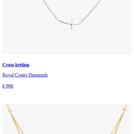
Cross ketting
Royal Coster Diamonds
€ 990