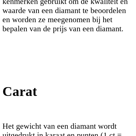
kenmerken gebruikt om de kwaliteit en
waarde van een diamant te beoordelen
en worden ze meegenomen bij het
bepalen van de prijs van een diamant.
Carat
Het gewicht van een diamant wordt
uitgedrukt in karaat en punten (1 ct =