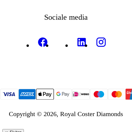
Sociale media
Copyright © 2026, Royal Coster Diamonds