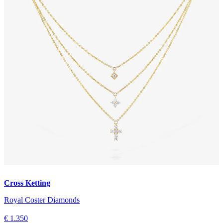
Cross Ketting
Royal Coster Diamonds
€ 1.350