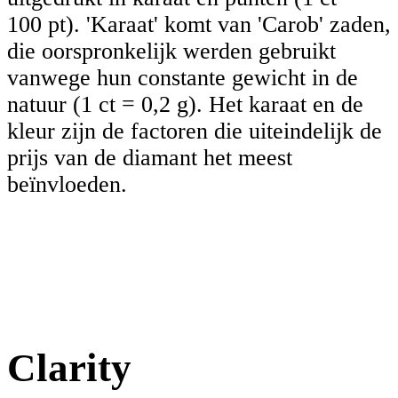
100 pt). 'Karaat' komt van 'Carob' zaden,
die oorspronkelijk werden gebruikt
vanwege hun constante gewicht in de
natuur (1 ct = 0,2 g). Het karaat en de
kleur zijn de factoren die uiteindelijk de
prijs van de diamant het meest
beïnvloeden.
Clarity