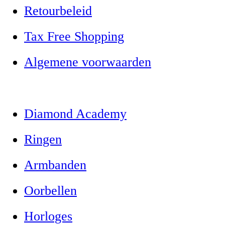
Retourbeleid
Tax Free Shopping
Algemene voorwaarden
Diamond Academy
Ringen
Armbanden
Oorbellen
Horloges