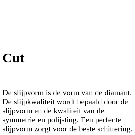
Cut
De slijpvorm is de vorm van de diamant.
De slijpkwaliteit wordt bepaald door de
slijpvorm en de kwaliteit van de
symmetrie en polijsting. Een perfecte
slijpvorm zorgt voor de beste schittering.