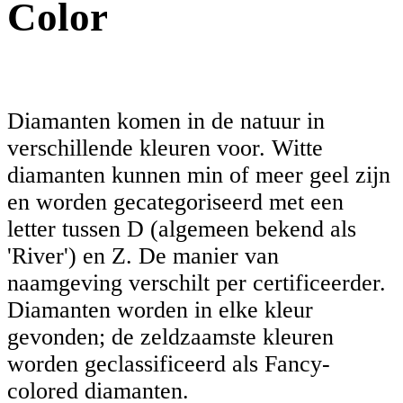
Color
Diamanten komen in de natuur in
verschillende kleuren voor. Witte
diamanten kunnen min of meer geel zijn
en worden gecategoriseerd met een
letter tussen D (algemeen bekend als
'River') en Z. De manier van
naamgeving verschilt per certificeerder.
Diamanten worden in elke kleur
gevonden; de zeldzaamste kleuren
worden geclassificeerd als Fancy-
colored diamanten.