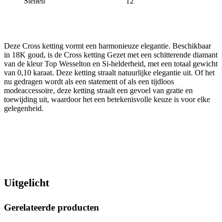
Stenen
12
Deze Cross ketting vormt een harmonieuze elegantie. Beschikbaar
in 18K goud, is de Cross ketting Gezet met een schitterende diamant
van de kleur Top Wesselton en Si-helderheid, met een totaal gewicht
van 0,10 karaat. Deze ketting straalt natuurlijke elegantie uit. Of het
nu gedragen wordt als een statement of als een tijdloos
modeaccessoire, deze ketting straalt een gevoel van gratie en
toewijding uit, waardoor het een betekenisvolle keuze is voor elke
gelegenheid.
Uitgelicht
Gerelateerde producten