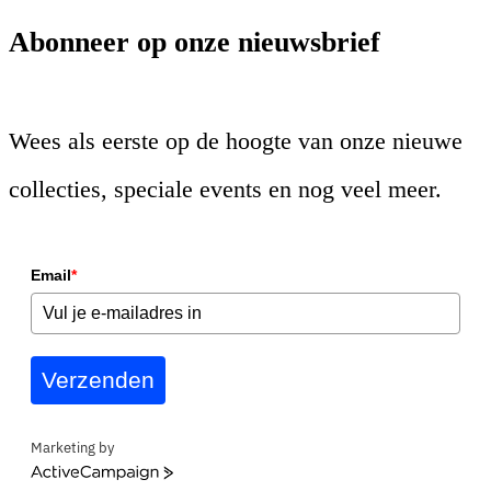
Abonneer op onze nieuwsbrief
Wees als eerste op de hoogte van onze nieuwe
collecties, speciale events en nog veel meer.
Email
*
Verzenden
Marketing by
ActiveCampaign