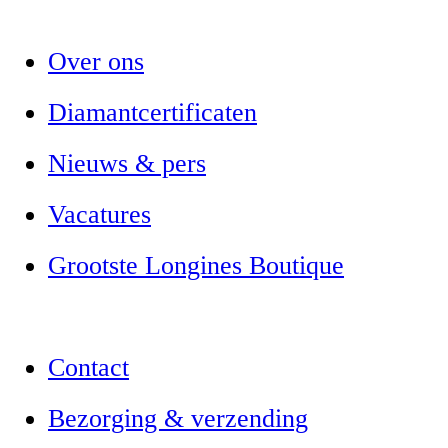
Over ons
Diamantcertificaten
Nieuws & pers
Vacatures
Grootste Longines Boutique
Contact
Bezorging & verzending