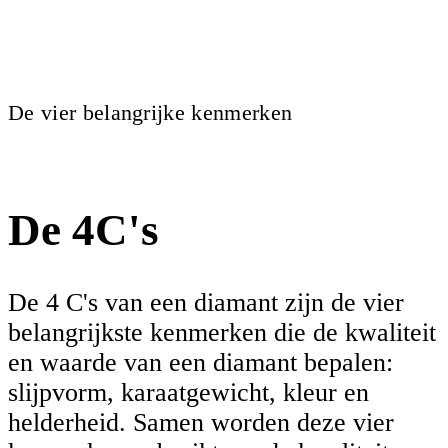
De vier belangrijke kenmerken
De 4C's
De 4 C's van een diamant zijn de vier
belangrijkste kenmerken die de kwaliteit
en waarde van een diamant bepalen:
slijpvorm, karaatgewicht, kleur en
helderheid. Samen worden deze vier