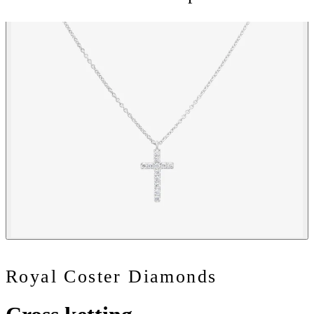
Royal Coster Diamonds