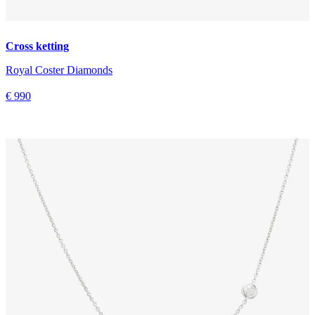
Cross ketting
Royal Coster Diamonds
€ 990