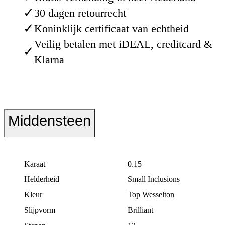
✓
30 dagen retourrecht
✓
Koninklijk certificaat van echtheid
Veilig betalen met iDEAL, creditcard &
✓
Klarna
Middensteen
Karaat
0.15
Helderheid
Small Inclusions
Kleur
Top Wesselton
Slijpvorm
Brilliant