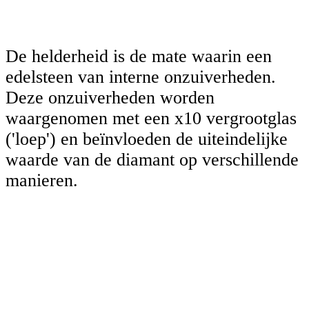
De helderheid is de mate waarin een
edelsteen van interne onzuiverheden.
Deze onzuiverheden worden
waargenomen met een x10 vergrootglas
('loep') en beïnvloeden de uiteindelijke
waarde van de diamant op verschillende
manieren.