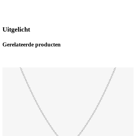
Uitgelicht
Gerelateerde producten