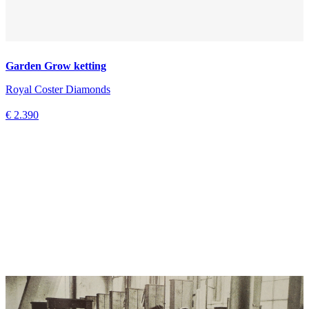
Garden Grow ketting
Royal Coster Diamonds
€ 2.390