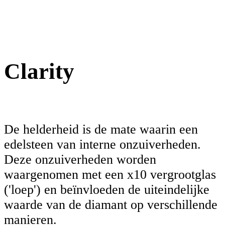
Clarity
De helderheid is de mate waarin een
edelsteen van interne onzuiverheden.
Deze onzuiverheden worden
waargenomen met een x10 vergrootglas
('loep') en beïnvloeden de uiteindelijke
waarde van de diamant op verschillende
manieren.