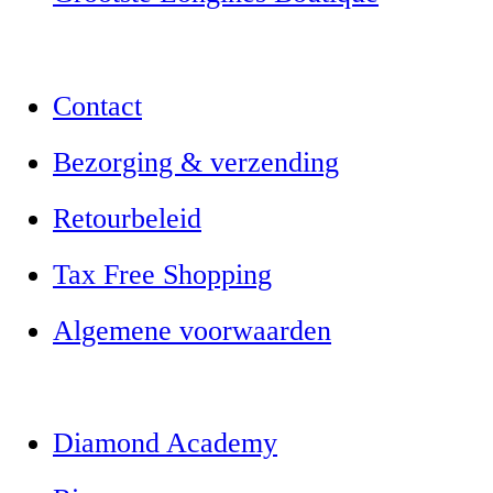
Contact
Bezorging & verzending
Retourbeleid
Tax Free Shopping
Algemene voorwaarden
Diamond Academy