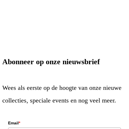
Abonneer op onze nieuwsbrief
Wees als eerste op de hoogte van onze nieuwe
collecties, speciale events en nog veel meer.
Email
*