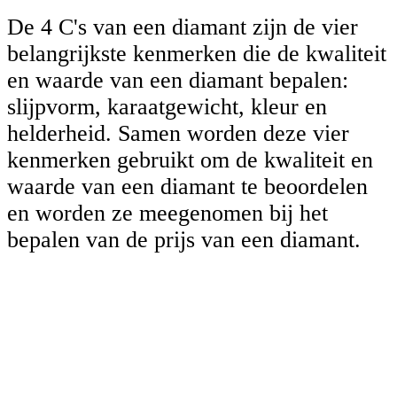
De 4 C's van een diamant zijn de vier
belangrijkste kenmerken die de kwaliteit
en waarde van een diamant bepalen:
slijpvorm, karaatgewicht, kleur en
helderheid. Samen worden deze vier
kenmerken gebruikt om de kwaliteit en
waarde van een diamant te beoordelen
en worden ze meegenomen bij het
bepalen van de prijs van een diamant.