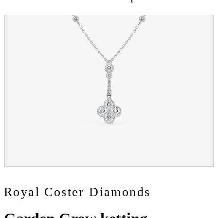
Royal Coster Diamonds