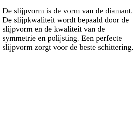
De slijpvorm is de vorm van de diamant.
De slijpkwaliteit wordt bepaald door de
slijpvorm en de kwaliteit van de
symmetrie en polijsting. Een perfecte
slijpvorm zorgt voor de beste schittering.