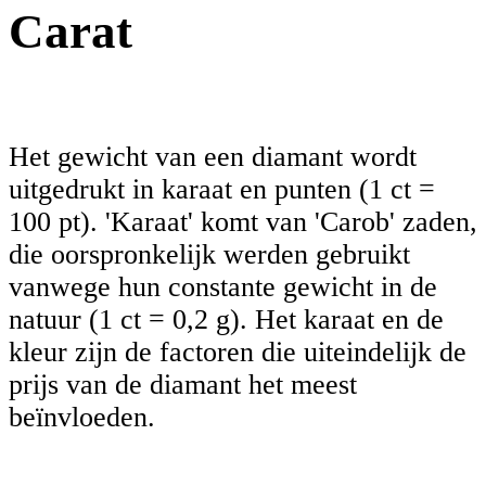
Carat
Het gewicht van een diamant wordt
uitgedrukt in karaat en punten (1 ct =
100 pt). 'Karaat' komt van 'Carob' zaden,
die oorspronkelijk werden gebruikt
vanwege hun constante gewicht in de
natuur (1 ct = 0,2 g). Het karaat en de
kleur zijn de factoren die uiteindelijk de
prijs van de diamant het meest
beïnvloeden.