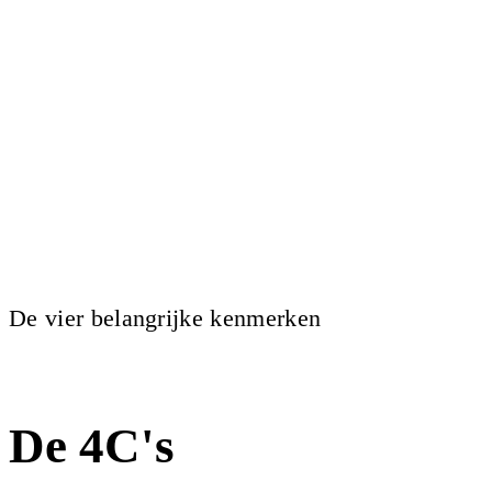
De vier belangrijke kenmerken
De 4C's