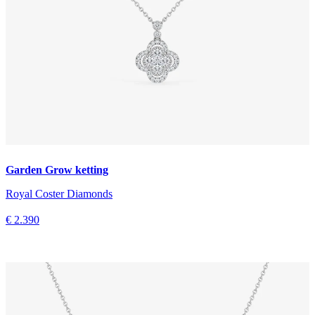
Garden Grow ketting
Royal Coster Diamonds
€ 2.390