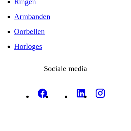
Ringen
Armbanden
Oorbellen
Horloges
Sociale media