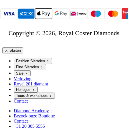
Copyright © 2026, Royal Coster Diamonds
Sluiten
Fashion Sieraden
Fine Sieraden
Sale
Verloving
Royal 201 diamant
Horloges
Tours & workshops
Contact
Diamond Academy
Bezoek onze Boutique
Contact
+31 20 305 5555