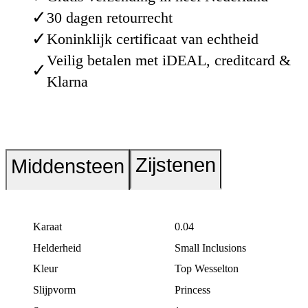
✓
30 dagen retourrecht
✓
Koninklijk certificaat van echtheid
Veilig betalen met iDEAL, creditcard &
✓
Klarna
Zijstenen
Middensteen
Karaat
0.04
Helderheid
Small Inclusions
Kleur
Top Wesselton
Slijpvorm
Princess