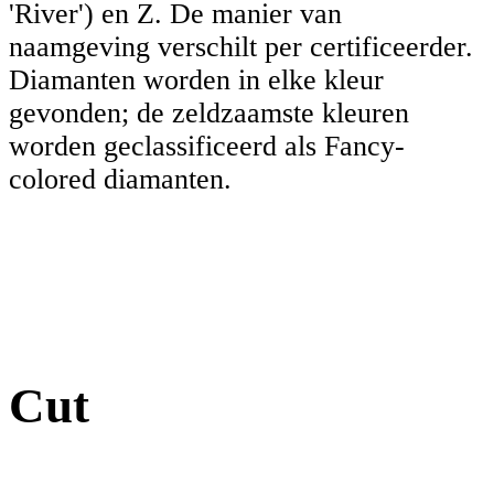
'River') en Z. De manier van
naamgeving verschilt per certificeerder.
Diamanten worden in elke kleur
gevonden; de zeldzaamste kleuren
worden geclassificeerd als Fancy-
colored diamanten.
Cut