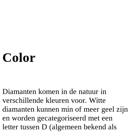
Color
Diamanten komen in de natuur in
verschillende kleuren voor. Witte
diamanten kunnen min of meer geel zijn
en worden gecategoriseerd met een
letter tussen D (algemeen bekend als