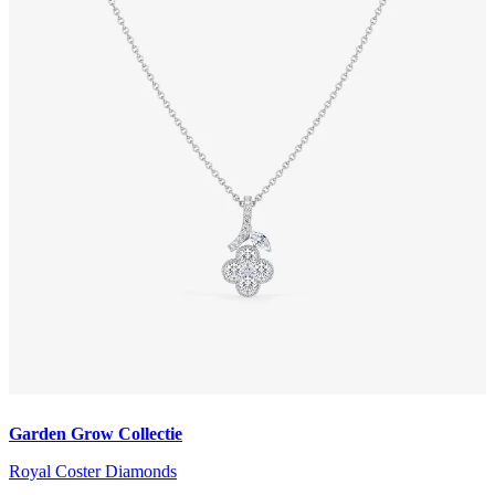
Garden Grow Collectie
Royal Coster Diamonds