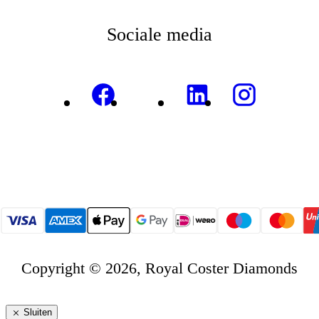
Sociale media
Copyright © 2026, Royal Coster Diamonds
Sluiten