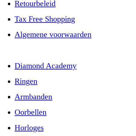
Retourbeleid
Tax Free Shopping
Algemene voorwaarden
Diamond Academy
Ringen
Armbanden
Oorbellen
Horloges