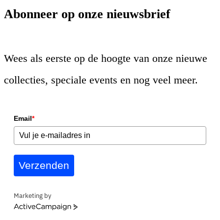
Abonneer op onze nieuwsbrief
Wees als eerste op de hoogte van onze nieuwe
collecties, speciale events en nog veel meer.
Email
*
Verzenden
Marketing by
ActiveCampaign