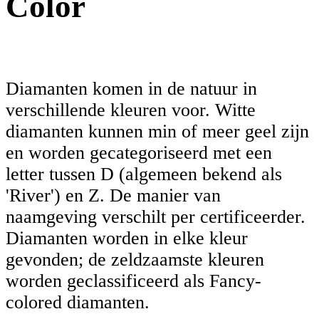
Color
Diamanten komen in de natuur in
verschillende kleuren voor. Witte
diamanten kunnen min of meer geel zijn
en worden gecategoriseerd met een
letter tussen D (algemeen bekend als
'River') en Z. De manier van
naamgeving verschilt per certificeerder.
Diamanten worden in elke kleur
gevonden; de zeldzaamste kleuren
worden geclassificeerd als Fancy-
colored diamanten.