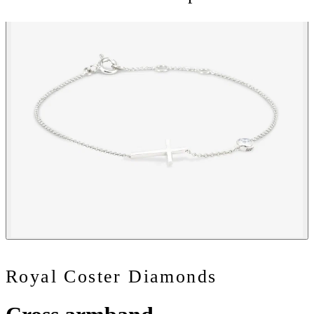
Royal Coster Diamonds