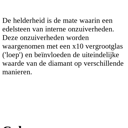
De helderheid is de mate waarin een
edelsteen van interne onzuiverheden.
Deze onzuiverheden worden
waargenomen met een x10 vergrootglas
('loep') en beïnvloeden de uiteindelijke
waarde van de diamant op verschillende
manieren.