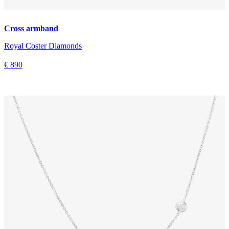
Cross armband
Royal Coster Diamonds
€ 890