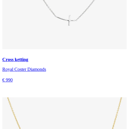
Cross ketting
Royal Coster Diamonds
€ 990