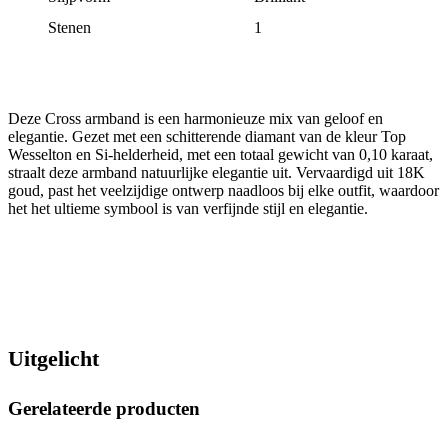
Stenen
1
Deze Cross armband is een harmonieuze mix van geloof en
elegantie. Gezet met een schitterende diamant van de kleur Top
Wesselton en Si-helderheid, met een totaal gewicht van 0,10 karaat,
straalt deze armband natuurlijke elegantie uit. Vervaardigd uit 18K
goud, past het veelzijdige ontwerp naadloos bij elke outfit, waardoor
het het ultieme symbool is van verfijnde stijl en elegantie.
Uitgelicht
Gerelateerde producten