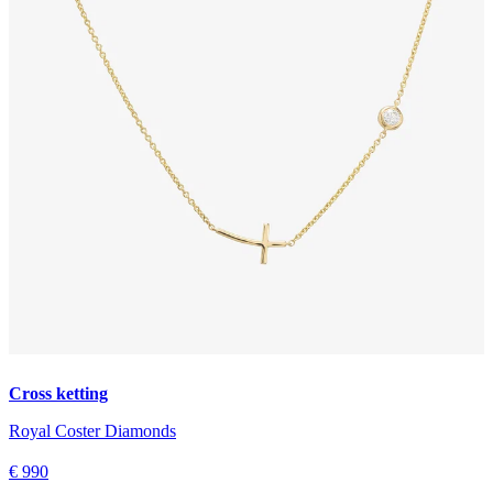
Cross ketting
Royal Coster Diamonds
€ 990