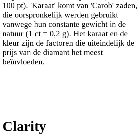
100 pt). 'Karaat' komt van 'Carob' zaden,
die oorspronkelijk werden gebruikt
vanwege hun constante gewicht in de
natuur (1 ct = 0,2 g). Het karaat en de
kleur zijn de factoren die uiteindelijk de
prijs van de diamant het meest
beïnvloeden.
Clarity