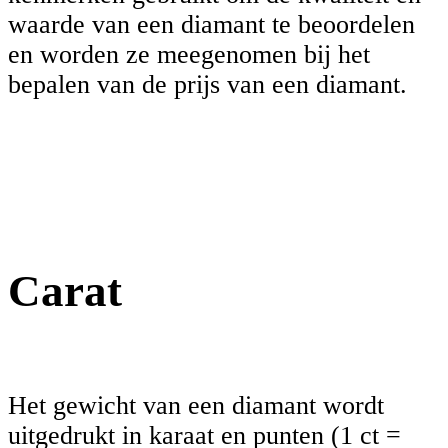
waarde van een diamant te beoordelen
en worden ze meegenomen bij het
bepalen van de prijs van een diamant.
Carat
Het gewicht van een diamant wordt
uitgedrukt in karaat en punten (1 ct =