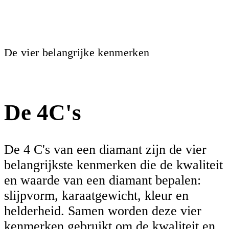
De vier belangrijke kenmerken
De 4C's
De 4 C's van een diamant zijn de vier
belangrijkste kenmerken die de kwaliteit
en waarde van een diamant bepalen:
slijpvorm, karaatgewicht, kleur en
helderheid. Samen worden deze vier
kenmerken gebruikt om de kwaliteit en