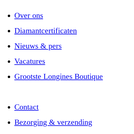
Over ons
Diamantcertificaten
Nieuws & pers
Vacatures
Grootste Longines Boutique
Contact
Bezorging & verzending