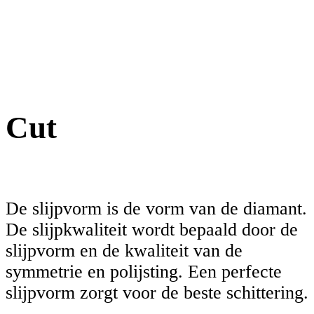
Cut
De slijpvorm is de vorm van de diamant.
De slijpkwaliteit wordt bepaald door de
slijpvorm en de kwaliteit van de
symmetrie en polijsting. Een perfecte
slijpvorm zorgt voor de beste schittering.