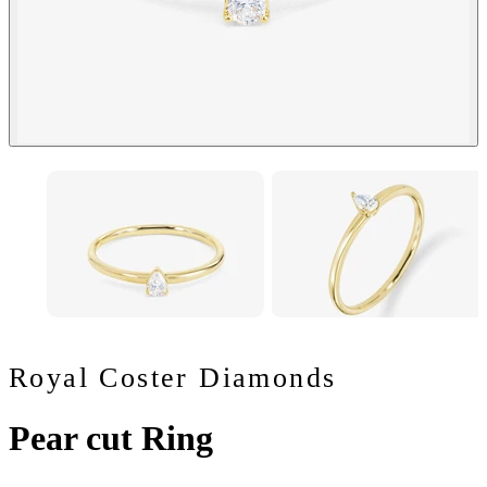
Royal Coster Diamonds
Pear cut Ring