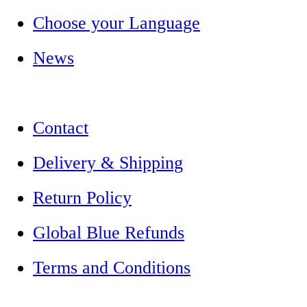
Choose your Language
News
Contact
Delivery & Shipping
Return Policy
Global Blue Refunds
Terms and Conditions