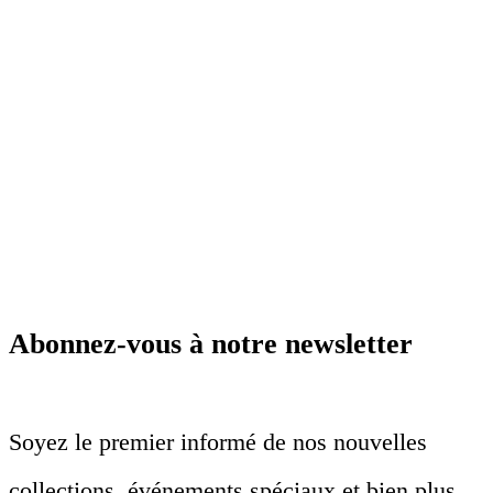
Abonnez-vous à notre newsletter
Soyez le premier informé de nos nouvelles
collections, événements spéciaux et bien plus