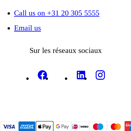
Call us on +31 20 305 5555
Email us
Sur les réseaux sociaux