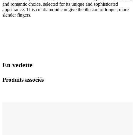
and romantic choice, selected for its unique and sophisticated
appearance. This cut diamond can give the illusion of longer, more
slender fingers.
En vedette
Produits associés