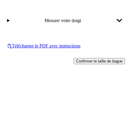
Mesurer votre doigt
Télécharger le PDF avec instructions
Confirmer la taille de bague