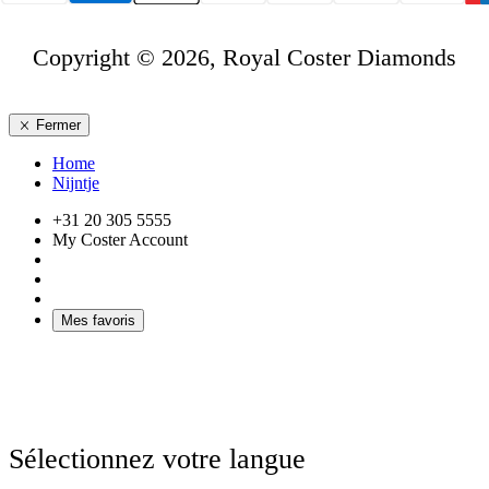
Copyright © 2026, Royal Coster Diamonds
Fermer
Home
Nijntje
+31 20 305 5555
My Coster Account
Mes favoris
Sélectionnez votre langue