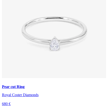
Pear cut Ring
Royal Coster Diamonds
680 €