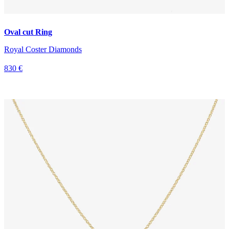
Oval cut Ring
Royal Coster Diamonds
830 €