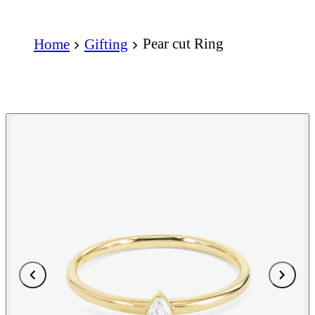
Pear cut Ring
Home
Gifting