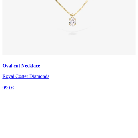
Oval cut Necklace
Royal Coster Diamonds
990 €