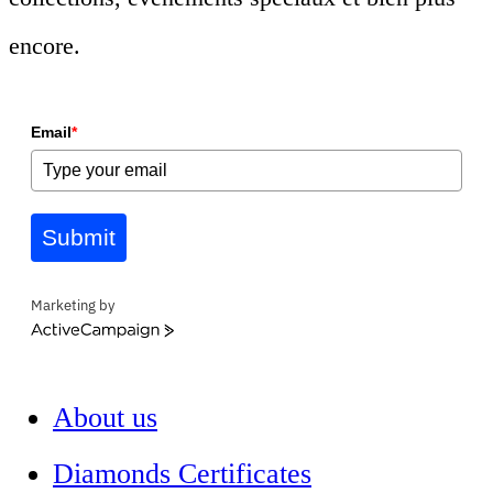
encore.
Email
*
Submit
Marketing by
ActiveCampaign
About us
Diamonds Certificates