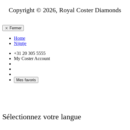
Copyright © 2026, Royal Coster Diamonds
Fermer
Home
Nijntje
+31 20 305 5555
My Coster Account
Mes favoris
Sélectionnez votre langue