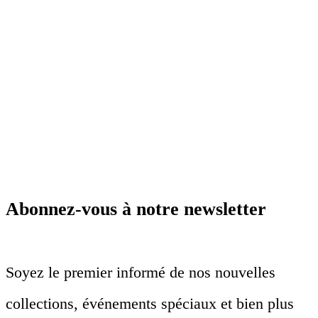
Abonnez-vous à notre newsletter
Soyez le premier informé de nos nouvelles
collections, événements spéciaux et bien plus