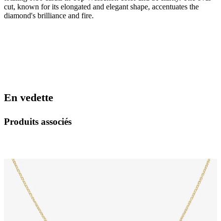
cut, known for its elongated and elegant shape, accentuates the
diamond's brilliance and fire.
En vedette
Produits associés