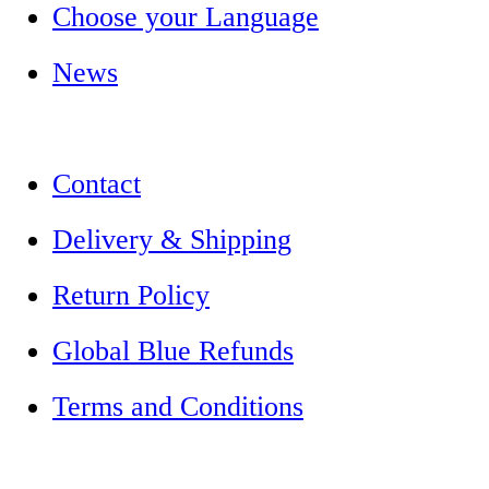
Choose your Language
News
Contact
Delivery & Shipping
Return Policy
Global Blue Refunds
Terms and Conditions