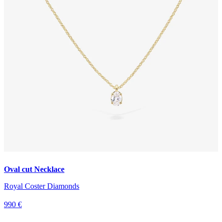
Oval cut Necklace
Royal Coster Diamonds
990 €