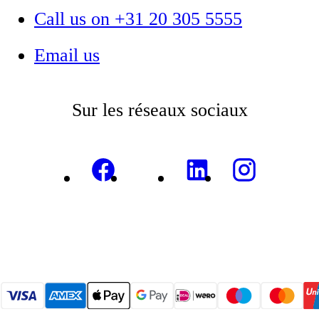
Call us on +31 20 305 5555
Email us
Sur les réseaux sociaux