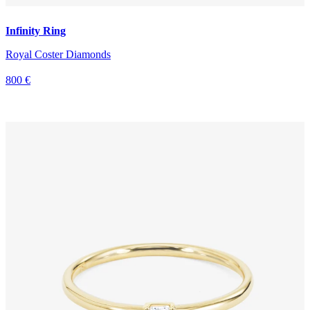
Infinity Ring
Royal Coster Diamonds
800 €