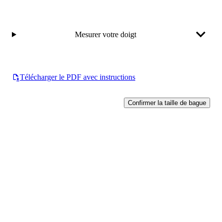
Mesurer votre doigt
Télécharger le PDF avec instructions
Confirmer la taille de bague