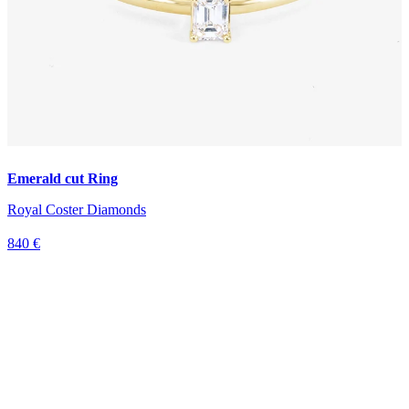
Emerald cut Ring
Royal Coster Diamonds
840 €