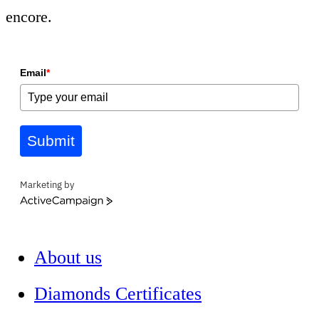
encore.
Email
*
Submit
Marketing by
ActiveCampaign
About us
Diamonds Certificates