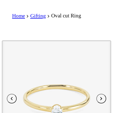
Oval cut Ring
Home
Gifting