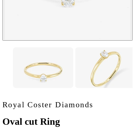
Royal Coster Diamonds
Oval cut Ring