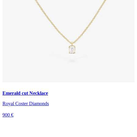
Emerald cut Necklace
Royal Coster Diamonds
900 €