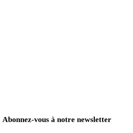
Abonnez-vous à notre newsletter