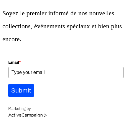
Soyez le premier informé de nos nouvelles
collections, événements spéciaux et bien plus
encore.
Email
*
Submit
Marketing by
ActiveCampaign