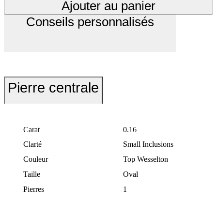
Ajouter au panier
Conseils personnalisés
Pierre centrale
Carat
0.16
Clarté
Small Inclusions
Couleur
Top Wesselton
Taille
Oval
Pierres
1