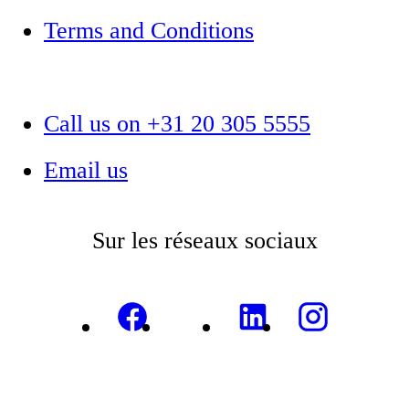
Terms and Conditions
Call us on +31 20 305 5555
Email us
Sur les réseaux sociaux