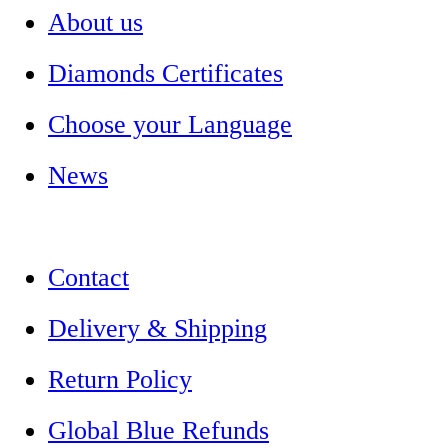
About us
Diamonds Certificates
Choose your Language
News
Contact
Delivery & Shipping
Return Policy
Global Blue Refunds