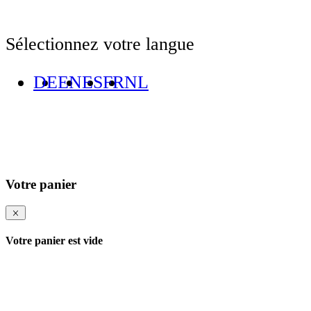
Sélectionnez votre langue
DE
EN
ES
FR
NL
Votre panier
Votre panier est vide