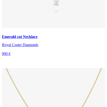
Emerald cut Necklace
Royal Coster Diamonds
900 €