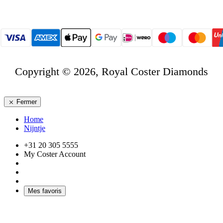
Copyright © 2026, Royal Coster Diamonds
Fermer
Home
Nijntje
+31 20 305 5555
My Coster Account
Mes favoris