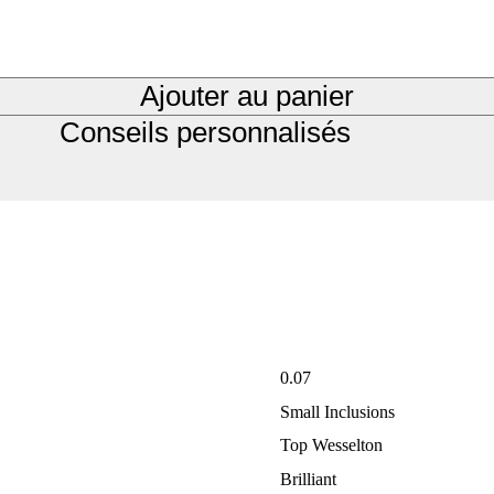
Ajouter au panier
Conseils personnalisés
0.07
Small Inclusions
Top Wesselton
Brilliant