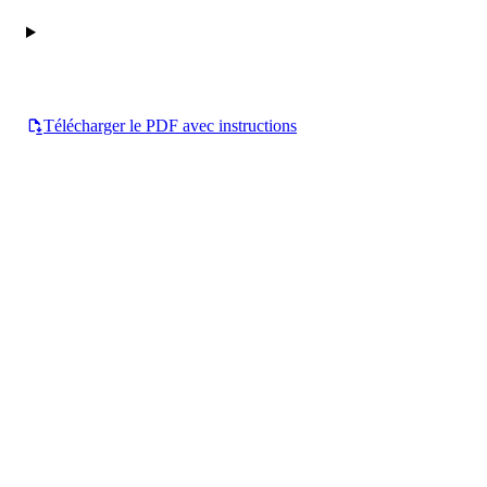
Télécharger le PDF avec instructions