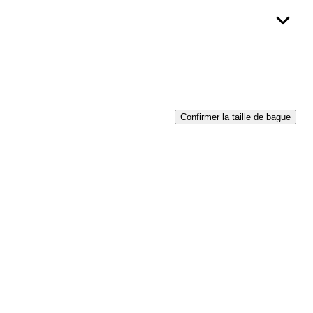
Confirmer la taille de bague