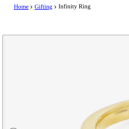
Infinity Ring
Home
Gifting