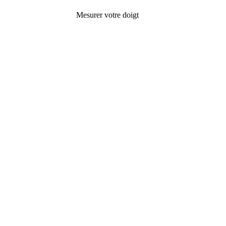
Mesurer votre doigt