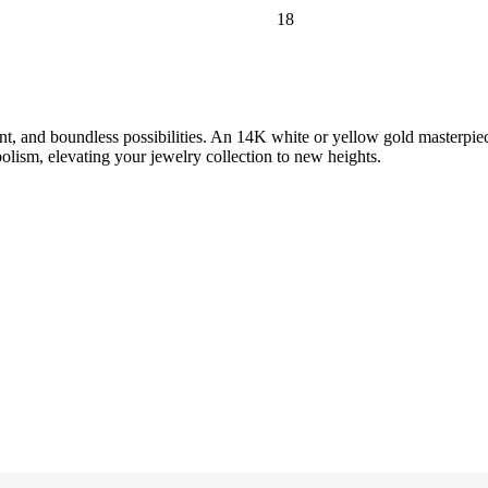
18
nt, and boundless possibilities. An 14K white or yellow gold masterpie
olism, elevating your jewelry collection to new heights.