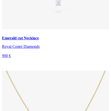
Emerald cut Necklace
Royal Coster Diamonds
900 €