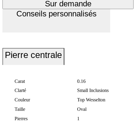
Sur demande
Conseils personnalisés
Pierre centrale
Carat
0.16
Clarté
Small Inclusions
Couleur
Top Wesselton
Taille
Oval
Pierres
1