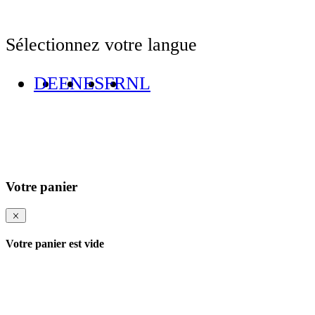
Sélectionnez votre langue
DE
EN
ES
FR
NL
Votre panier
Votre panier est vide