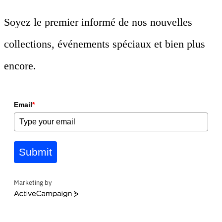
Soyez le premier informé de nos nouvelles
collections, événements spéciaux et bien plus
encore.
Email
*
Submit
Marketing by
ActiveCampaign