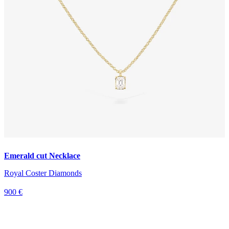
Emerald cut Necklace
Royal Coster Diamonds
900 €