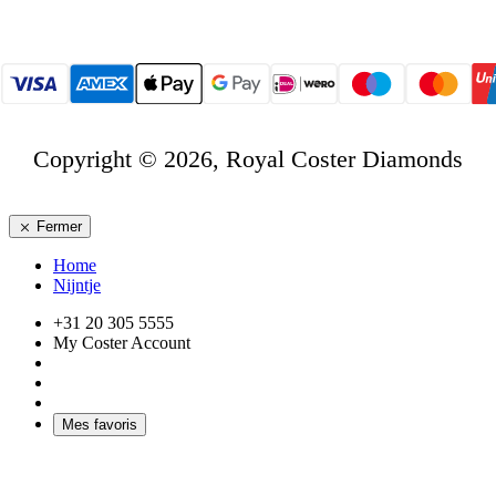
Copyright © 2026, Royal Coster Diamonds
Fermer
Home
Nijntje
+31 20 305 5555
My Coster Account
Mes favoris