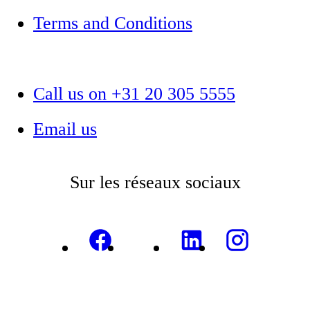
Terms and Conditions
Call us on +31 20 305 5555
Email us
Sur les réseaux sociaux