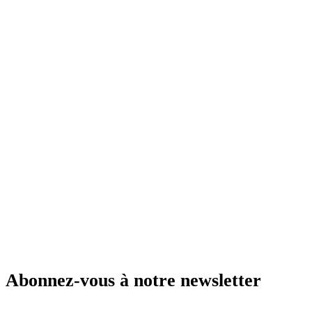
Abonnez-vous à notre newsletter