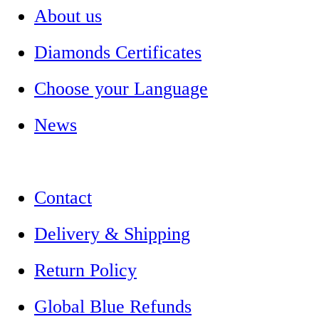
About us
Diamonds Certificates
Choose your Language
News
Contact
Delivery & Shipping
Return Policy
Global Blue Refunds