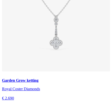
Garden Grow ketting
Royal Coster Diamonds
€ 2.690