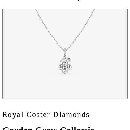
Royal Coster Diamonds