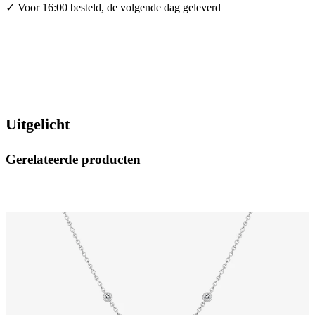
✓ Voor 16:00 besteld, de volgende dag geleverd
Uitgelicht
Gerelateerde producten