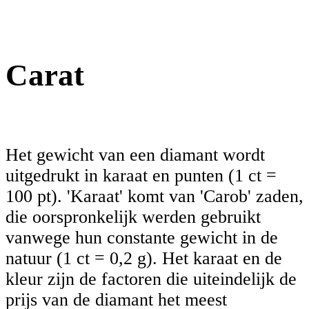
Carat
Het gewicht van een diamant wordt
uitgedrukt in karaat en punten (1 ct =
100 pt). 'Karaat' komt van 'Carob' zaden,
die oorspronkelijk werden gebruikt
vanwege hun constante gewicht in de
natuur (1 ct = 0,2 g). Het karaat en de
kleur zijn de factoren die uiteindelijk de
prijs van de diamant het meest