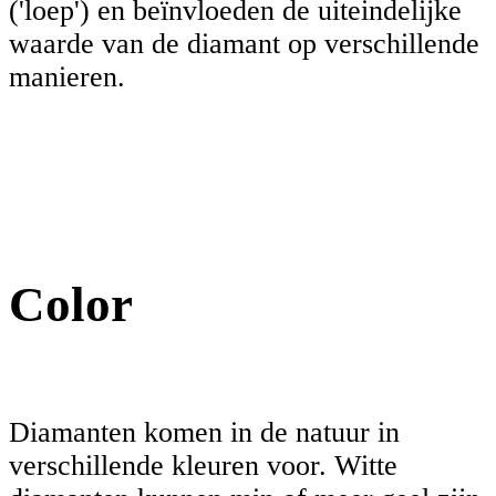
('loep') en beïnvloeden de uiteindelijke
waarde van de diamant op verschillende
manieren.
Color
Diamanten komen in de natuur in
verschillende kleuren voor. Witte