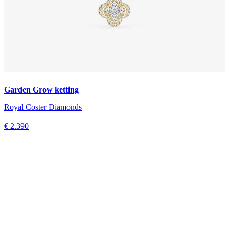
Garden Grow ketting
Royal Coster Diamonds
€ 2.390