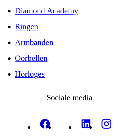
Diamond Academy
Ringen
Armbanden
Oorbellen
Horloges
Sociale media