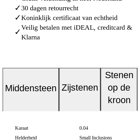
✓
30 dagen retourrecht
✓
Koninklijk certificaat van echtheid
Veilig betalen met iDEAL, creditcard &
✓
Klarna
Stenen
Zijstenen
op de
Middensteen
kroon
Karaat
0.04
Helderheid
Small Inclusions