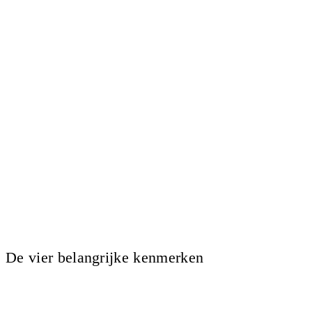
De vier belangrijke kenmerken