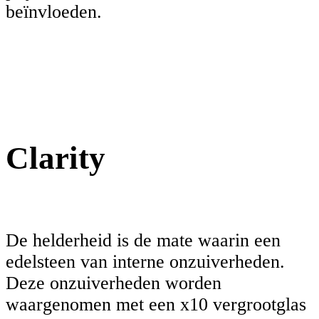
beïnvloeden.
Clarity
De helderheid is de mate waarin een
edelsteen van interne onzuiverheden.
Deze onzuiverheden worden
waargenomen met een x10 vergrootglas