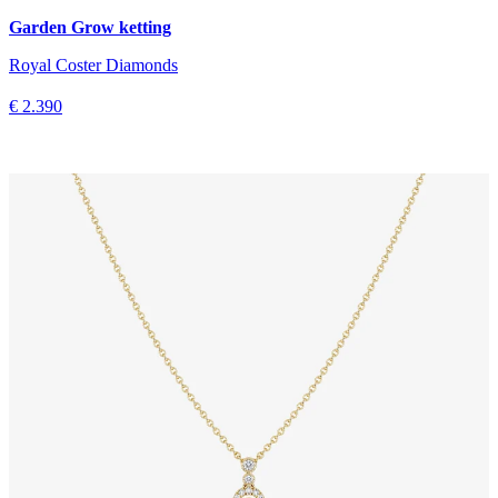
Garden Grow ketting
Royal Coster Diamonds
€ 2.390