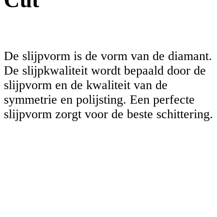
Cut
De slijpvorm is de vorm van de diamant.
De slijpkwaliteit wordt bepaald door de
slijpvorm en de kwaliteit van de
symmetrie en polijsting. Een perfecte
slijpvorm zorgt voor de beste schittering.