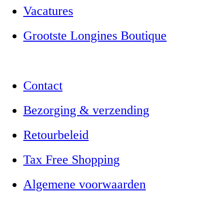
Vacatures
Grootste Longines Boutique
Contact
Bezorging & verzending
Retourbeleid
Tax Free Shopping
Algemene voorwaarden