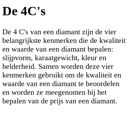
De 4C's
De 4 C's van een diamant zijn de vier
belangrijkste kenmerken die de kwaliteit
en waarde van een diamant bepalen:
slijpvorm, karaatgewicht, kleur en
helderheid. Samen worden deze vier
kenmerken gebruikt om de kwaliteit en
waarde van een diamant te beoordelen
en worden ze meegenomen bij het
bepalen van de prijs van een diamant.