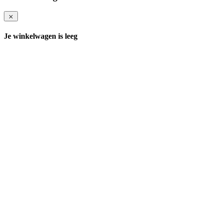
Je winkelwagen is leeg