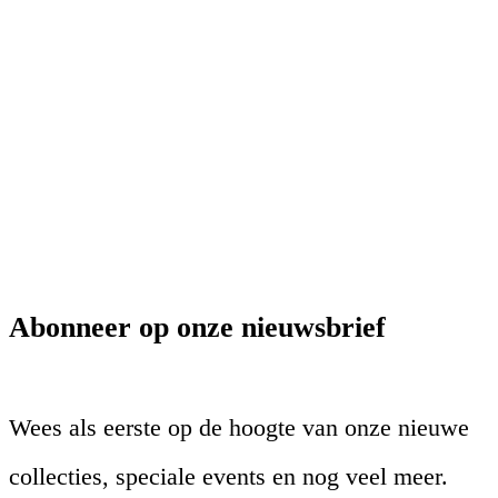
Abonneer op onze nieuwsbrief
Wees als eerste op de hoogte van onze nieuwe
collecties, speciale events en nog veel meer.