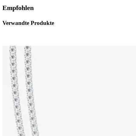
Empfohlen
Verwandte Produkte