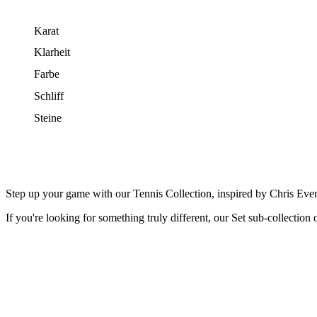
Karat
Klarheit
Farbe
Schliff
Steine
Step up your game with our Tennis Collection, inspired by Chris Ever
If you're looking for something truly different, our Set sub-collection