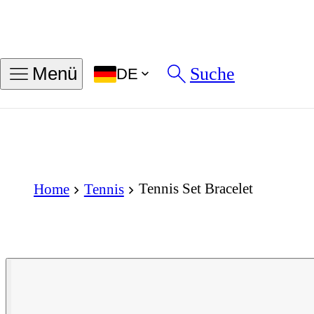
Suche
Menü
DE
Tennis Set Bracelet
Home
Tennis