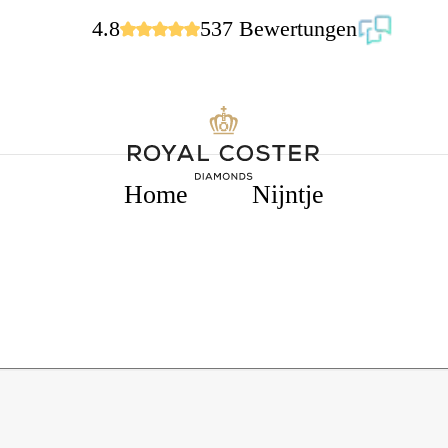
4.8
537 Bewertungen
Home
Nijntje