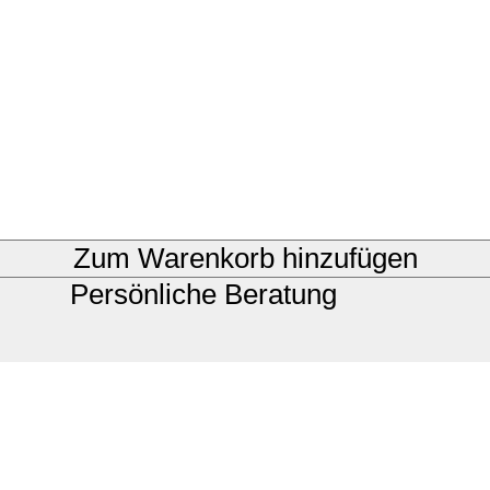
Zum Warenkorb hinzufügen
Persönliche Beratung