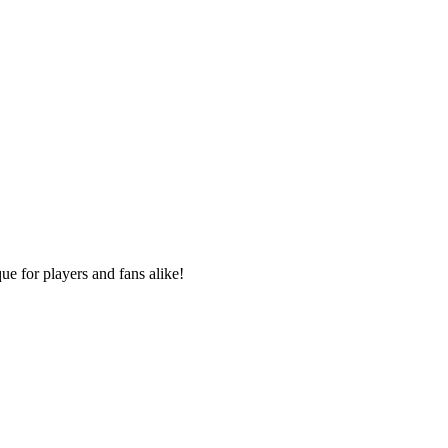
e for players and fans alike!