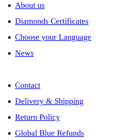
About us
Diamonds Certificates
Choose your Language
News
Contact
Delivery & Shipping
Return Policy
Global Blue Refunds