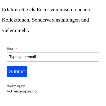
Erfahren Sie als Erster von unseren neuen
Kollektionen, Sonderveranstaltungen und
vielem mehr.
Email
*
Submit
Marketing by
ActiveCampaign