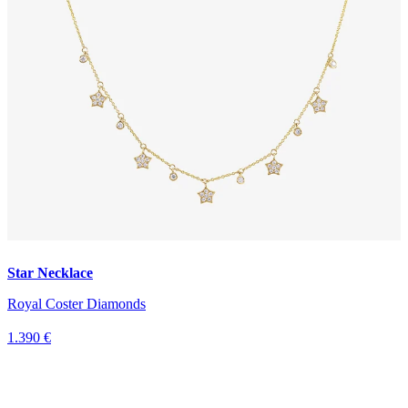
Star Necklace
Royal Coster Diamonds
1.390 €