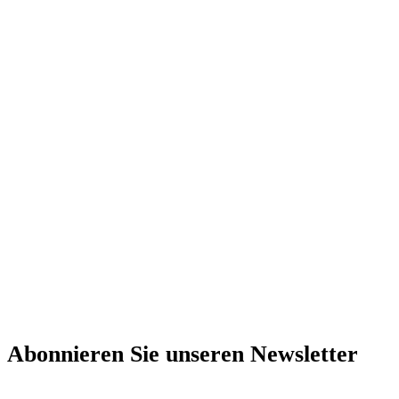
Abonnieren Sie unseren Newsletter