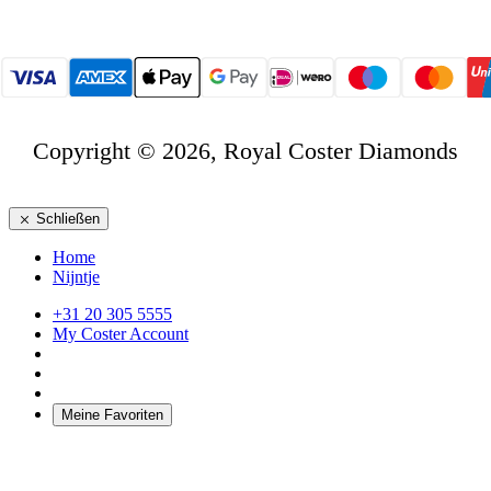
Copyright © 2026, Royal Coster Diamonds
Schließen
Home
Nijntje
+31 20 305 5555
My Coster Account
Meine Favoriten