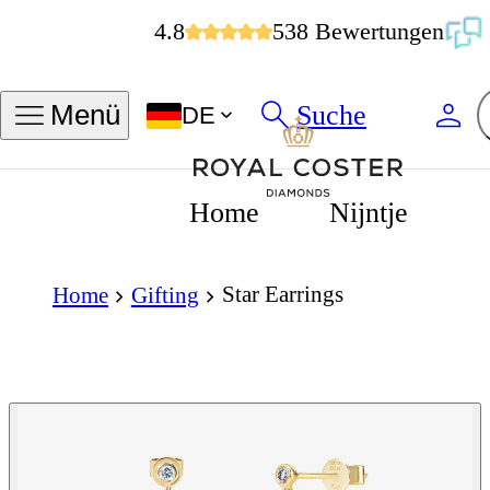
4.8
538 Bewertungen
Suche
Menü
DE
Home
Nijntje
Star Earrings
Home
Gifting