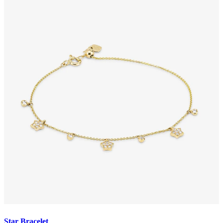
Star Bracelet