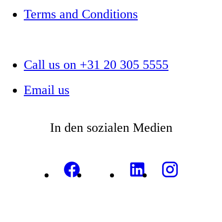
Terms and Conditions
Call us on +31 20 305 5555
Email us
In den sozialen Medien