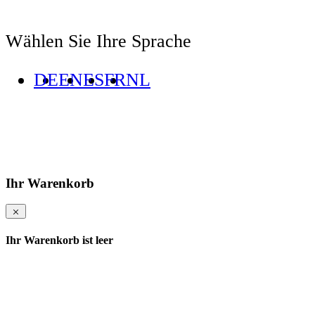
Wählen Sie Ihre Sprache
DE
EN
ES
FR
NL
Ihr Warenkorb
Ihr Warenkorb ist leer