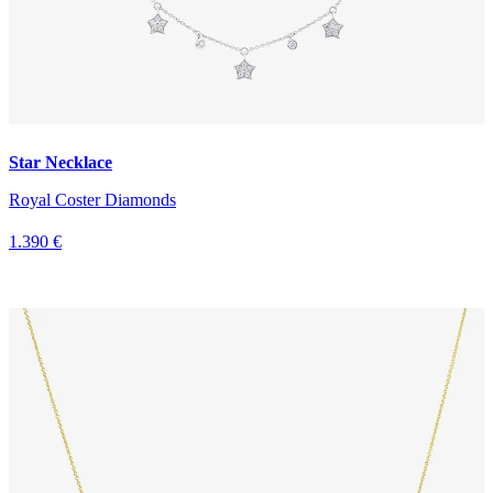
Star Necklace
Royal Coster Diamonds
1.390 €