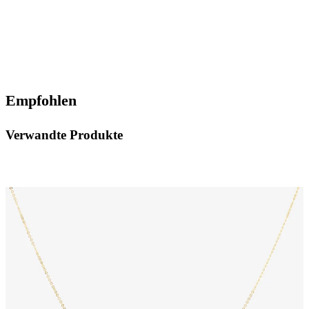
Empfohlen
Verwandte Produkte