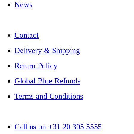
News
Contact
Delivery & Shipping
Return Policy
Global Blue Refunds
Terms and Conditions
Call us on +31 20 305 5555