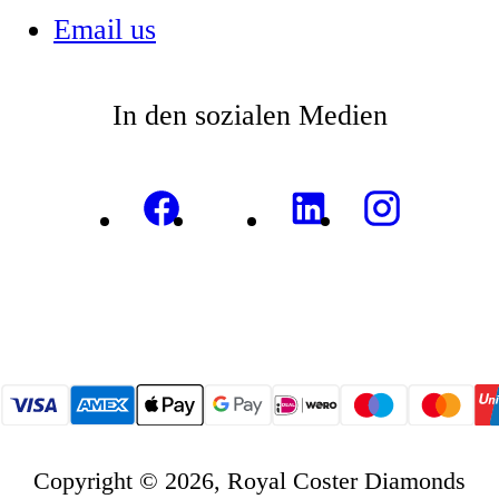
Email us
In den sozialen Medien
Copyright © 2026, Royal Coster Diamonds