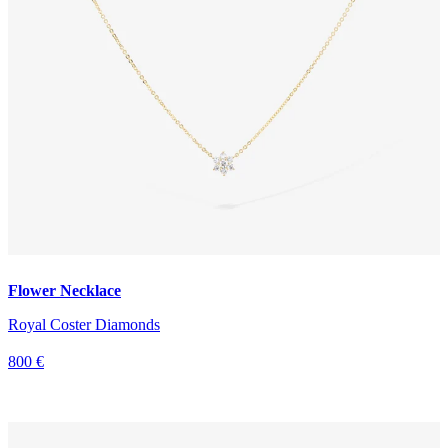
Flower Necklace
Royal Coster Diamonds
800 €