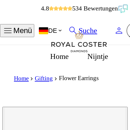
4.8
534 Bewertungen
Suche
Menü
DE
Home
Nijntje
Flower Earrings
Home
Gifting