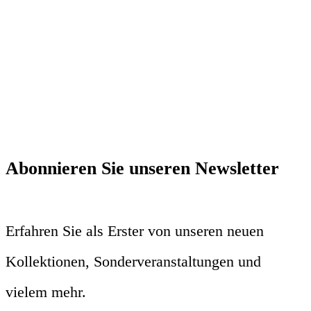
Abonnieren Sie unseren Newsletter
Erfahren Sie als Erster von unseren neuen
Kollektionen, Sonderveranstaltungen und
vielem mehr.