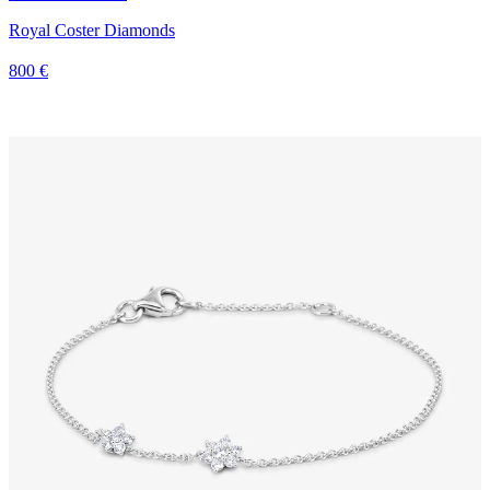
Royal Coster Diamonds
800 €