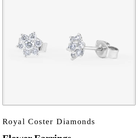
Royal Coster Diamonds