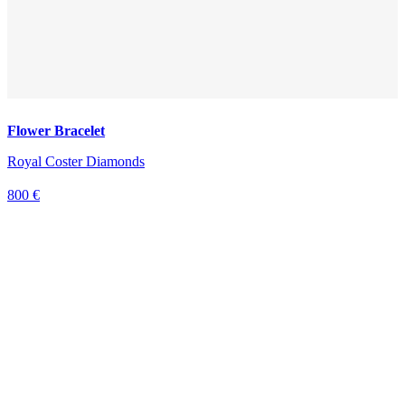
Flower Bracelet
Royal Coster Diamonds
800 €