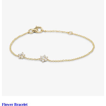
Flower Bracelet