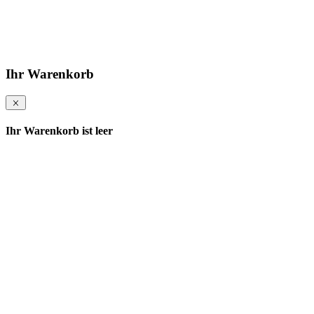
Ihr Warenkorb
Ihr Warenkorb ist leer