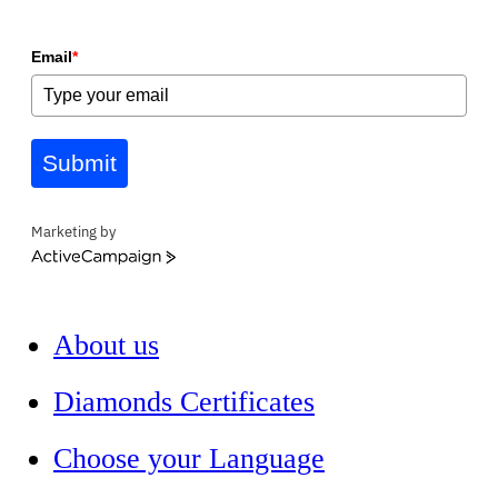
Email
*
Submit
Marketing by
ActiveCampaign
About us
Diamonds Certificates
Choose your Language