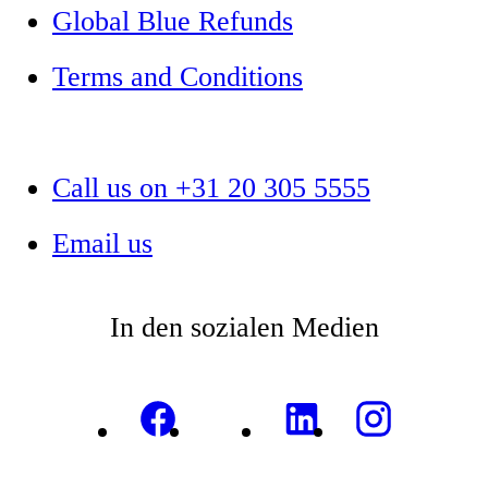
Global Blue Refunds
Terms and Conditions
Call us on +31 20 305 5555
Email us
In den sozialen Medien