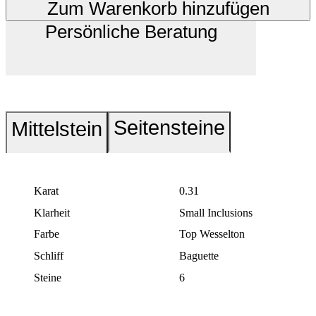
Zum Warenkorb hinzufügen
Persönliche Beratung
Seitensteine
Mittelstein
Karat
0.31
Klarheit
Small Inclusions
Farbe
Top Wesselton
Schliff
Baguette
Steine
6