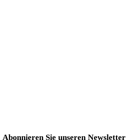
Abonnieren Sie unseren Newsletter