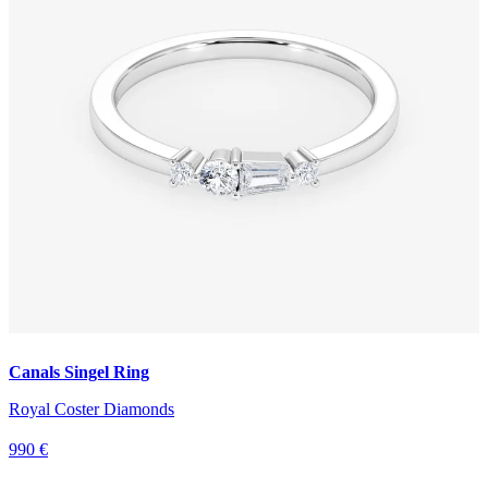
Canals Singel Ring
Royal Coster Diamonds
990 €