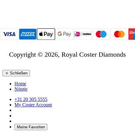
Copyright © 2026, Royal Coster Diamonds
Schließen
Home
Nijntje
+31 20 305 5555
My Coster Account
Meine Favoriten