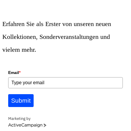
Erfahren Sie als Erster von unseren neuen
Kollektionen, Sonderveranstaltungen und
vielem mehr.
Email
*
Submit
Marketing by
ActiveCampaign