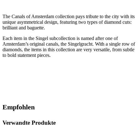
The Canals of Amsterdam collection pays tribute to the city with its
unique asymmetrical design, featuring two types of diamond cuts:
brilliant and baguette.
Each item in the Singel subcollection is named after one of
Amsterdam’s original canals, the Singelgracht. With a single row of
diamonds, the items in this collection are very versatile, from subtle
to bold statement pieces.
Empfohlen
Verwandte Produkte