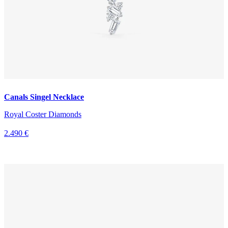
Canals Singel Necklace
Royal Coster Diamonds
2.490 €