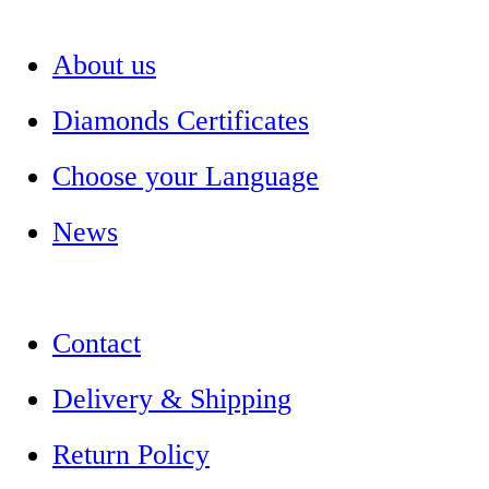
About us
Diamonds Certificates
Choose your Language
News
Contact
Delivery & Shipping
Return Policy