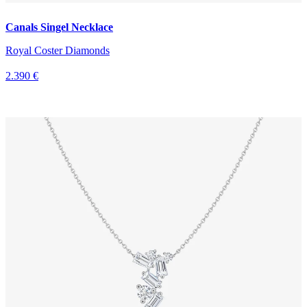
Canals Singel Necklace
Royal Coster Diamonds
2.390 €