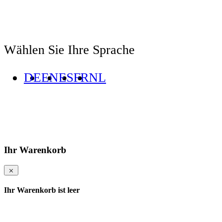
Wählen Sie Ihre Sprache
DE
EN
ES
FR
NL
Ihr Warenkorb
Ihr Warenkorb ist leer