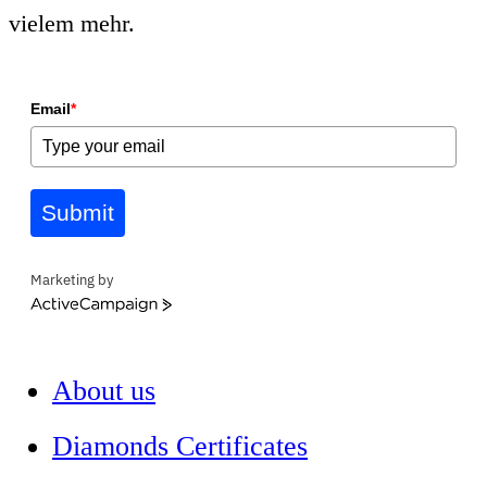
vielem mehr.
Email
*
Submit
Marketing by
ActiveCampaign
About us
Diamonds Certificates