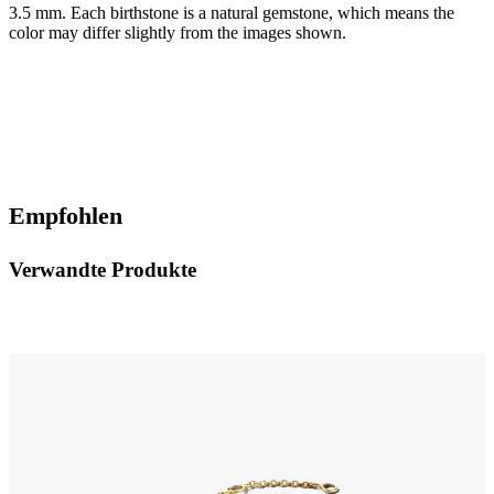
3.5 mm.
Each birthstone is a natural gemstone, which means the
color may differ slightly from the images shown.
Empfohlen
Verwandte Produkte