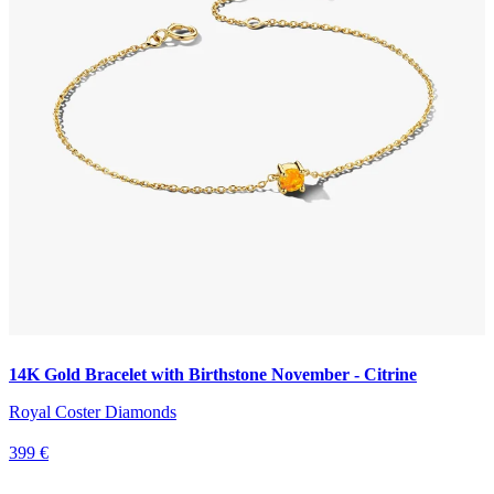
14K Gold Bracelet with Birthstone November - Citrine
Royal Coster Diamonds
399 €