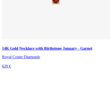
14K Gold Necklace with Birthstone January - Garnet
Royal Coster Diamonds
629 €