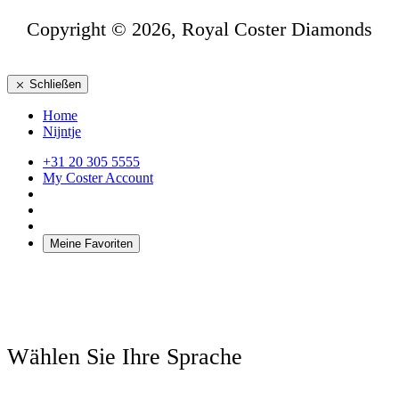
Copyright © 2026, Royal Coster Diamonds
Schließen
Home
Nijntje
+31 20 305 5555
My Coster Account
Meine Favoriten
Wählen Sie Ihre Sprache