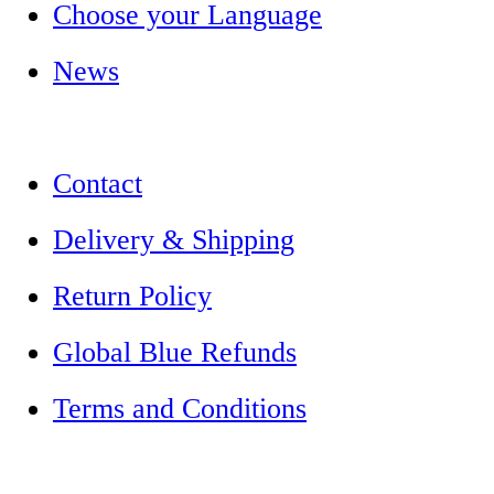
Choose your Language
News
Contact
Delivery & Shipping
Return Policy
Global Blue Refunds
Terms and Conditions