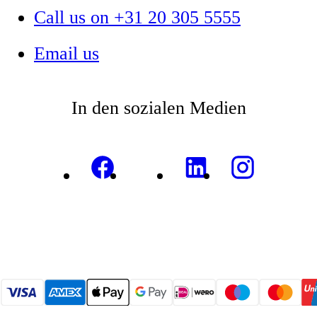
Call us on +31 20 305 5555
Email us
In den sozialen Medien