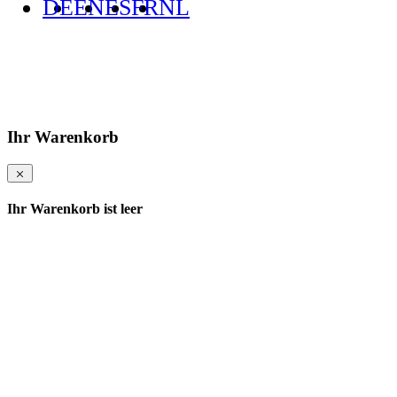
DE
EN
ES
FR
NL
Ihr Warenkorb
Ihr Warenkorb ist leer