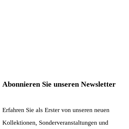
Abonnieren Sie unseren Newsletter
Erfahren Sie als Erster von unseren neuen
Kollektionen, Sonderveranstaltungen und