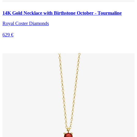
14K Gold Necklace with Birthstone October - Tourmaline
Royal Coster Diamonds
629 €