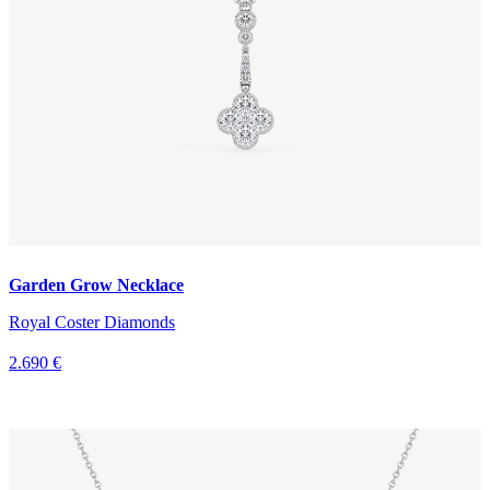
Garden Grow Necklace
Royal Coster Diamonds
2.690 €