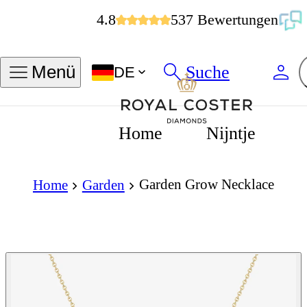
4.8
537 Bewertungen
Suche
Menü
DE
Home
Nijntje
Garden Grow Necklace
Home
Garden