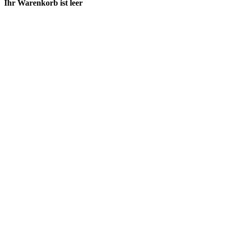
Ihr Warenkorb ist leer