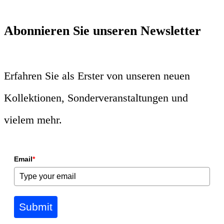
Abonnieren Sie unseren Newsletter
Erfahren Sie als Erster von unseren neuen
Kollektionen, Sonderveranstaltungen und
vielem mehr.
Email
*
Submit