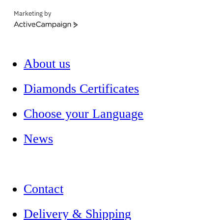
Marketing by
ActiveCampaign
About us
Diamonds Certificates
Choose your Language
News
Contact
Delivery & Shipping