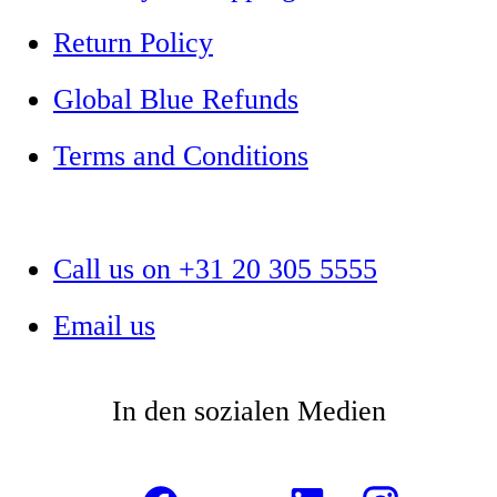
Return Policy
Global Blue Refunds
Terms and Conditions
Call us on +31 20 305 5555
Email us
In den sozialen Medien