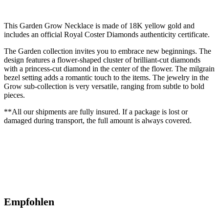
This Garden Grow Necklace is made of 18K yellow gold and
includes an official Royal Coster Diamonds authenticity certificate.
The Garden collection invites you to embrace new beginnings. The
design features a flower-shaped cluster of brilliant-cut diamonds
with a princess-cut diamond in the center of the flower. The milgrain
bezel setting adds a romantic touch to the items. The jewelry in the
Grow sub-collection is very versatile, ranging from subtle to bold
pieces.
**All our shipments are fully insured. If a package is lost or
damaged during transport, the full amount is always covered.
Empfohlen