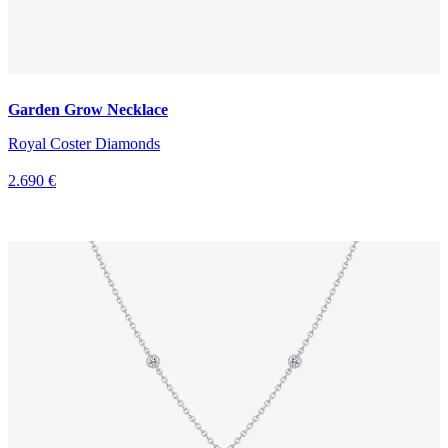
Garden Grow Necklace
Royal Coster Diamonds
2.690 €