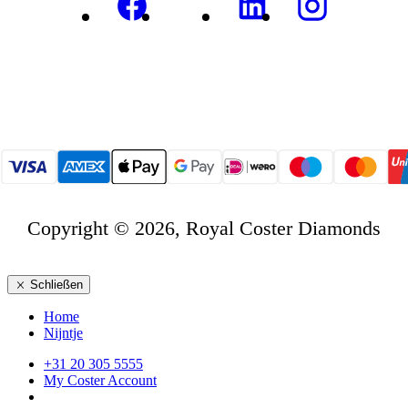
Copyright © 2026, Royal Coster Diamonds
Schließen
Home
Nijntje
+31 20 305 5555
My Coster Account