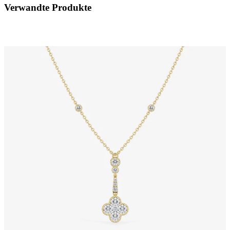
Verwandte Produkte