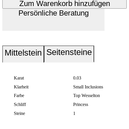
Zum Warenkorb hinzufügen
Persönliche Beratung
Seitensteine
Mittelstein
Karat
0.03
Klarheit
Small Inclusions
Farbe
Top Wesselton
Schliff
Princess
Steine
1