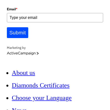
Email
*
Submit
Marketing by
ActiveCampaign
About us
Diamonds Certificates
Choose your Language