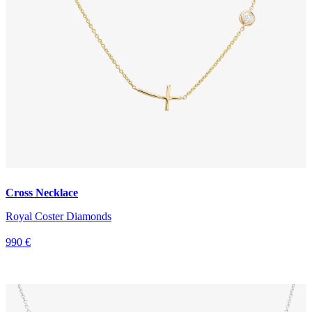
Cross Necklace
Royal Coster Diamonds
990 €