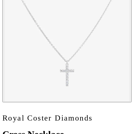
Royal Coster Diamonds