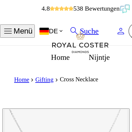
4.8
538 Bewertungen
Suche
Menü
DE
Home
Nijntje
Cross Necklace
Home
Gifting