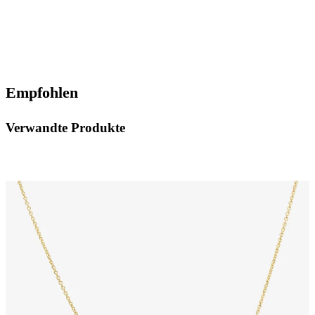
Empfohlen
Verwandte Produkte