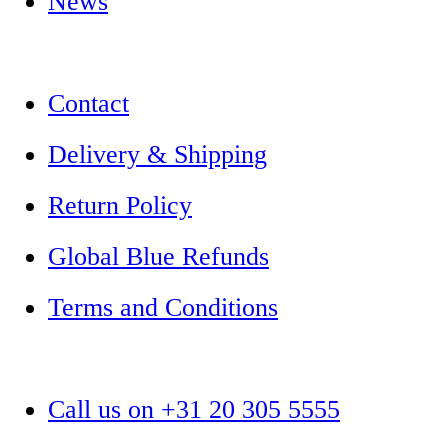
News
Contact
Delivery & Shipping
Return Policy
Global Blue Refunds
Terms and Conditions
Call us on +31 20 305 5555