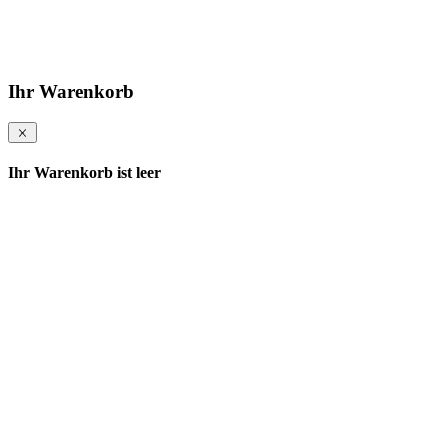
Ihr Warenkorb
Ihr Warenkorb ist leer