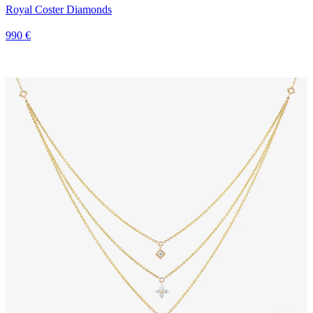
Royal Coster Diamonds
990 €