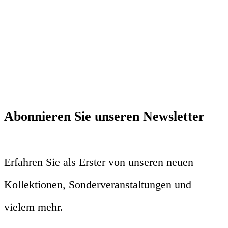
Abonnieren Sie unseren Newsletter
Erfahren Sie als Erster von unseren neuen
Kollektionen, Sonderveranstaltungen und
vielem mehr.