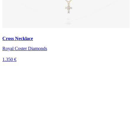
Cross Necklace
Royal Coster Diamonds
1.350 €