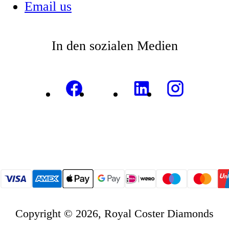
Email us
In den sozialen Medien
Copyright © 2026, Royal Coster Diamonds