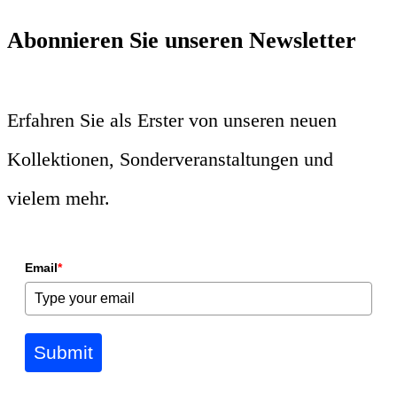
Abonnieren Sie unseren Newsletter
Erfahren Sie als Erster von unseren neuen
Kollektionen, Sonderveranstaltungen und
vielem mehr.
Email
*
Submit