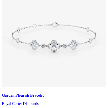
Garden Flourish Bracelet
Royal Coster Diamonds