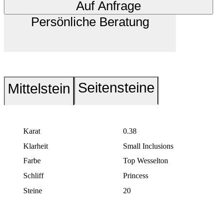
Auf Anfrage
Persönliche Beratung
Seitensteine
Mittelstein
Karat
0.38
Klarheit
Small Inclusions
Farbe
Top Wesselton
Schliff
Princess
Steine
20