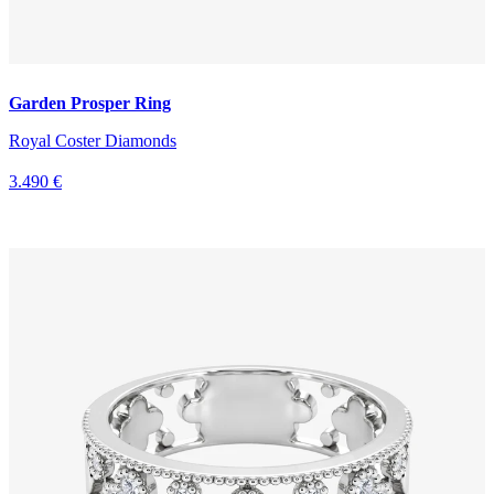
Garden Prosper Ring
Royal Coster Diamonds
3.490 €