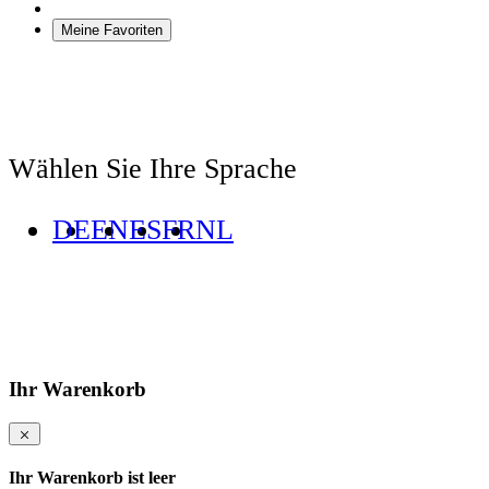
Meine Favoriten
Wählen Sie Ihre Sprache
DE
EN
ES
FR
NL
Ihr Warenkorb
Ihr Warenkorb ist leer