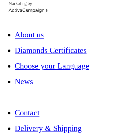
Marketing by
ActiveCampaign
About us
Diamonds Certificates
Choose your Language
News
Contact
Delivery & Shipping