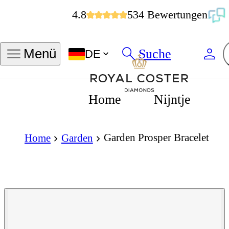
4.8
534 Bewertungen
Suche
Menü
DE
Home
Nijntje
Garden Prosper Bracelet
Home
Garden