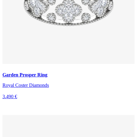
Garden Prosper Ring
Royal Coster Diamonds
3.490 €