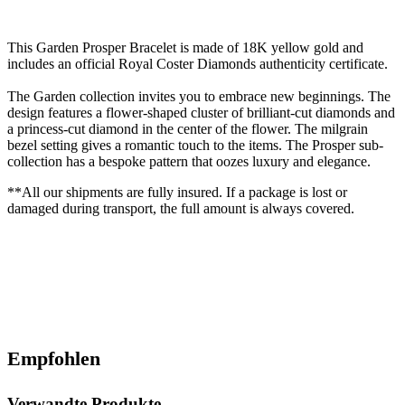
This Garden Prosper Bracelet is made of 18K yellow gold and
includes an official Royal Coster Diamonds authenticity certificate.
The Garden collection invites you to embrace new beginnings. The
design features a flower-shaped cluster of brilliant-cut diamonds and
a princess-cut diamond in the center of the flower. The milgrain
bezel setting gives a romantic touch to the items. The Prosper sub-
collection has a bespoke pattern that oozes luxury and elegance.
**All our shipments are fully insured. If a package is lost or
damaged during transport, the full amount is always covered.
Empfohlen
Verwandte Produkte