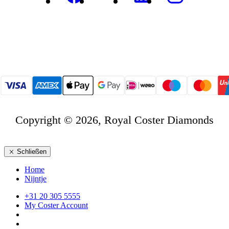
Copyright © 2026, Royal Coster Diamonds
Schließen
Home
Nijntje
+31 20 305 5555
My Coster Account