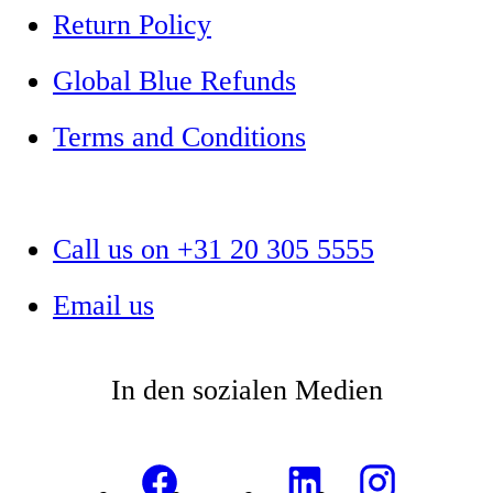
Return Policy
Global Blue Refunds
Terms and Conditions
Call us on +31 20 305 5555
Email us
In den sozialen Medien