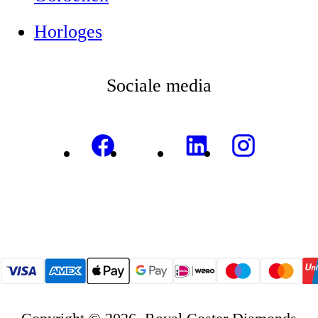
Horloges
Sociale media