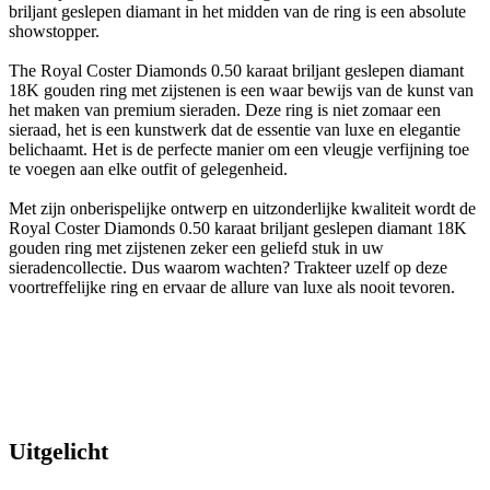
briljant geslepen diamant in het midden van de ring is een absolute
showstopper.
The Royal Coster Diamonds 0.50 karaat briljant geslepen diamant
18K gouden ring met zijstenen is een waar bewijs van de kunst van
het maken van premium sieraden. Deze ring is niet zomaar een
sieraad, het is een kunstwerk dat de essentie van luxe en elegantie
belichaamt. Het is de perfecte manier om een vleugje verfijning toe
te voegen aan elke outfit of gelegenheid.
Met zijn onberispelijke ontwerp en uitzonderlijke kwaliteit wordt de
Royal Coster Diamonds 0.50 karaat briljant geslepen diamant 18K
gouden ring met zijstenen zeker een geliefd stuk in uw
sieradencollectie. Dus waarom wachten? Trakteer uzelf op deze
voortreffelijke ring en ervaar de allure van luxe als nooit tevoren.
Uitgelicht