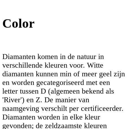
Color
Diamanten komen in de natuur in
verschillende kleuren voor. Witte
diamanten kunnen min of meer geel zijn
en worden gecategoriseerd met een
letter tussen D (algemeen bekend als
'River') en Z. De manier van
naamgeving verschilt per certificeerder.
Diamanten worden in elke kleur
gevonden; de zeldzaamste kleuren