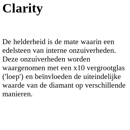
Clarity
De helderheid is de mate waarin een
edelsteen van interne onzuiverheden.
Deze onzuiverheden worden
waargenomen met een x10 vergrootglas
('loep') en beïnvloeden de uiteindelijke
waarde van de diamant op verschillende
manieren.