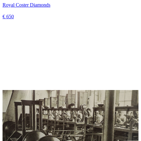
Royal Coster Diamonds
€ 650