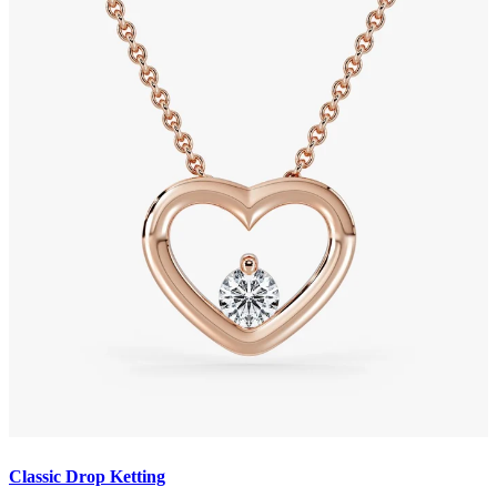
Classic Drop Ketting