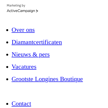
Marketing by
ActiveCampaign
Over ons
Diamantcertificaten
Nieuws & pers
Vacatures
Grootste Longines Boutique
Contact