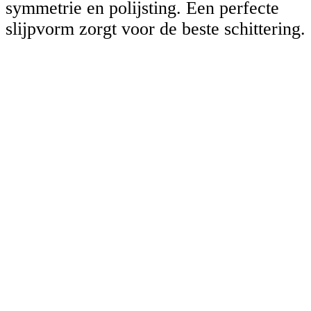
symmetrie en polijsting. Een perfecte
slijpvorm zorgt voor de beste schittering.