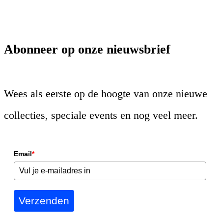
Abonneer op onze nieuwsbrief
Wees als eerste op de hoogte van onze nieuwe
collecties, speciale events en nog veel meer.
Email
*
Verzenden