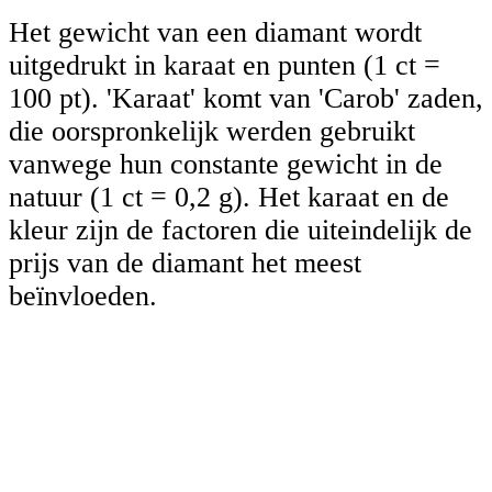
Het gewicht van een diamant wordt
uitgedrukt in karaat en punten (1 ct =
100 pt). 'Karaat' komt van 'Carob' zaden,
die oorspronkelijk werden gebruikt
vanwege hun constante gewicht in de
natuur (1 ct = 0,2 g). Het karaat en de
kleur zijn de factoren die uiteindelijk de
prijs van de diamant het meest
beïnvloeden.