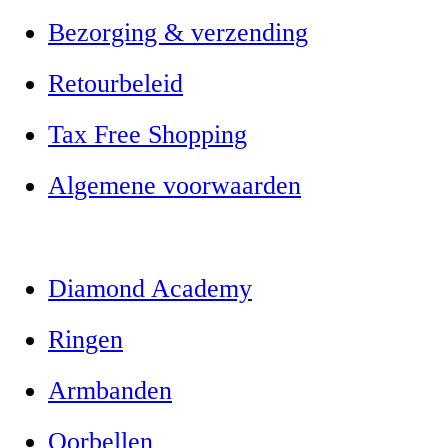
Bezorging & verzending
Retourbeleid
Tax Free Shopping
Algemene voorwaarden
Diamond Academy
Ringen
Armbanden
Oorbellen