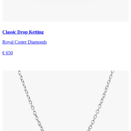
Classic Drop Ketting
Royal Coster Diamonds
€ 650