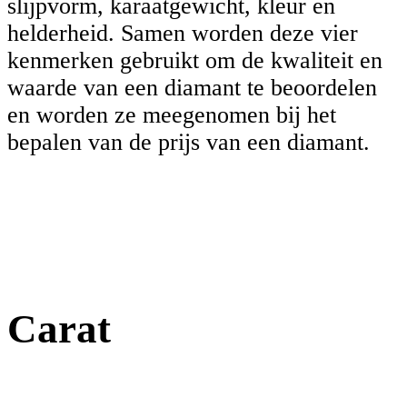
slijpvorm, karaatgewicht, kleur en
helderheid. Samen worden deze vier
kenmerken gebruikt om de kwaliteit en
waarde van een diamant te beoordelen
en worden ze meegenomen bij het
bepalen van de prijs van een diamant.
Carat