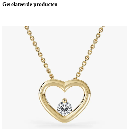
Gerelateerde producten