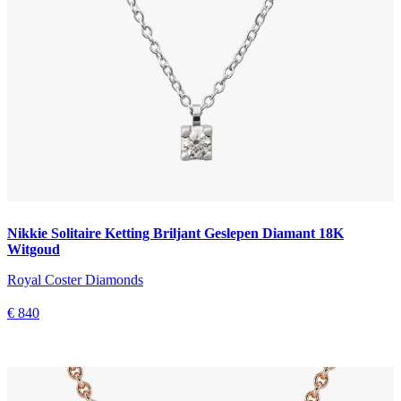
Nikkie Solitaire Ketting Briljant Geslepen Diamant 18K
Witgoud
Royal Coster Diamonds
€ 840