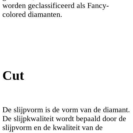
worden geclassificeerd als Fancy-
colored diamanten.
Cut
De slijpvorm is de vorm van de diamant.
De slijpkwaliteit wordt bepaald door de
slijpvorm en de kwaliteit van de