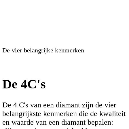
De vier belangrijke kenmerken
De 4C's
De 4 C's van een diamant zijn de vier
belangrijkste kenmerken die de kwaliteit
en waarde van een diamant bepalen: