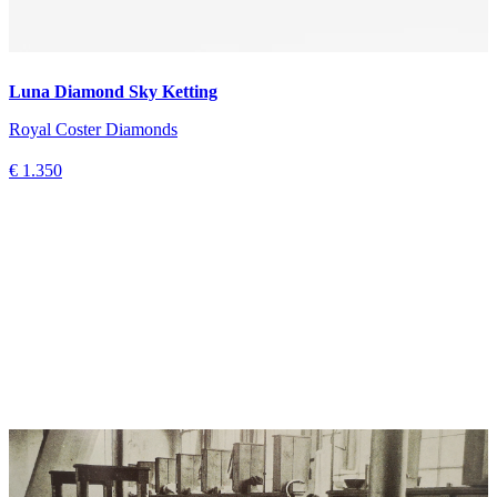
Luna Diamond Sky Ketting
Royal Coster Diamonds
€ 1.350