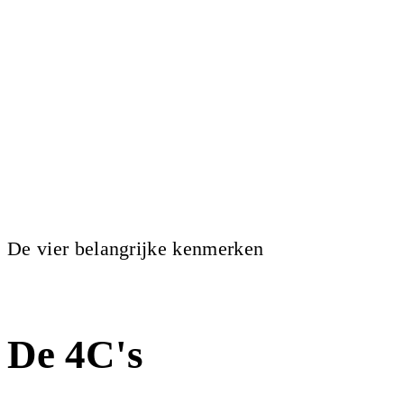
De vier belangrijke kenmerken
De 4C's