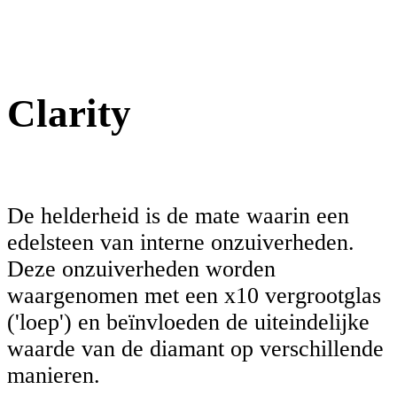
Clarity
De helderheid is de mate waarin een
edelsteen van interne onzuiverheden.
Deze onzuiverheden worden
waargenomen met een x10 vergrootglas
('loep') en beïnvloeden de uiteindelijke
waarde van de diamant op verschillende
manieren.