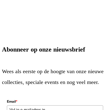
Abonneer op onze nieuwsbrief
Wees als eerste op de hoogte van onze nieuwe
collecties, speciale events en nog veel meer.
Email
*