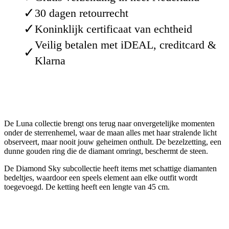
✓
30 dagen retourrecht
✓
Koninklijk certificaat van echtheid
Veilig betalen met iDEAL, creditcard &
✓
Klarna
De Luna collectie brengt ons terug naar onvergetelijke momenten
onder de sterrenhemel, waar de maan alles met haar stralende licht
observeert, maar nooit jouw geheimen onthult. De bezelzetting, een
dunne gouden ring die de diamant omringt, beschermt de steen.
De Diamond Sky subcollectie heeft items met schattige diamanten
bedeltjes, waardoor een speels element aan elke outfit wordt
toegevoegd. De ketting heeft een lengte van 45 cm.