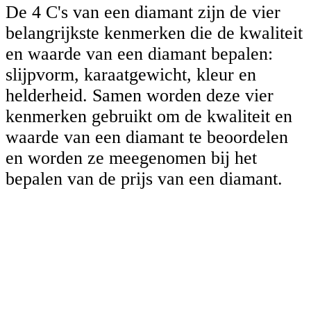
De 4 C's van een diamant zijn de vier
belangrijkste kenmerken die de kwaliteit
en waarde van een diamant bepalen:
slijpvorm, karaatgewicht, kleur en
helderheid. Samen worden deze vier
kenmerken gebruikt om de kwaliteit en
waarde van een diamant te beoordelen
en worden ze meegenomen bij het
bepalen van de prijs van een diamant.