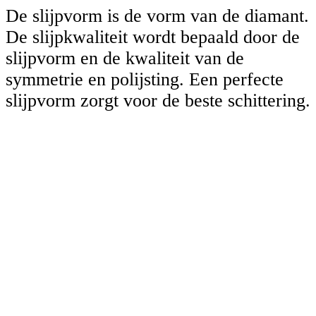
De slijpvorm is de vorm van de diamant.
De slijpkwaliteit wordt bepaald door de
slijpvorm en de kwaliteit van de
symmetrie en polijsting. Een perfecte
slijpvorm zorgt voor de beste schittering.