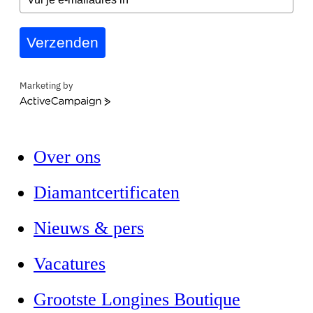
Verzenden
Marketing by
ActiveCampaign
Over ons
Diamantcertificaten
Nieuws & pers
Vacatures
Grootste Longines Boutique