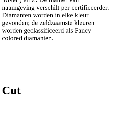
naamgeving verschilt per certificeerder.
Diamanten worden in elke kleur
gevonden; de zeldzaamste kleuren
worden geclassificeerd als Fancy-
colored diamanten.
Cut