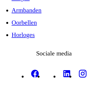
Armbanden
Oorbellen
Horloges
Sociale media