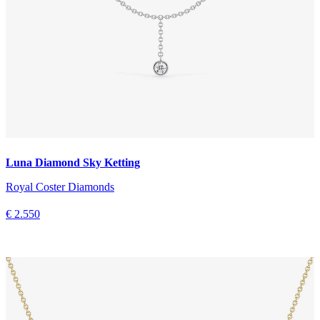
Luna Diamond Sky Ketting
Royal Coster Diamonds
€ 2.550