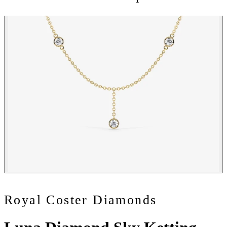
Royal Coster Diamonds