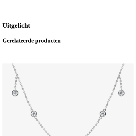
Uitgelicht
Gerelateerde producten