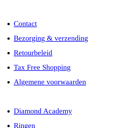
Contact
Bezorging & verzending
Retourbeleid
Tax Free Shopping
Algemene voorwaarden
Diamond Academy
Ringen