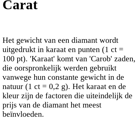
Carat
Het gewicht van een diamant wordt
uitgedrukt in karaat en punten (1 ct =
100 pt). 'Karaat' komt van 'Carob' zaden,
die oorspronkelijk werden gebruikt
vanwege hun constante gewicht in de
natuur (1 ct = 0,2 g). Het karaat en de
kleur zijn de factoren die uiteindelijk de
prijs van de diamant het meest
beïnvloeden.