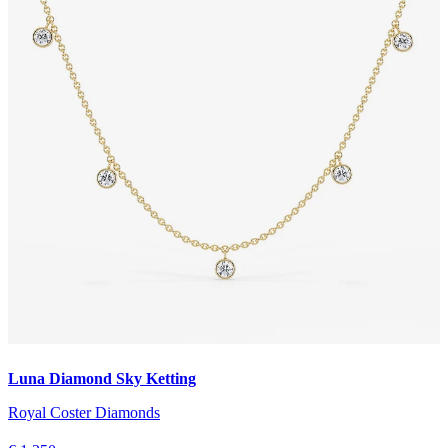
Luna Diamond Sky Ketting
Royal Coster Diamonds