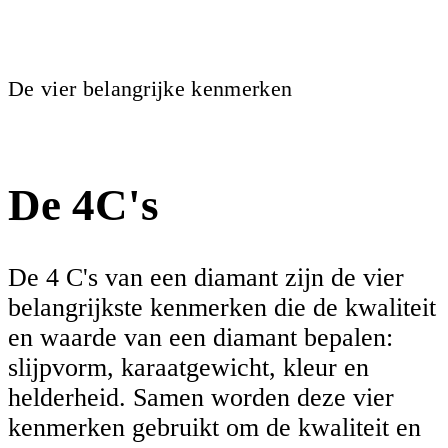
De vier belangrijke kenmerken
De 4C's
De 4 C's van een diamant zijn de vier
belangrijkste kenmerken die de kwaliteit
en waarde van een diamant bepalen:
slijpvorm, karaatgewicht, kleur en
helderheid. Samen worden deze vier
kenmerken gebruikt om de kwaliteit en