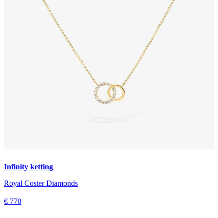
Infinity ketting
Royal Coster Diamonds
€ 770