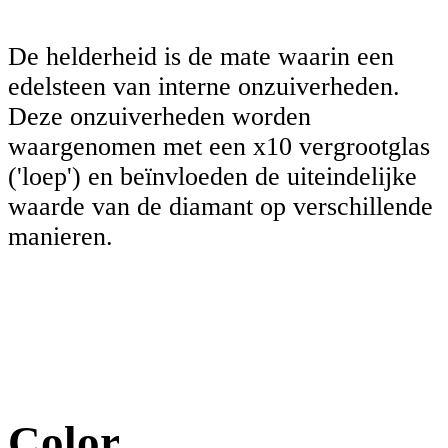
De helderheid is de mate waarin een
edelsteen van interne onzuiverheden.
Deze onzuiverheden worden
waargenomen met een x10 vergrootglas
('loep') en beïnvloeden de uiteindelijke
waarde van de diamant op verschillende
manieren.
Color