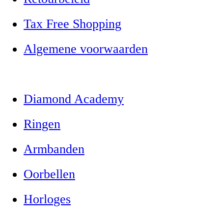
Tax Free Shopping
Algemene voorwaarden
Diamond Academy
Ringen
Armbanden
Oorbellen
Horloges