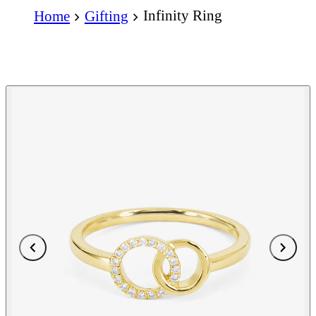
Infinity Ring
Home
Gifting