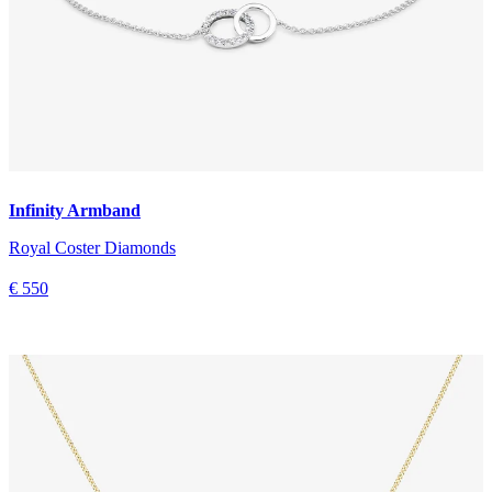
Infinity Armband
Royal Coster Diamonds
€ 550