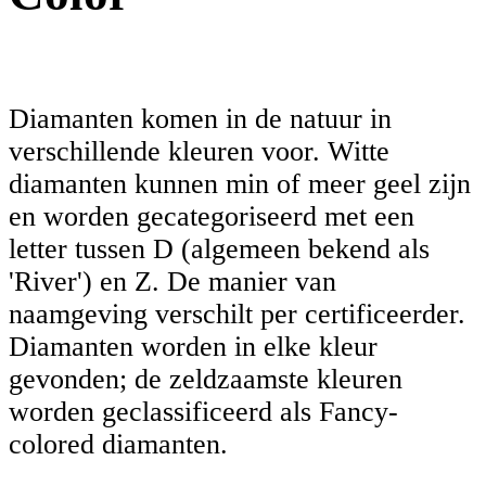
Diamanten komen in de natuur in
verschillende kleuren voor. Witte
diamanten kunnen min of meer geel zijn
en worden gecategoriseerd met een
letter tussen D (algemeen bekend als
'River') en Z. De manier van
naamgeving verschilt per certificeerder.
Diamanten worden in elke kleur
gevonden; de zeldzaamste kleuren
worden geclassificeerd als Fancy-
colored diamanten.