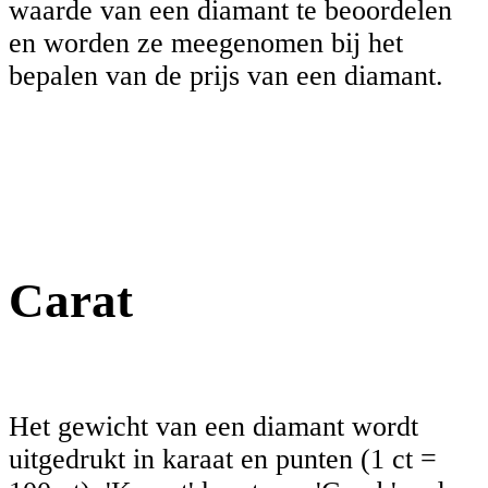
waarde van een diamant te beoordelen
en worden ze meegenomen bij het
bepalen van de prijs van een diamant.
Carat
Het gewicht van een diamant wordt
uitgedrukt in karaat en punten (1 ct =