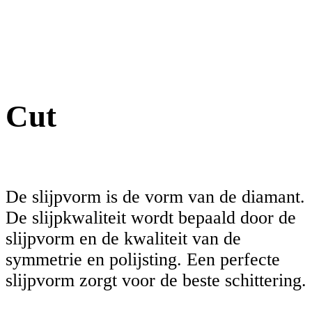
Cut
De slijpvorm is de vorm van de diamant.
De slijpkwaliteit wordt bepaald door de
slijpvorm en de kwaliteit van de
symmetrie en polijsting. Een perfecte
slijpvorm zorgt voor de beste schittering.