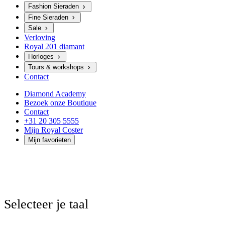
Fashion Sieraden
Fine Sieraden
Sale
Verloving
Royal 201 diamant
Horloges
Tours & workshops
Contact
Diamond Academy
Bezoek onze Boutique
Contact
+31 20 305 5555
Mijn Royal Coster
Mijn favorieten
Selecteer je taal