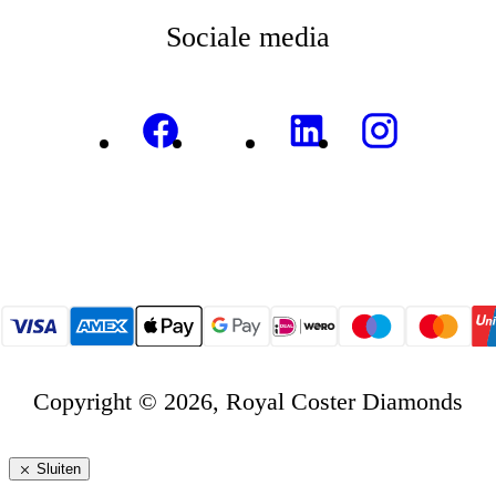
Sociale media
Copyright © 2026, Royal Coster Diamonds
Sluiten