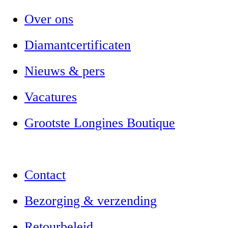
Over ons
Diamantcertificaten
Nieuws & pers
Vacatures
Grootste Longines Boutique
Contact
Bezorging & verzending
Retourbeleid