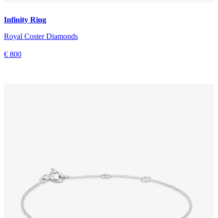
Infinity Ring
Royal Coster Diamonds
€ 800