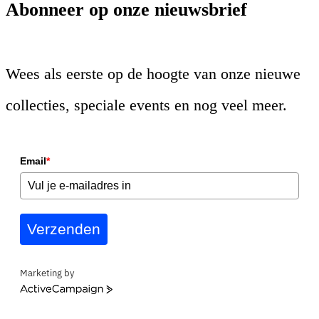
Abonneer op onze nieuwsbrief
Wees als eerste op de hoogte van onze nieuwe
collecties, speciale events en nog veel meer.
Email
*
Verzenden
Marketing by
ActiveCampaign