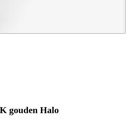
18K gouden Halo