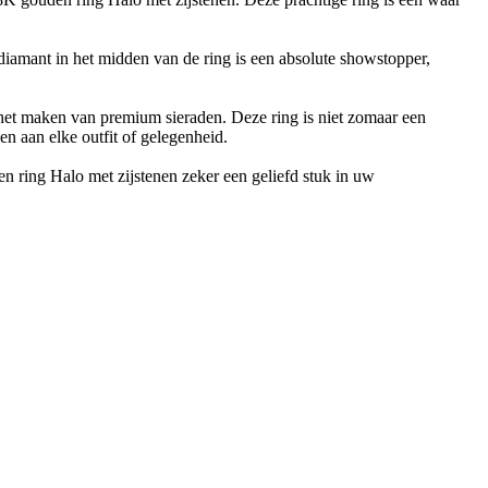
diamant in het midden van de ring is een absolute showstopper,
het maken van premium sieraden. Deze ring is niet zomaar een
en aan elke outfit of gelegenheid.
n ring Halo met zijstenen zeker een geliefd stuk in uw