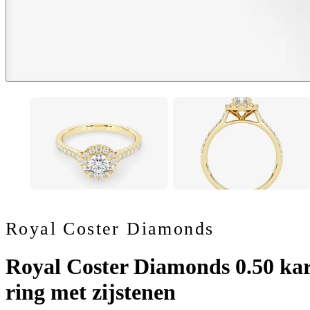
Royal Coster Diamonds
Royal Coster Diamonds 0.50 kar
ring met zijstenen