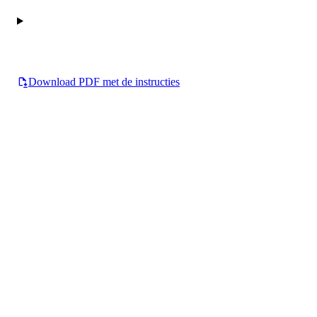
Download PDF met de instructies