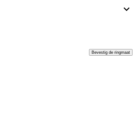
Bevestig de ringmaat