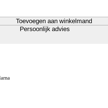
Toevoegen aan winkelmand
Persoonlijk advies
larna