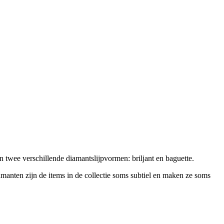
twee verschillende diamantslijpvormen: briljant en baguette.
amanten zijn de items in de collectie soms subtiel en maken ze soms