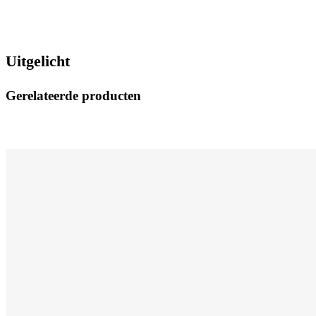
Uitgelicht
Gerelateerde producten