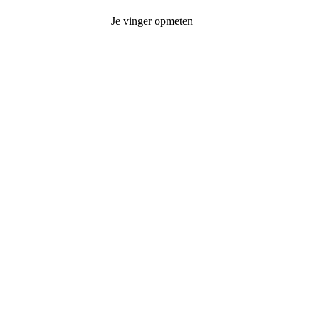
Je vinger opmeten