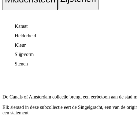
Karaat
Helderheid
Kleur
Slijpvorm
Stenen
De Canals of Amsterdam collectie brengt een eerbetoon aan de stad m
Elk sieraad in deze subcollectie eert de Singelgracht, een van de ori
een statement.