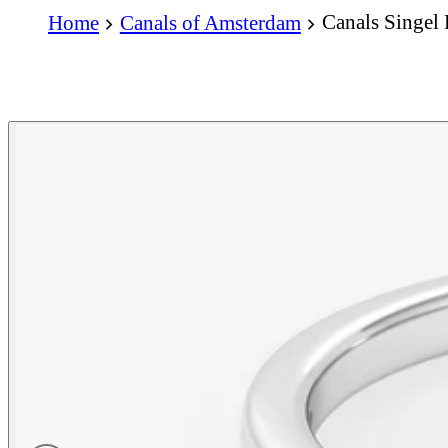
Canals Singel
Home
Canals of Amsterdam