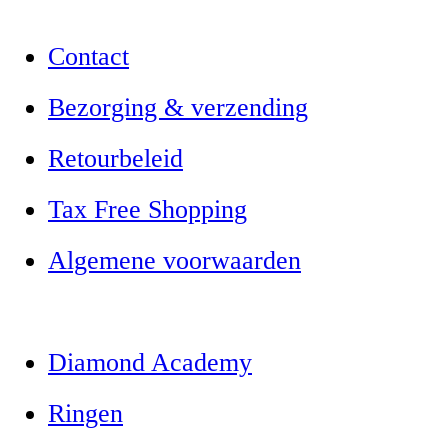
Contact
Bezorging & verzending
Retourbeleid
Tax Free Shopping
Algemene voorwaarden
Diamond Academy
Ringen