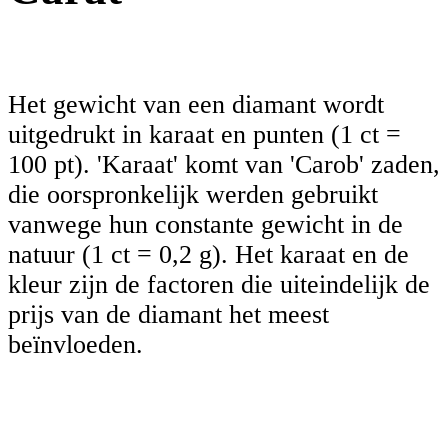
Het gewicht van een diamant wordt
uitgedrukt in karaat en punten (1 ct =
100 pt). 'Karaat' komt van 'Carob' zaden,
die oorspronkelijk werden gebruikt
vanwege hun constante gewicht in de
natuur (1 ct = 0,2 g). Het karaat en de
kleur zijn de factoren die uiteindelijk de
prijs van de diamant het meest
beïnvloeden.