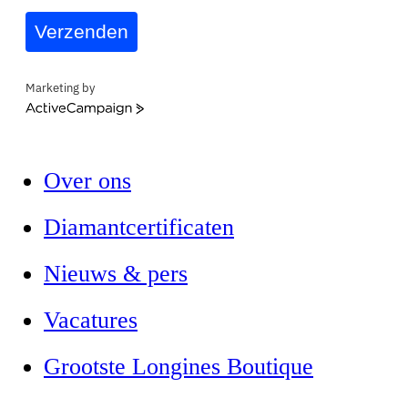
Verzenden
Marketing by
ActiveCampaign
Over ons
Diamantcertificaten
Nieuws & pers
Vacatures
Grootste Longines Boutique