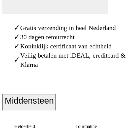
✓
Gratis verzending in heel Nederland
✓
30 dagen retourrecht
✓
Koninklijk certificaat van echtheid
Veilig betalen met iDEAL, creditcard &
✓
Klarna
Middensteen
Helderheid
Tourmaline