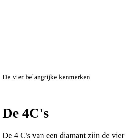
De vier belangrijke kenmerken
De 4C's
De 4 C's van een diamant zijn de vier