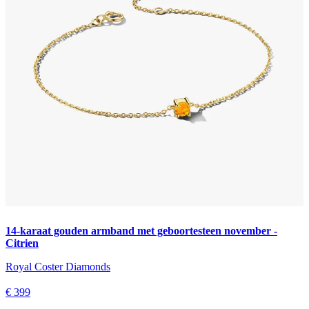
14-karaat gouden armband met geboortesteen november -
Citrien
Royal Coster Diamonds
€ 399