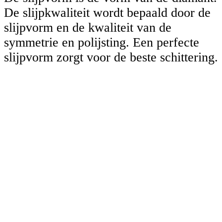
De slijpkwaliteit wordt bepaald door de
slijpvorm en de kwaliteit van de
symmetrie en polijsting. Een perfecte
slijpvorm zorgt voor de beste schittering.