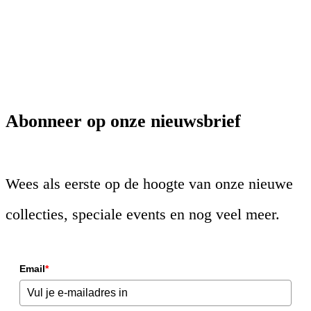
Abonneer op onze nieuwsbrief
Wees als eerste op de hoogte van onze nieuwe
collecties, speciale events en nog veel meer.
Email
*