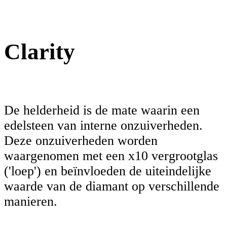
Clarity
De helderheid is de mate waarin een
edelsteen van interne onzuiverheden.
Deze onzuiverheden worden
waargenomen met een x10 vergrootglas
('loep') en beïnvloeden de uiteindelijke
waarde van de diamant op verschillende
manieren.