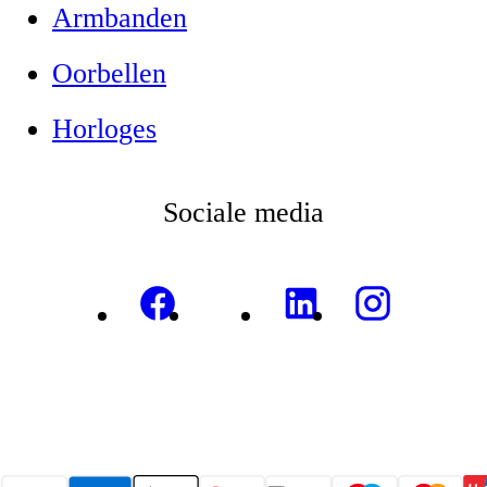
Armbanden
Oorbellen
Horloges
Sociale media