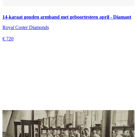
14-karaat gouden armband met geboortesteen april - Diamant
Royal Coster Diamonds
€ 720