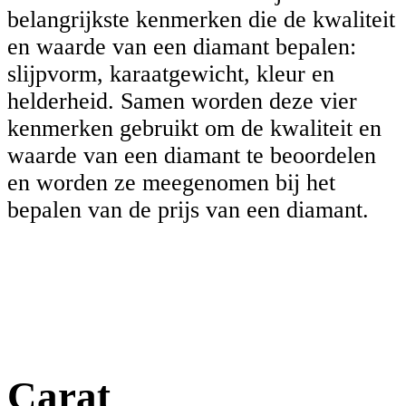
belangrijkste kenmerken die de kwaliteit
en waarde van een diamant bepalen:
slijpvorm, karaatgewicht, kleur en
helderheid. Samen worden deze vier
kenmerken gebruikt om de kwaliteit en
waarde van een diamant te beoordelen
en worden ze meegenomen bij het
bepalen van de prijs van een diamant.
Carat