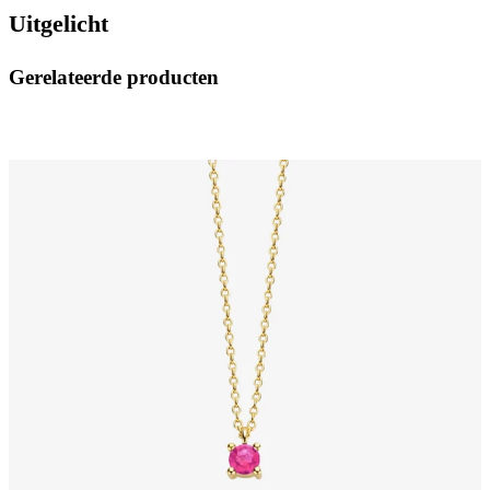
Uitgelicht
Gerelateerde producten