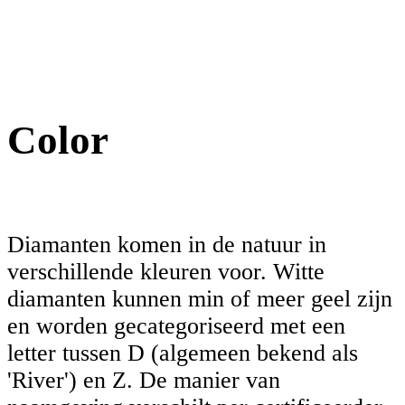
Color
Diamanten komen in de natuur in
verschillende kleuren voor. Witte
diamanten kunnen min of meer geel zijn
en worden gecategoriseerd met een
letter tussen D (algemeen bekend als
'River') en Z. De manier van