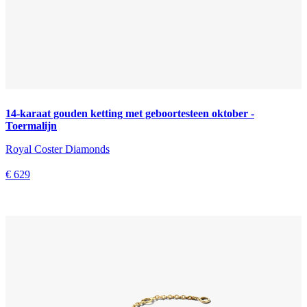
14-karaat gouden ketting met geboortesteen oktober -
Toermalijn
Royal Coster Diamonds
€ 629