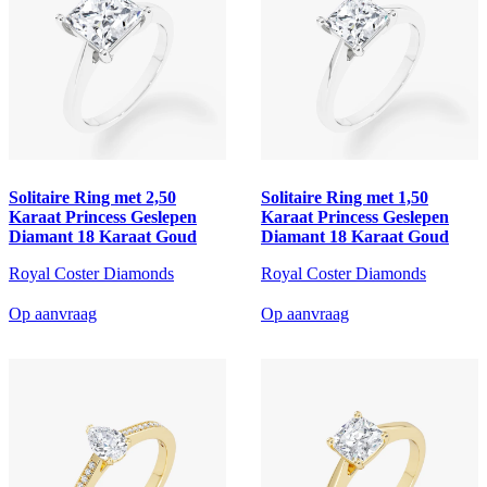
Solitaire Ring met 2,50
Solitaire Ring met 1,50
Karaat Princess Geslepen
Karaat Princess Geslepen
Diamant 18 Karaat Goud
Diamant 18 Karaat Goud
Royal Coster Diamonds
Royal Coster Diamonds
Op aanvraag
Op aanvraag