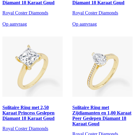
Diamant 18 Karaat Goud
Diamant 18 Karaat Goud
Royal Coster Diamonds
Royal Coster Diamonds
Op aanvraag
Op aanvraag
Solitaire Ring met 2,50
Solitaire Ring met
Karaat Princess Geslepen
Zijdiamanten en 1,00 Karaat
Diamant 18 Karaat Goud
Peer Geslepen Diamant 18
Karaat Goud
Royal Coster Diamonds
Royal Coster Diamonds