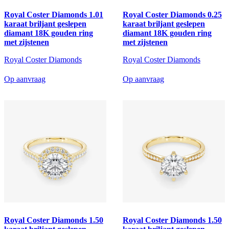
Royal Coster Diamonds 1.01
Royal Coster Diamonds 0.25
karaat briljant geslepen
karaat briljant geslepen
diamant 18K gouden ring
diamant 18K gouden ring
met zijstenen
met zijstenen
Royal Coster Diamonds
Royal Coster Diamonds
Op aanvraag
Op aanvraag
Royal Coster Diamonds 1.50
Royal Coster Diamonds 1.50