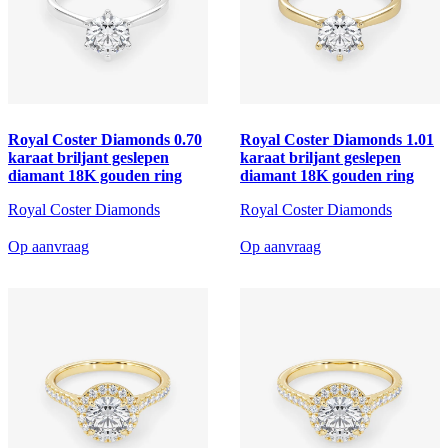
Royal Coster Diamonds 0.70
Royal Coster Diamonds 1.01
karaat briljant geslepen
karaat briljant geslepen
diamant 18K gouden ring
diamant 18K gouden ring
Royal Coster Diamonds
Royal Coster Diamonds
Op aanvraag
Op aanvraag