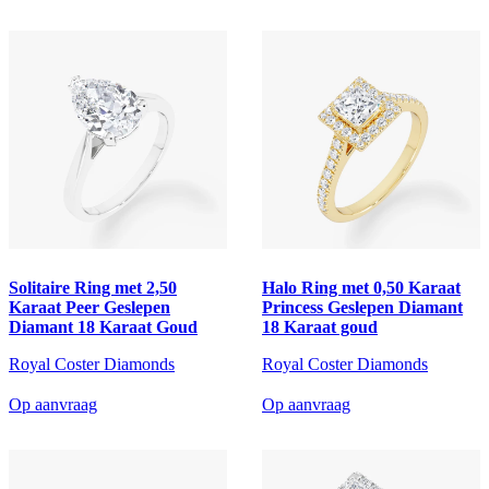
Solitaire Ring met 2,50
Halo Ring met 0,50 Karaat
Karaat Peer Geslepen
Princess Geslepen Diamant
Diamant 18 Karaat Goud
18 Karaat goud
Royal Coster Diamonds
Royal Coster Diamonds
Op aanvraag
Op aanvraag