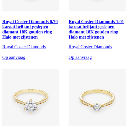
Royal Coster Diamonds 0.70
Royal Coster Diamonds 1.01
karaat briljant geslepen
karaat briljant geslepen
diamant 18K gouden ring
diamant 18K gouden ring
Halo met zijstenen
Halo met zijstenen
Royal Coster Diamonds
Royal Coster Diamonds
Op aanvraag
Op aanvraag