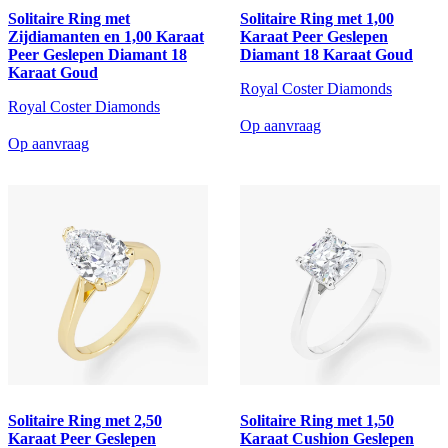
Solitaire Ring met
Solitaire Ring met 1,00
Zijdiamanten en 1,00 Karaat
Karaat Peer Geslepen
Peer Geslepen Diamant 18
Diamant 18 Karaat Goud
Karaat Goud
Royal Coster Diamonds
Royal Coster Diamonds
Op aanvraag
Op aanvraag
Solitaire Ring met 2,50
Solitaire Ring met 1,50
Karaat Peer Geslepen
Karaat Cushion Geslepen