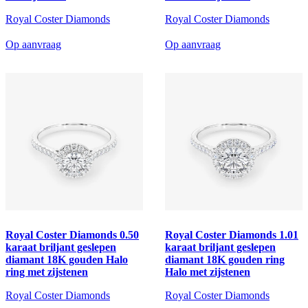
Royal Coster Diamonds
Royal Coster Diamonds
Op aanvraag
Op aanvraag
Royal Coster Diamonds 0.50
Royal Coster Diamonds 1.01
karaat briljant geslepen
karaat briljant geslepen
diamant 18K gouden Halo
diamant 18K gouden ring
ring met zijstenen
Halo met zijstenen
Royal Coster Diamonds
Royal Coster Diamonds