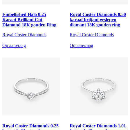
Embellished Halo 0.25
Royal Coster Diamonds 0.50
Karaat Brilliant Cut
karaat briljant geslepen
Diamond 18K gouden Ring
diamant 18K gouden ring
Royal Coster Diamonds
Royal Coster Diamonds
Op aanvraag
Op aanvraag
Royal Coster Diamonds 0.25
Royal Coster Diamonds 1.01