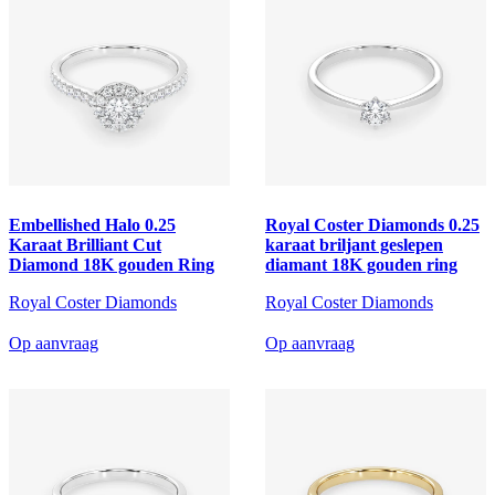
Embellished Halo 0.25
Royal Coster Diamonds 0.25
Karaat Brilliant Cut
karaat briljant geslepen
Diamond 18K gouden Ring
diamant 18K gouden ring
Royal Coster Diamonds
Royal Coster Diamonds
Op aanvraag
Op aanvraag