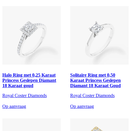
Halo Ring met 0,25 Karaat
Solitaire Ring met 0,50
Princess Geslepen Diamant
Karaat Princess Geslepen
18 Karaat goud
Diamant 18 Karaat Goud
Royal Coster Diamonds
Royal Coster Diamonds
Op aanvraag
Op aanvraag