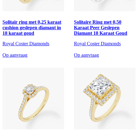
Solitair ring met 0,25 karaat
Solitaire Ring met 0,50
cushion geslepen diamant in
Karaat Peer Geslepen
18 karaat goud
Diamant 18 Karaat Goud
Royal Coster Diamonds
Royal Coster Diamonds
Op aanvraag
Op aanvraag