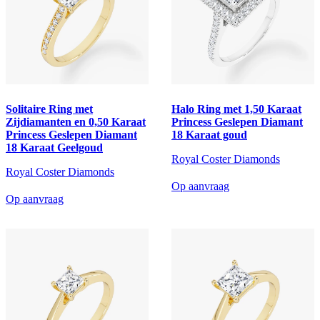
Solitaire Ring met
Halo Ring met 1,50 Karaat
Zijdiamanten en 0,50 Karaat
Princess Geslepen Diamant
Princess Geslepen Diamant
18 Karaat goud
18 Karaat Geelgoud
Royal Coster Diamonds
Royal Coster Diamonds
Op aanvraag
Op aanvraag