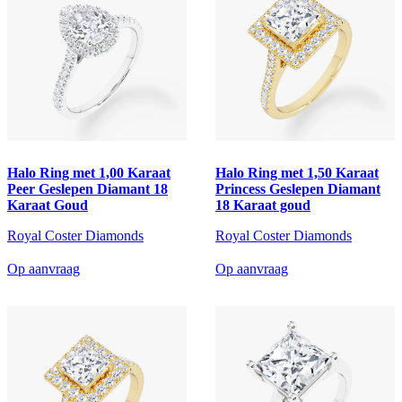
Halo Ring met 1,00 Karaat
Halo Ring met 1,50 Karaat
Peer Geslepen Diamant 18
Princess Geslepen Diamant
Karaat Goud
18 Karaat goud
Royal Coster Diamonds
Royal Coster Diamonds
Op aanvraag
Op aanvraag