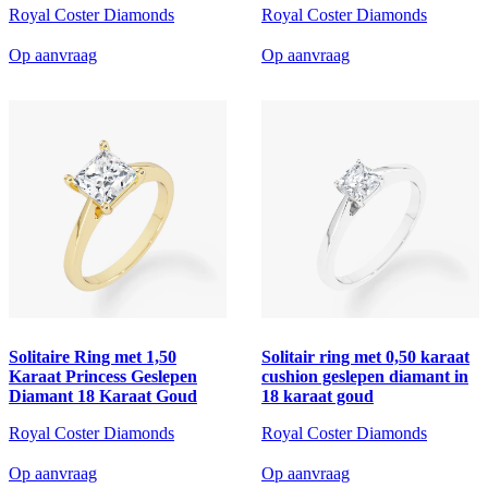
Royal Coster Diamonds
Royal Coster Diamonds
Op aanvraag
Op aanvraag
Solitaire Ring met 1,50
Solitair ring met 0,50 karaat
Karaat Princess Geslepen
cushion geslepen diamant in
Diamant 18 Karaat Goud
18 karaat goud
Royal Coster Diamonds
Royal Coster Diamonds
Op aanvraag
Op aanvraag