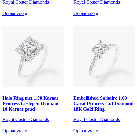
Royal Coster Diamonds
Royal Coster Diamonds
Op aanvraag
Op aanvraag
Halo Ring met 1,00 Karaat
Embellished Solitaire 1.00
Princess Geslepen Diamant
Carat Princess Cut Diamond
18 Karaat goud
18K Gold Ring
Royal Coster Diamonds
Royal Coster Diamonds
Op aanvraag
Op aanvraag