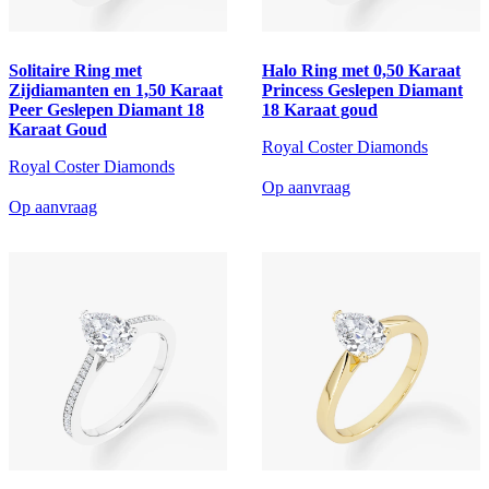
Solitaire Ring met
Halo Ring met 0,50 Karaat
Zijdiamanten en 1,50 Karaat
Princess Geslepen Diamant
Peer Geslepen Diamant 18
18 Karaat goud
Karaat Goud
Royal Coster Diamonds
Royal Coster Diamonds
Op aanvraag
Op aanvraag