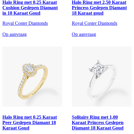
Halo Ring met 0,25 Karaat
Halo Ring met 2,50 Karaat
Cushion Geslepen Diamant
Princess Geslepen Diamant
in 18 Karaat Goud
18 Karaat goud
Royal Coster Diamonds
Royal Coster Diamonds
Op aanvraag
Op aanvraag
Halo Ring met 0,25 Karaat
Solitaire Ring met 1,00
Peer Geslepen Diamant 18
Karaat Princess Geslepen
Karaat Goud
Diamant 18 Karaat Goud