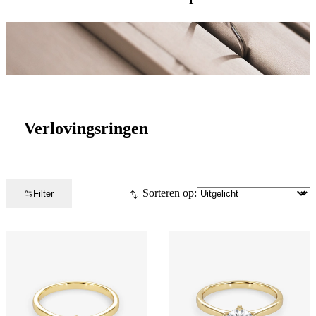
Verlovingsringen
Sorteren op:
Filter