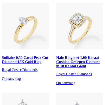
Solitaire 0.50 Carat Pear Cut
Halo Ring met 1,00 Karaat
Diamond 18K Gold Ring
Cushion Geslepen Diamant
in 18 Karaat Goud
Royal Coster Diamonds
Royal Coster Diamonds
Op aanvraag
Op aanvraag