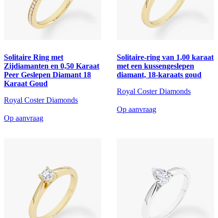
Solitaire Ring met
Solitaire-ring van 1,00 karaat
Zijdiamanten en 0,50 Karaat
met een kussengeslepen
Peer Geslepen Diamant 18
diamant, 18-karaats goud
Karaat Goud
Royal Coster Diamonds
Royal Coster Diamonds
Op aanvraag
Op aanvraag