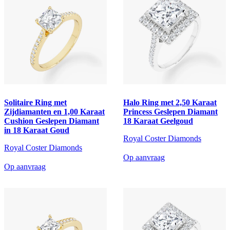
Solitaire Ring met
Halo Ring met 2,50 Karaat
Zijdiamanten en 1,00 Karaat
Princess Geslepen Diamant
Cushion Geslepen Diamant
18 Karaat Geelgoud
in 18 Karaat Goud
Royal Coster Diamonds
Royal Coster Diamonds
Op aanvraag
Op aanvraag