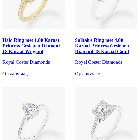
Halo Ring met 1,00 Karaat
Solitaire Ring met 4,00
Princess Geslepen Diamant
Karaat Princess Geslepen
18 Karaat Witgoud
Diamant 18 Karaat Goud
Royal Coster Diamonds
Royal Coster Diamonds
Op aanvraag
Op aanvraag