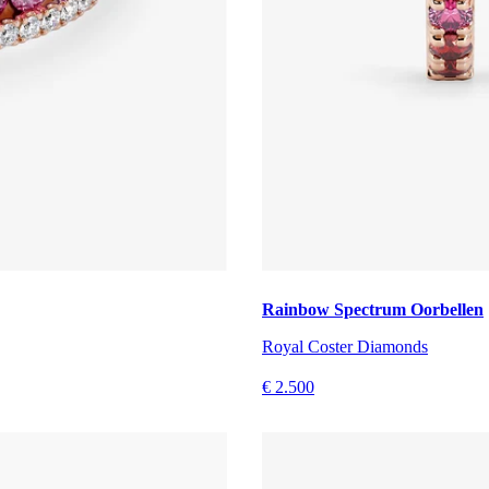
Rainbow Spectrum Oorbellen
Royal Coster Diamonds
€ 2.500