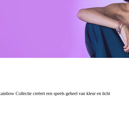
inbow Collectie creëert een speels geheel van kleur en licht