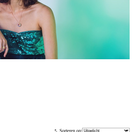
Sorteren op: