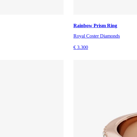
Rainbow Prism Ring
Royal Coster Diamonds
€ 3.300