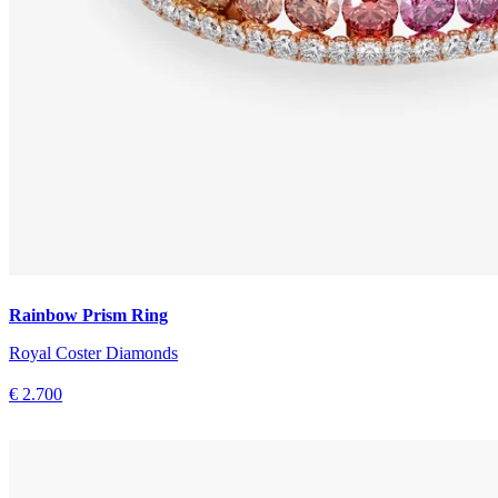
Rainbow Prism Ring
Royal Coster Diamonds
€ 2.700