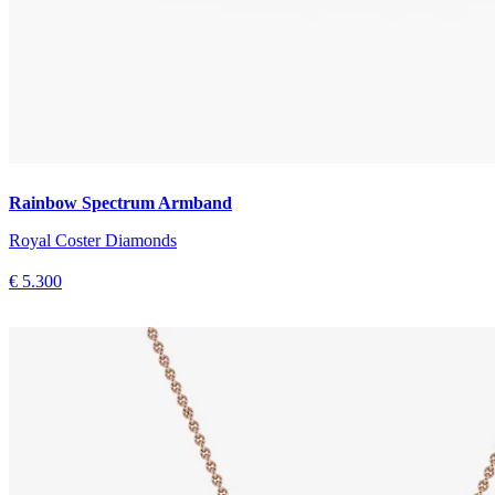
Rainbow Spectrum Armband
Royal Coster Diamonds
€ 5.300