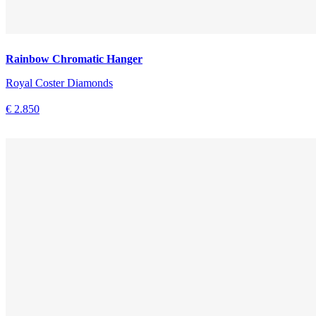
Rainbow Chromatic Hanger
Royal Coster Diamonds
€ 2.850