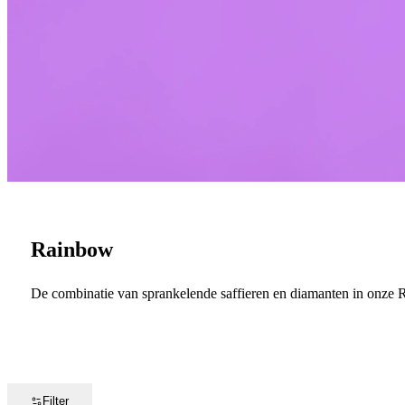
Rainbow
De combinatie van sprankelende saffieren en diamanten in onze Ra
Filter