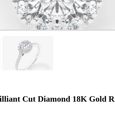
rilliant Cut Diamond 18K Gold R