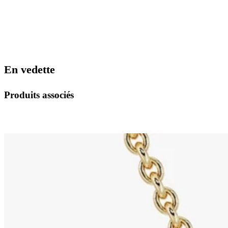
En vedette
Produits associés