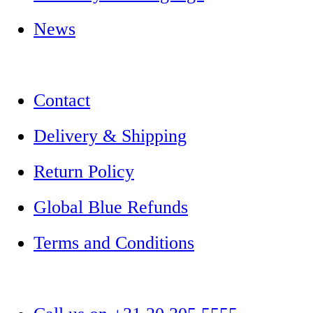
News
Contact
Delivery & Shipping
Return Policy
Global Blue Refunds
Terms and Conditions