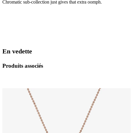
Chromatic sub-collection just gives that extra oomph.
En vedette
Produits associés