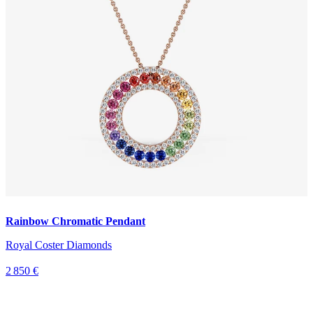
Rainbow Chromatic Pendant
Royal Coster Diamonds
2 850 €