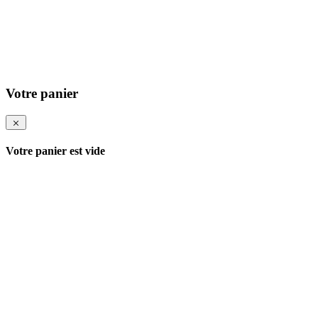
Votre panier
Votre panier est vide