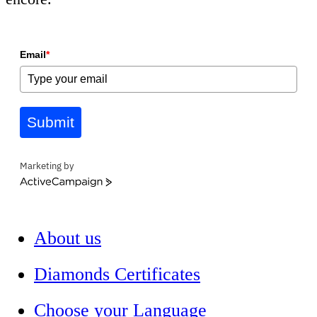
Email
*
Submit
Marketing by
ActiveCampaign
About us
Diamonds Certificates
Choose your Language