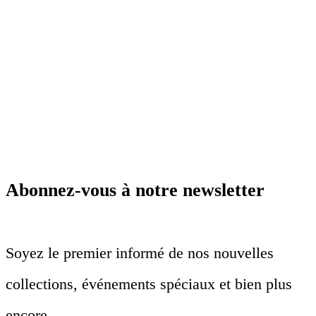
Abonnez-vous à notre newsletter
Soyez le premier informé de nos nouvelles
collections, événements spéciaux et bien plus
encore.