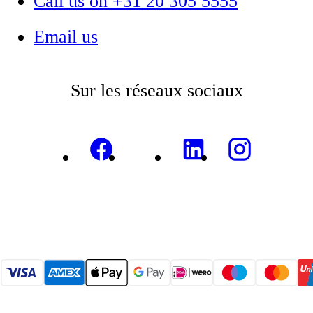
Call us on +31 20 305 5555
Email us
Sur les réseaux sociaux