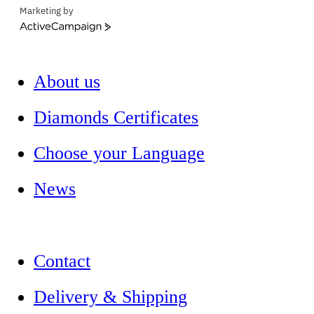
Marketing by
ActiveCampaign
About us
Diamonds Certificates
Choose your Language
News
Contact
Delivery & Shipping