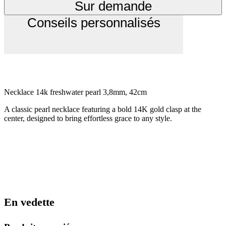
Sur demande
Conseils personnalisés
Necklace 14k freshwater pearl 3,8mm, 42cm
A classic pearl necklace featuring a bold 14K gold clasp at the
center,
designed to bring effortless grace to any style.
En vedette