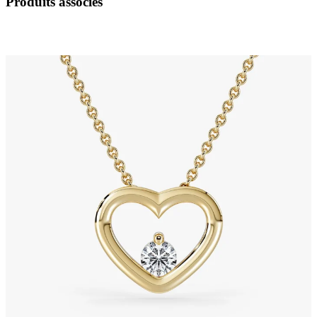
Produits associés