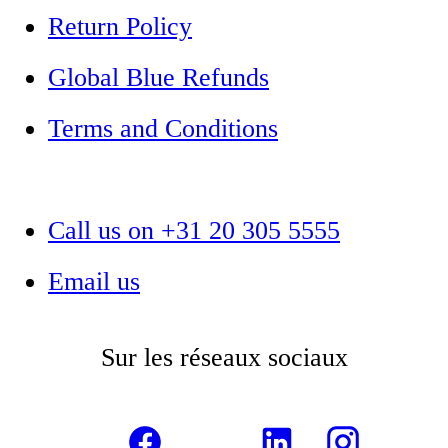
Return Policy
Global Blue Refunds
Terms and Conditions
Call us on +31 20 305 5555
Email us
Sur les réseaux sociaux