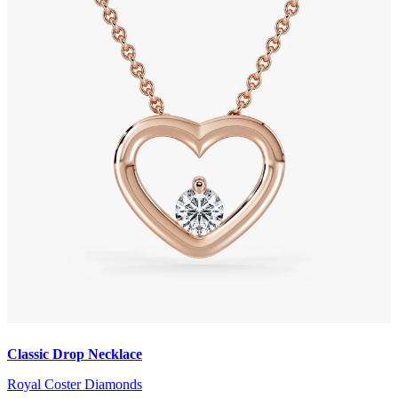
Classic Drop Necklace
Royal Coster Diamonds