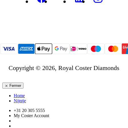
Copyright © 2026, Royal Coster Diamonds
Fermer
Home
Nijntje
+31 20 305 5555
My Coster Account