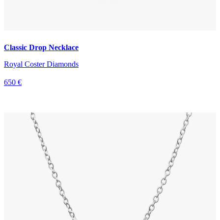
Classic Drop Necklace
Royal Coster Diamonds
650 €