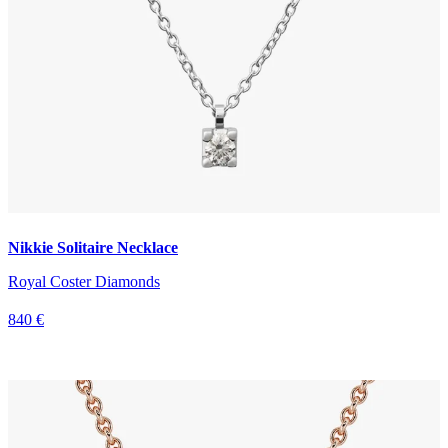
Nikkie Solitaire Necklace
Royal Coster Diamonds
840 €