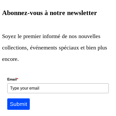
Abonnez-vous à notre newsletter
Soyez le premier informé de nos nouvelles
collections, événements spéciaux et bien plus
encore.
Email
*
Submit