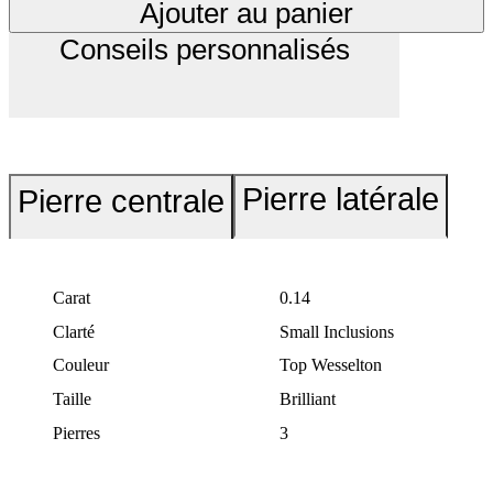
Ajouter au panier
Conseils personnalisés
Pierre latérale
Pierre centrale
Carat
0.14
Clarté
Small Inclusions
Couleur
Top Wesselton
Taille
Brilliant
Pierres
3