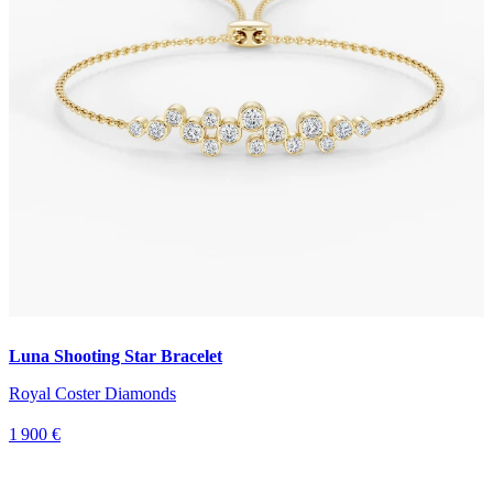
Luna Shooting Star Bracelet
Royal Coster Diamonds
1 900 €