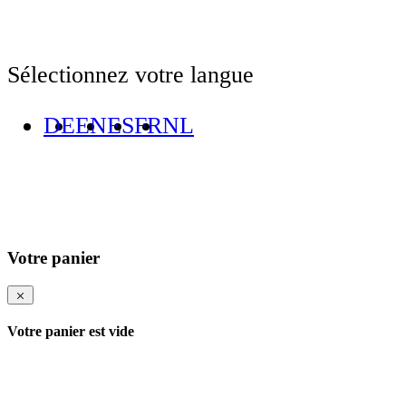
Sélectionnez votre langue
DE
EN
ES
FR
NL
Votre panier
Votre panier est vide