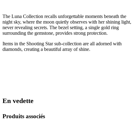
The Luna Collection recalls unforgettable moments beneath the
night sky, where the moon quietly observes with her shining light,
never revealing secrets. The bezel setting, a single gold ring
surrounding the gemstone, provides strong protection.
Items in the Shooting Star sub-collection are all adorned with
diamonds, creating a beautiful array of shine.
En vedette
Produits associés