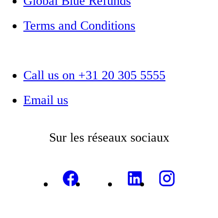
Global Blue Refunds
Terms and Conditions
Call us on +31 20 305 5555
Email us
Sur les réseaux sociaux