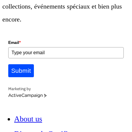
collections, événements spéciaux et bien plus
encore.
Email
*
Submit
Marketing by
ActiveCampaign
About us