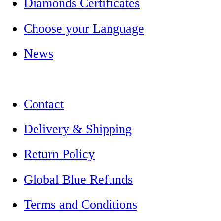
Diamonds Certificates
Choose your Language
News
Contact
Delivery & Shipping
Return Policy
Global Blue Refunds
Terms and Conditions