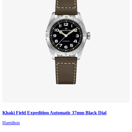
Khaki Field Expedition Automatic 37mm Black Dial
Hamilton