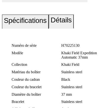
Détails
Spécifications
Numéro de série
H70225130
Modèle
Khaki Field Expedition
Automatic 37mm
Collection
Khaki Field
Matériau du boîtier
Stainless steel
Couleur du cadran
Black
Couleur du bracelet
Stainless steel
Diamètre du boîtier
37 mm
Bracelet
Stainless steel