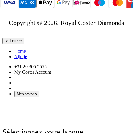
Copyright © 2026, Royal Coster Diamonds
Fermer
Home
Nijntje
+31 20 305 5555
My Coster Account
Mes favoris
Sélectionnez votre langue