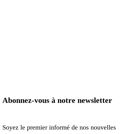
Abonnez-vous à notre newsletter
Soyez le premier informé de nos nouvelles