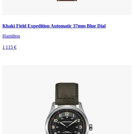
Khaki Field Expedition Automatic 37mm Blue Dial
Hamilton
1 115 €