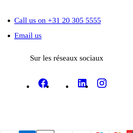
Call us on +31 20 305 5555
Email us
Sur les réseaux sociaux