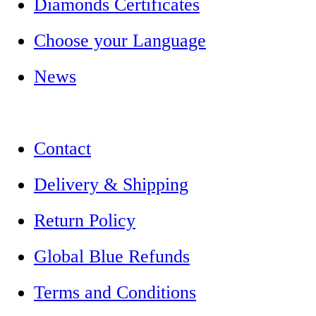
Diamonds Certificates
Choose your Language
News
Contact
Delivery & Shipping
Return Policy
Global Blue Refunds
Terms and Conditions