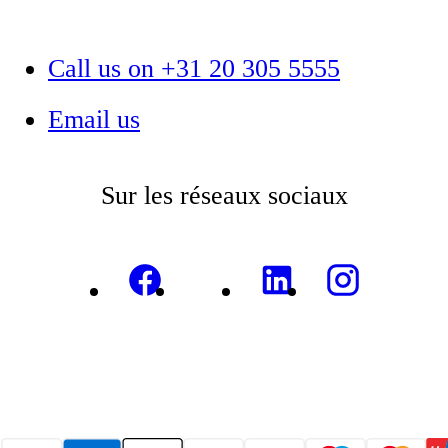
Call us on +31 20 305 5555
Email us
Sur les réseaux sociaux