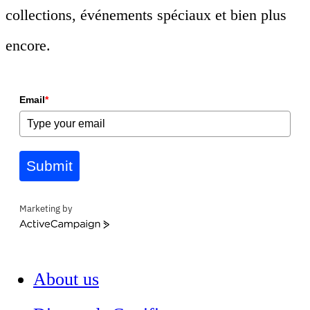
collections, événements spéciaux et bien plus
encore.
Email
*
Submit
Marketing by
ActiveCampaign
About us