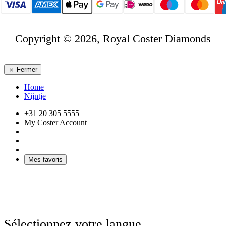
Copyright © 2026, Royal Coster Diamonds
Fermer
Home
Nijntje
+31 20 305 5555
My Coster Account
Mes favoris
Sélectionnez votre langue