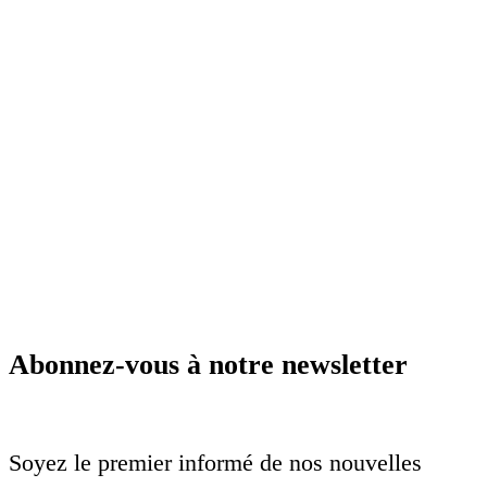
Abonnez-vous à notre newsletter
Soyez le premier informé de nos nouvelles