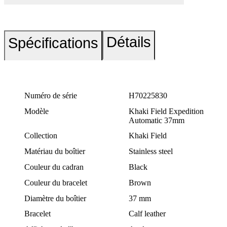
Détails
Spécifications
Numéro de série
H70225830
Modèle
Khaki Field Expedition
Automatic 37mm
Collection
Khaki Field
Matériau du boîtier
Stainless steel
Couleur du cadran
Black
Couleur du bracelet
Brown
Diamètre du boîtier
37 mm
Bracelet
Calf leather