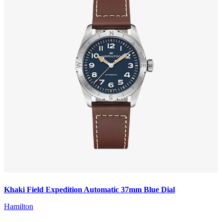
Khaki Field Expedition Automatic 37mm Blue Dial
Hamilton