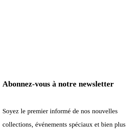
Abonnez-vous à notre newsletter
Soyez le premier informé de nos nouvelles
collections, événements spéciaux et bien plus