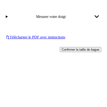
Mesurer votre doigt
Télécharger le PDF avec instructions
Confirmer la taille de bague