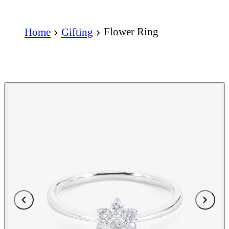
Flower Ring
Home
Gifting