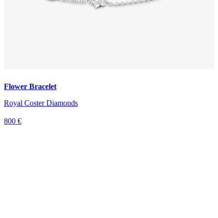
Flower Bracelet
Royal Coster Diamonds
800 €