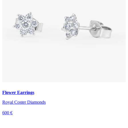
Flower Earrings
Royal Coster Diamonds
600 €