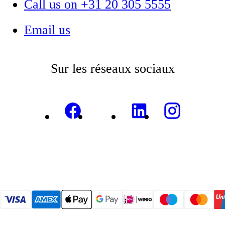
Call us on +31 20 305 5555
Email us
Sur les réseaux sociaux