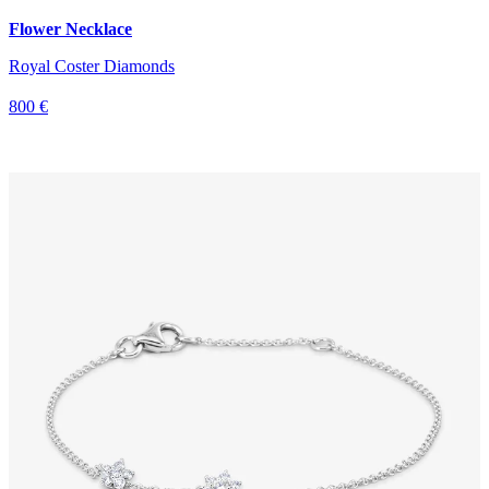
Flower Necklace
Royal Coster Diamonds
800 €