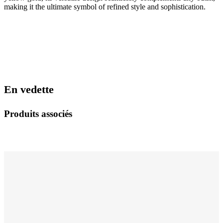
making it the ultimate symbol of refined style and sophistication.
En vedette
Produits associés