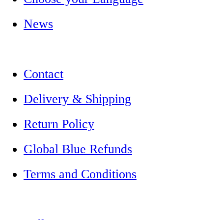
News
Contact
Delivery & Shipping
Return Policy
Global Blue Refunds
Terms and Conditions