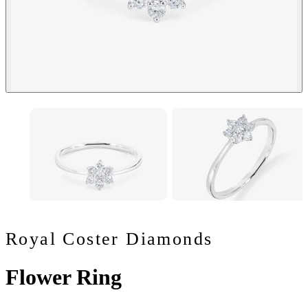
Royal Coster Diamonds
Flower Ring