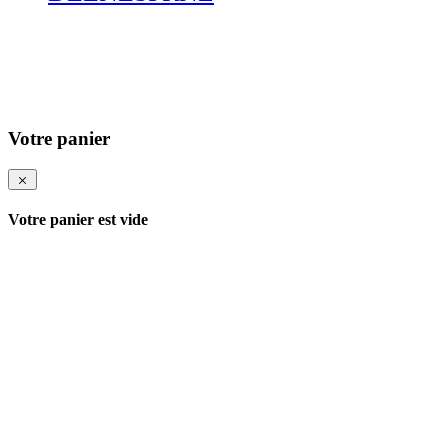
Votre panier
Votre panier est vide