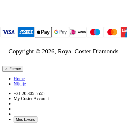
Copyright © 2026, Royal Coster Diamonds
Fermer
Home
Nijntje
+31 20 305 5555
My Coster Account
Mes favoris