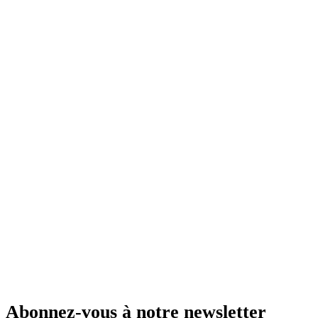
Abonnez-vous à notre newsletter