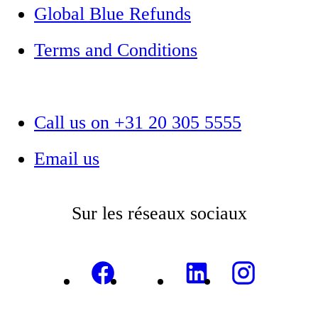
Global Blue Refunds
Terms and Conditions
Call us on +31 20 305 5555
Email us
Sur les réseaux sociaux