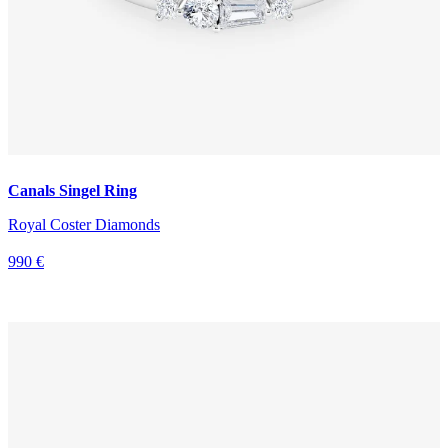
Canals Singel Ring
Royal Coster Diamonds
990 €