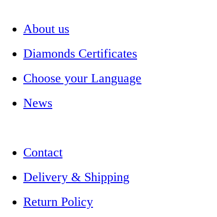
About us
Diamonds Certificates
Choose your Language
News
Contact
Delivery & Shipping
Return Policy