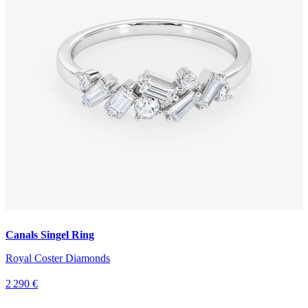
Canals Singel Ring
Royal Coster Diamonds
2 290 €