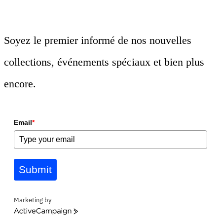
Soyez le premier informé de nos nouvelles
collections, événements spéciaux et bien plus
encore.
Email
*
Submit
Marketing by
ActiveCampaign