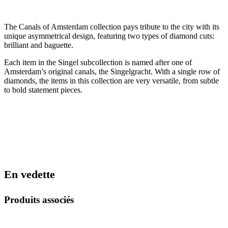
The Canals of Amsterdam collection pays tribute to the city with its
unique asymmetrical design, featuring two types of diamond cuts:
brilliant and baguette.
Each item in the Singel subcollection is named after one of
Amsterdam’s original canals, the Singelgracht. With a single row of
diamonds, the items in this collection are very versatile, from subtle
to bold statement pieces.
En vedette
Produits associés