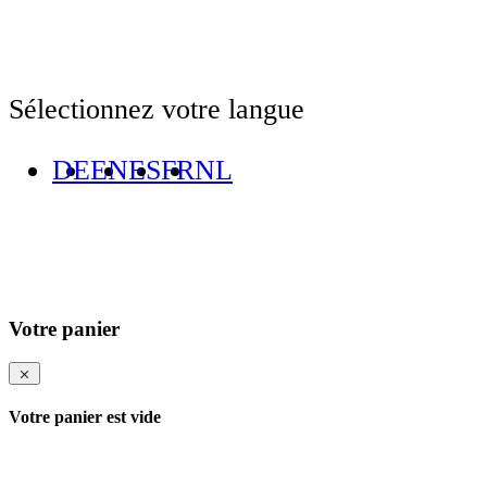
Sélectionnez votre langue
DE
EN
ES
FR
NL
Votre panier
Votre panier est vide