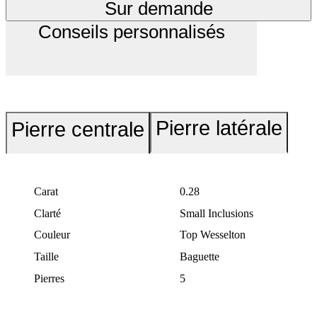
Sur demande
Conseils personnalisés
Pierre latérale
Pierre centrale
Carat
0.28
Clarté
Small Inclusions
Couleur
Top Wesselton
Taille
Baguette
Pierres
5