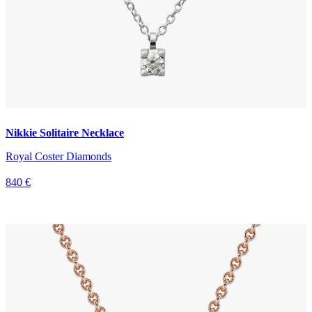
Nikkie Solitaire Necklace
Royal Coster Diamonds
840 €