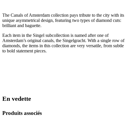
The Canals of Amsterdam collection pays tribute to the city with its
unique asymmetrical design, featuring two types of diamond cuts:
brilliant and baguette.
Each item in the Singel subcollection is named after one of
Amsterdam’s original canals, the Singelgracht. With a single row of
diamonds, the items in this collection are very versatile, from subtle
to bold statement pieces.
En vedette
Produits associés