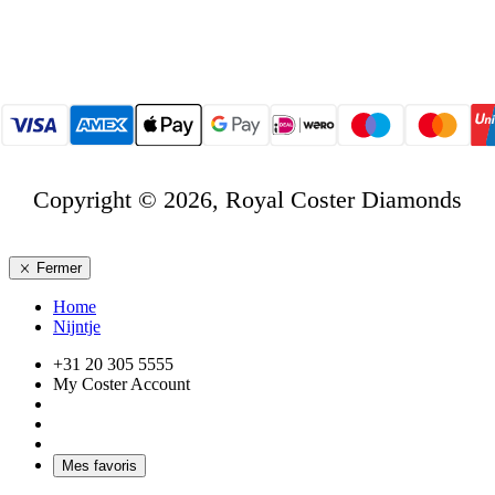
Copyright © 2026, Royal Coster Diamonds
Fermer
Home
Nijntje
+31 20 305 5555
My Coster Account
Mes favoris