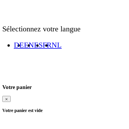
Sélectionnez votre langue
DE
EN
ES
FR
NL
Votre panier
Votre panier est vide