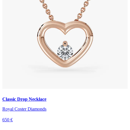
Classic Drop Necklace
Royal Coster Diamonds
650 €