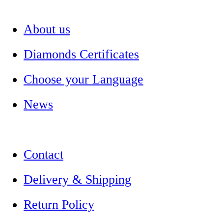
About us
Diamonds Certificates
Choose your Language
News
Contact
Delivery & Shipping
Return Policy