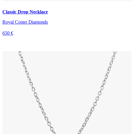
Classic Drop Necklace
Royal Coster Diamonds
650 €