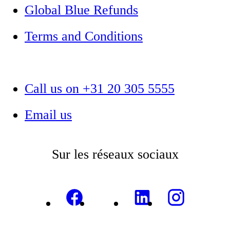
Global Blue Refunds
Terms and Conditions
Call us on +31 20 305 5555
Email us
Sur les réseaux sociaux