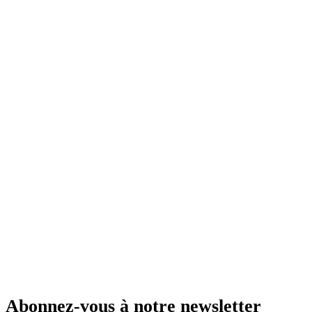
Abonnez-vous à notre newsletter