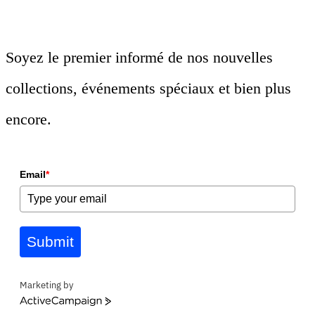
Soyez le premier informé de nos nouvelles
collections, événements spéciaux et bien plus
encore.
Email
*
Submit
Marketing by
ActiveCampaign