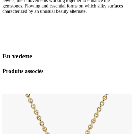
jewels, their movements working together to enhance the
gemstones. Flowing and essential forms on which silky surfaces
characterized by an unusual beauty alternate.
En vedette
Produits associés