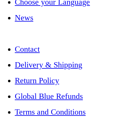
Choose your Language
News
Contact
Delivery & Shipping
Return Policy
Global Blue Refunds
Terms and Conditions