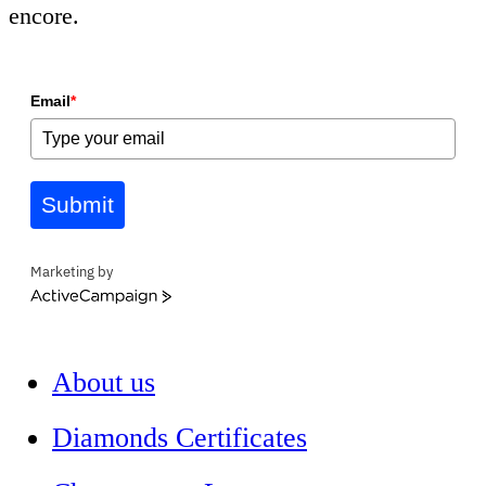
encore.
Email
*
Submit
Marketing by
ActiveCampaign
About us
Diamonds Certificates