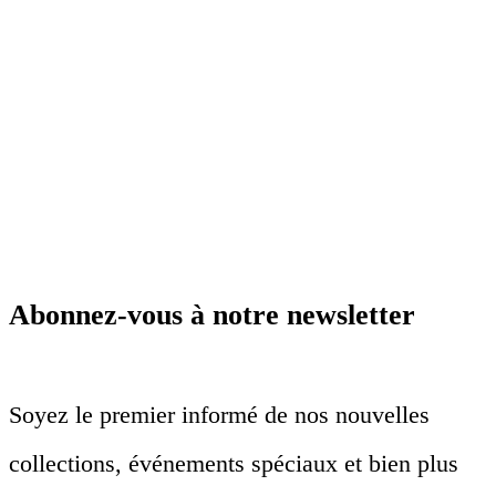
Abonnez-vous à notre newsletter
Soyez le premier informé de nos nouvelles
collections, événements spéciaux et bien plus