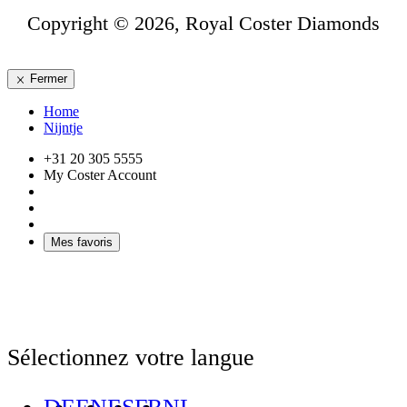
Copyright © 2026, Royal Coster Diamonds
Fermer
Home
Nijntje
+31 20 305 5555
My Coster Account
Mes favoris
Sélectionnez votre langue