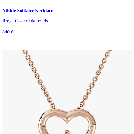
Nikkie Solitaire Necklace
Royal Coster Diamonds
840 €