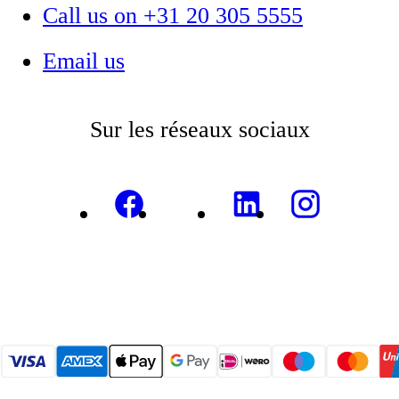
Call us on +31 20 305 5555
Email us
Sur les réseaux sociaux