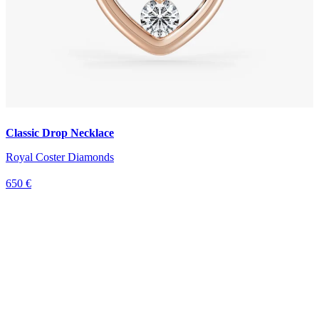
Classic Drop Necklace
Royal Coster Diamonds
650 €