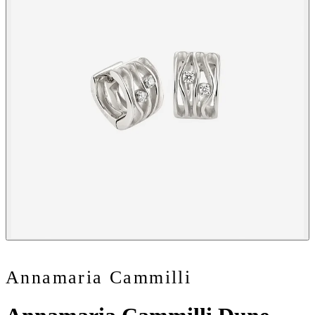
Annamaria Cammilli