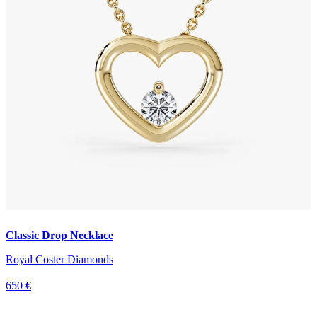
Classic Drop Necklace
Royal Coster Diamonds
650 €