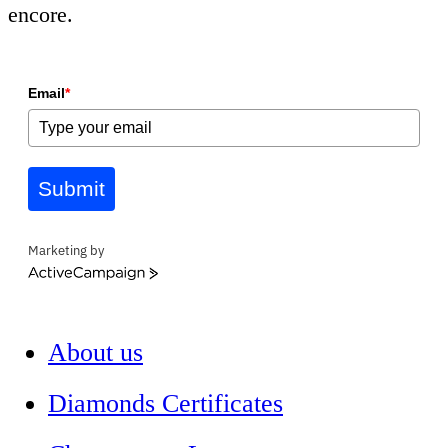
encore.
Email
*
Submit
Marketing by
ActiveCampaign
About us
Diamonds Certificates