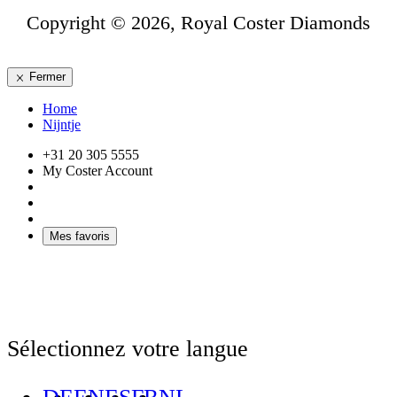
Copyright © 2026, Royal Coster Diamonds
Fermer
Home
Nijntje
+31 20 305 5555
My Coster Account
Mes favoris
Sélectionnez votre langue