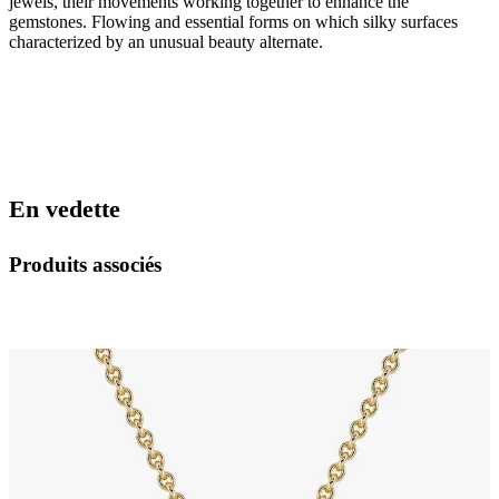
jewels, their movements working together to enhance the
gemstones. Flowing and essential forms on which silky surfaces
characterized by an unusual beauty alternate.
En vedette
Produits associés