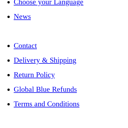
Choose your Language
News
Contact
Delivery & Shipping
Return Policy
Global Blue Refunds
Terms and Conditions