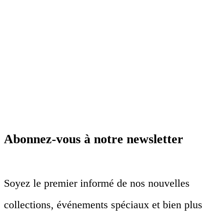
Abonnez-vous à notre newsletter
Soyez le premier informé de nos nouvelles
collections, événements spéciaux et bien plus