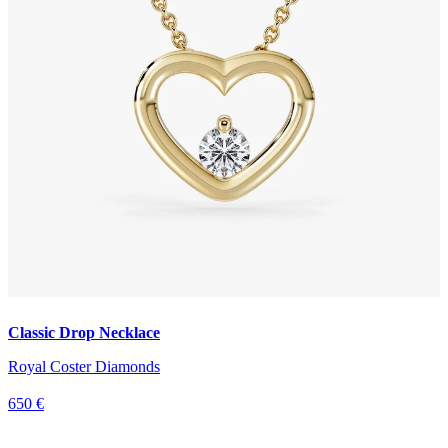
Classic Drop Necklace
Royal Coster Diamonds
650 €