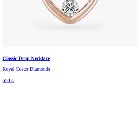
Classic Drop Necklace
Royal Coster Diamonds
650 €