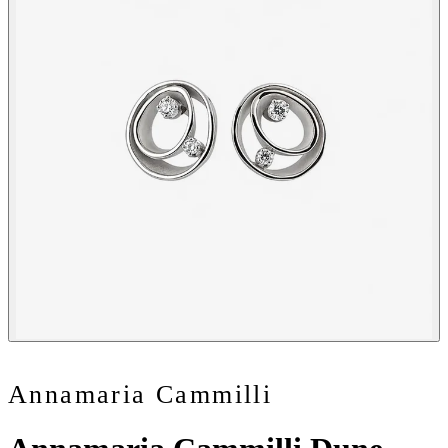
Annamaria Cammilli