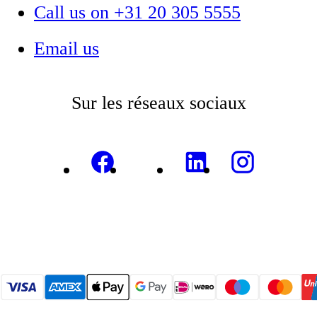
Call us on +31 20 305 5555
Email us
Sur les réseaux sociaux