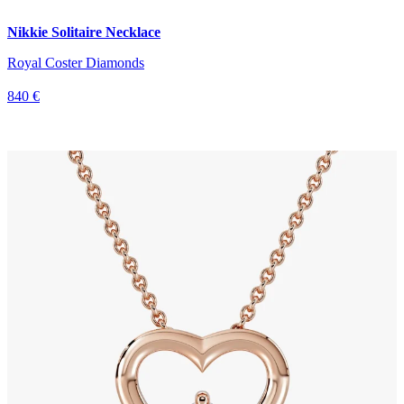
Nikkie Solitaire Necklace
Royal Coster Diamonds
840 €