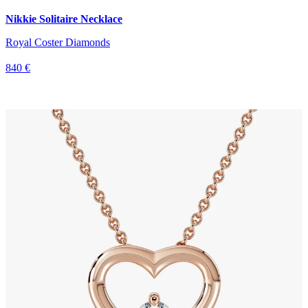
Nikkie Solitaire Necklace
Royal Coster Diamonds
840 €