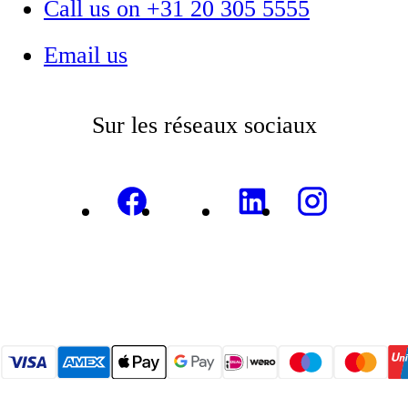
Call us on +31 20 305 5555
Email us
Sur les réseaux sociaux