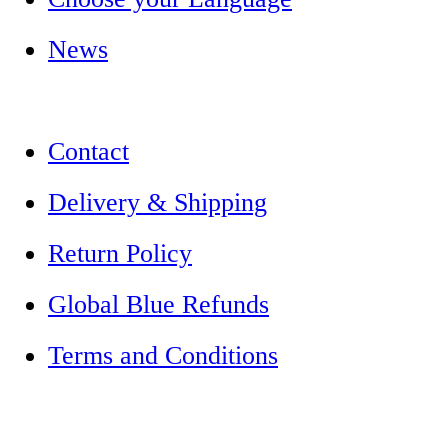
News
Contact
Delivery & Shipping
Return Policy
Global Blue Refunds
Terms and Conditions