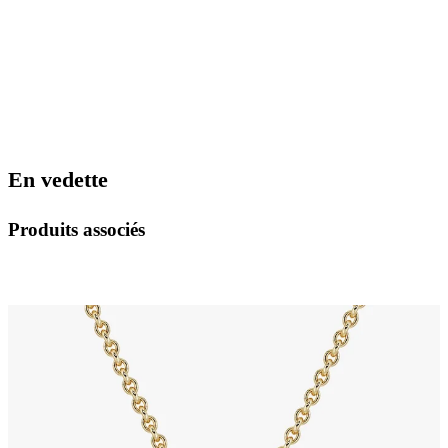
En vedette
Produits associés