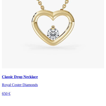
Classic Drop Necklace
Royal Coster Diamonds
650 €