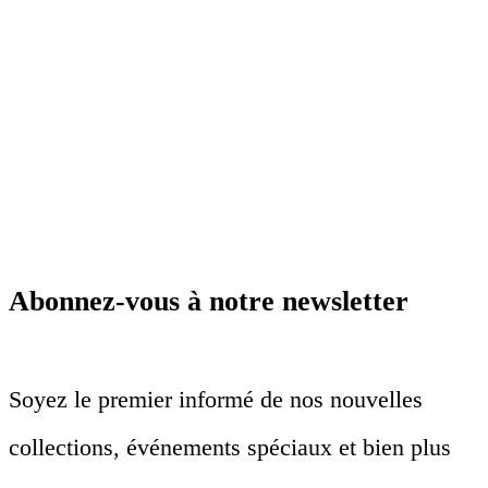
Abonnez-vous à notre newsletter
Soyez le premier informé de nos nouvelles
collections, événements spéciaux et bien plus