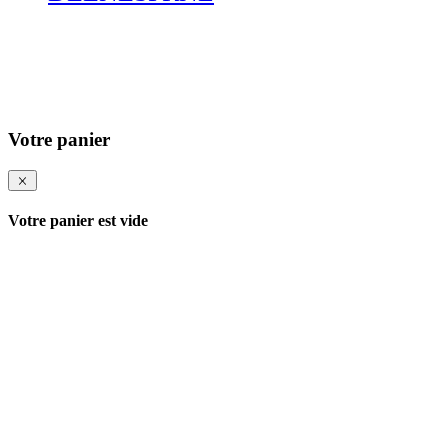
Votre panier
Votre panier est vide