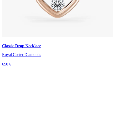
Classic Drop Necklace
Royal Coster Diamonds
650 €