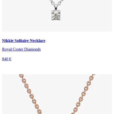
Nikkie Solitaire Necklace
Royal Coster Diamonds
840 €