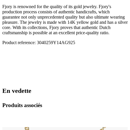
Fjory is renowned for the quality of its gold jewelry. Fjory's
production process consists of authentic handicrafts, which
guarantee not only unprecedented quality but also ultimate wearing
pleasure. The jewelry is made with 14K yellow gold and has a silver
core. With its collections, Fjory proves that authentic Dutch
craftsmanship is possible at an excellent price-quality ratio.
Product reference: 3040259Y14AG925
En vedette
Produits associés