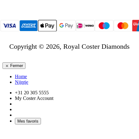
Copyright © 2026, Royal Coster Diamonds
Fermer
Home
Nijntje
+31 20 305 5555
My Coster Account
Mes favoris