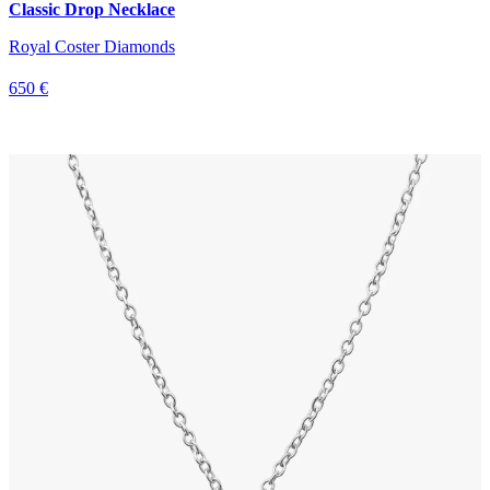
Classic Drop Necklace
Royal Coster Diamonds
650 €