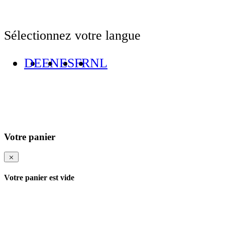
Sélectionnez votre langue
DE
EN
ES
FR
NL
Votre panier
Votre panier est vide