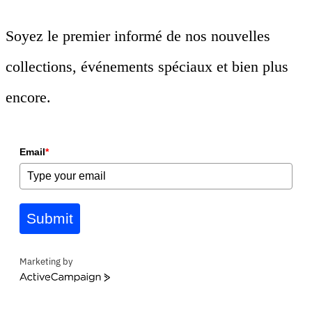
Soyez le premier informé de nos nouvelles
collections, événements spéciaux et bien plus
encore.
Email
*
Submit
Marketing by
ActiveCampaign