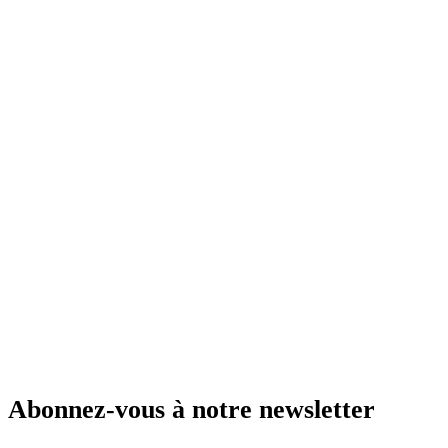
Abonnez-vous à notre newsletter