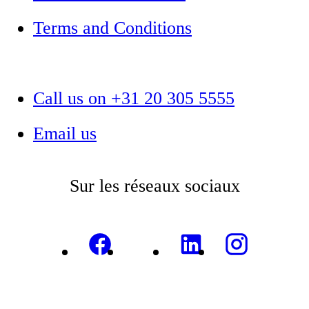
Terms and Conditions
Call us on +31 20 305 5555
Email us
Sur les réseaux sociaux