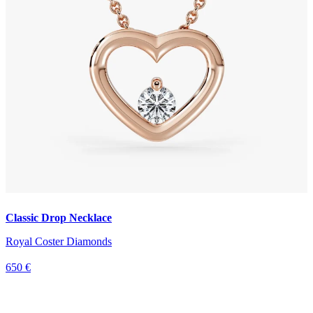
Classic Drop Necklace
Royal Coster Diamonds
650 €