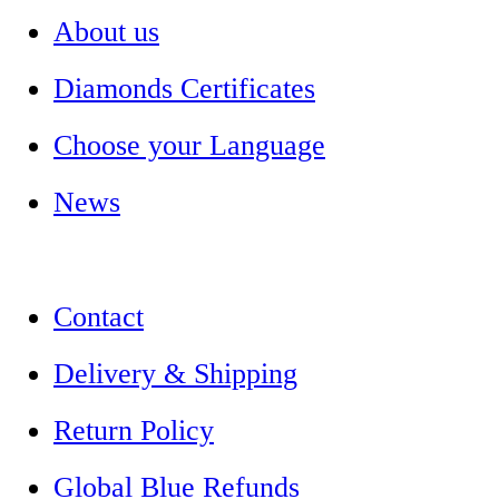
About us
Diamonds Certificates
Choose your Language
News
Contact
Delivery & Shipping
Return Policy
Global Blue Refunds