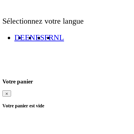
Sélectionnez votre langue
DE
EN
ES
FR
NL
Votre panier
Votre panier est vide