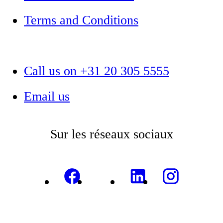
Terms and Conditions
Call us on +31 20 305 5555
Email us
Sur les réseaux sociaux