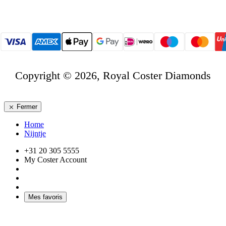
Copyright © 2026, Royal Coster Diamonds
Fermer
Home
Nijntje
+31 20 305 5555
My Coster Account
Mes favoris