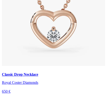
Classic Drop Necklace
Royal Coster Diamonds
650 €