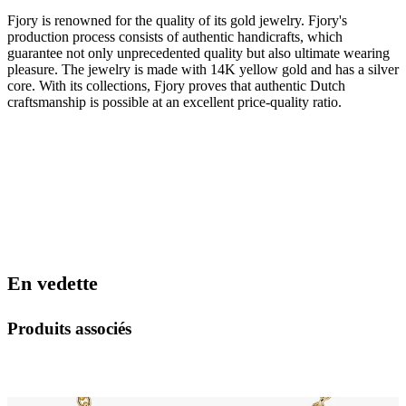
Fjory is renowned for the quality of its gold jewelry. Fjory's
production process consists of authentic handicrafts, which
guarantee not only unprecedented quality but also ultimate wearing
pleasure. The jewelry is made with 14K yellow gold and has a silver
core. With its collections, Fjory proves that authentic Dutch
craftsmanship is possible at an excellent price-quality ratio.
En vedette
Produits associés