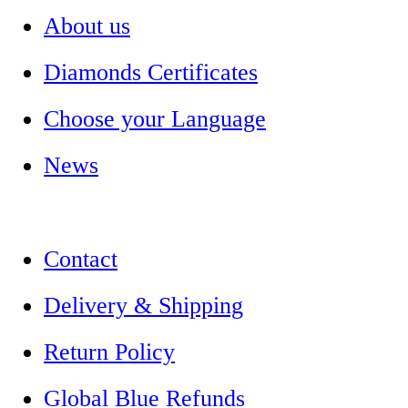
About us
Diamonds Certificates
Choose your Language
News
Contact
Delivery & Shipping
Return Policy
Global Blue Refunds