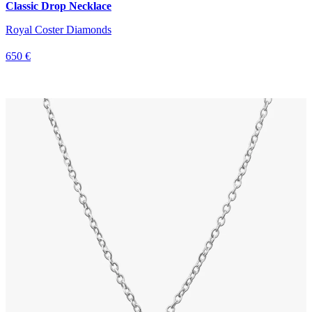
Classic Drop Necklace
Royal Coster Diamonds
650 €