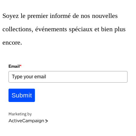
Soyez le premier informé de nos nouvelles
collections, événements spéciaux et bien plus
encore.
Email
*
Submit
Marketing by
ActiveCampaign