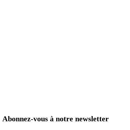
Abonnez-vous à notre newsletter