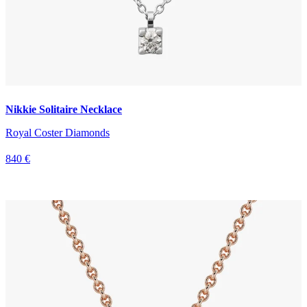
Nikkie Solitaire Necklace
Royal Coster Diamonds
840 €