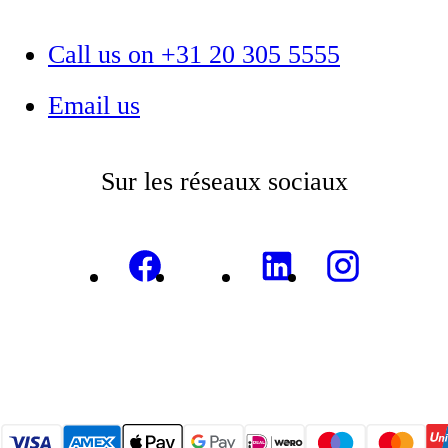
Call us on +31 20 305 5555
Email us
Sur les réseaux sociaux