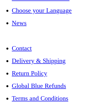
Choose your Language
News
Contact
Delivery & Shipping
Return Policy
Global Blue Refunds
Terms and Conditions