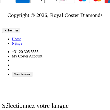
Copyright © 2026, Royal Coster Diamonds
Fermer
Home
Nijntje
+31 20 305 5555
My Coster Account
Mes favoris
Sélectionnez votre langue