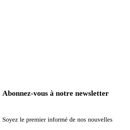
Abonnez-vous à notre newsletter
Soyez le premier informé de nos nouvelles