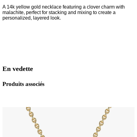
A 14k yellow gold necklace featuring a clover charm with
malachite,
perfect for stacking and mixing to create a
personalized, layered look.
En vedette
Produits associés