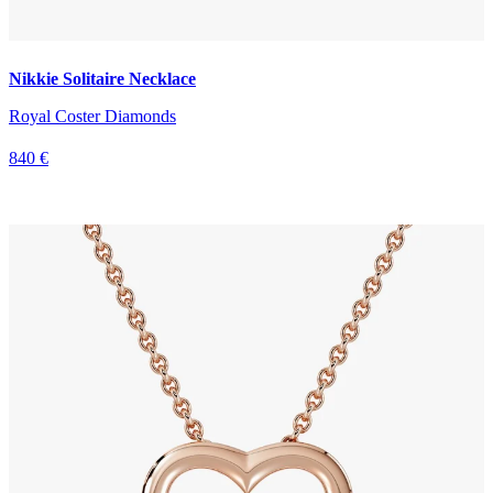
Nikkie Solitaire Necklace
Royal Coster Diamonds
840 €