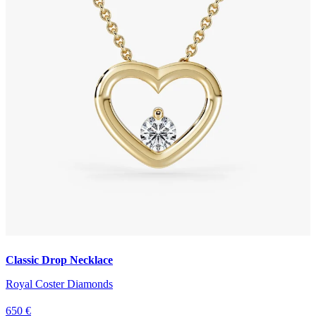
Classic Drop Necklace
Royal Coster Diamonds
650 €