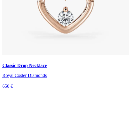
Classic Drop Necklace
Royal Coster Diamonds
650 €