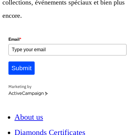
collections, événements spéciaux et bien plus
encore.
Email
*
Submit
Marketing by
ActiveCampaign
About us
Diamonds Certificates