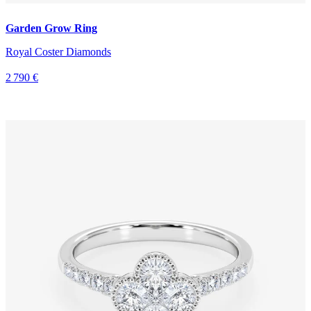
Garden Grow Ring
Royal Coster Diamonds
2 790 €