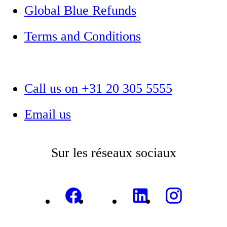
Global Blue Refunds
Terms and Conditions
Call us on +31 20 305 5555
Email us
Sur les réseaux sociaux