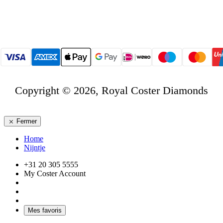
Copyright © 2026, Royal Coster Diamonds
Fermer
Home
Nijntje
+31 20 305 5555
My Coster Account
Mes favoris