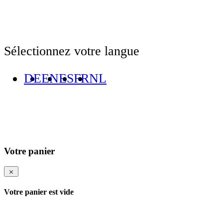
Sélectionnez votre langue
DE
EN
ES
FR
NL
Votre panier
Votre panier est vide