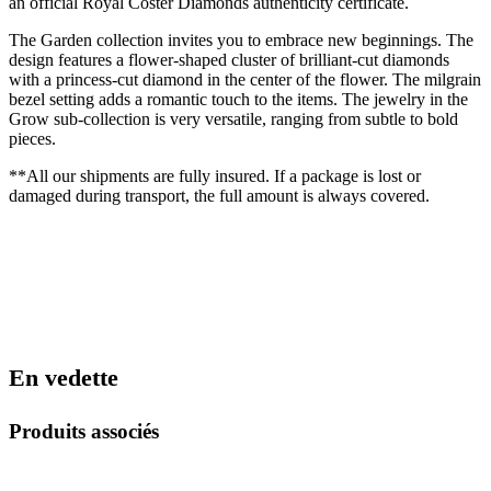
an official Royal Coster Diamonds authenticity certificate.
The Garden collection invites you to embrace new beginnings. The
design features a flower-shaped cluster of brilliant-cut diamonds
with a princess-cut diamond in the center of the flower. The milgrain
bezel setting adds a romantic touch to the items. The jewelry in the
Grow sub-collection is very versatile, ranging from subtle to bold
pieces.
**All our shipments are fully insured. If a package is lost or
damaged during transport, the full amount is always covered.
En vedette
Produits associés