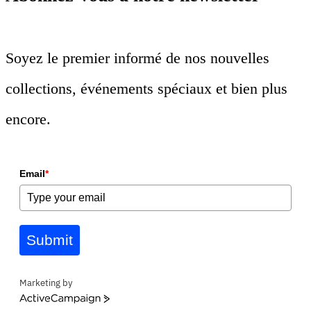
Soyez le premier informé de nos nouvelles
collections, événements spéciaux et bien plus
encore.
Email
*
Submit
Marketing by
ActiveCampaign