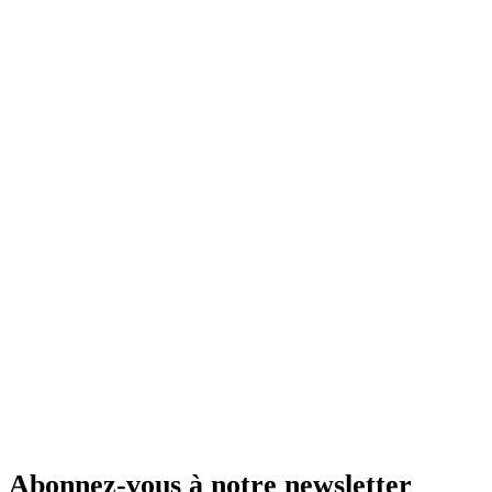
Abonnez-vous à notre newsletter