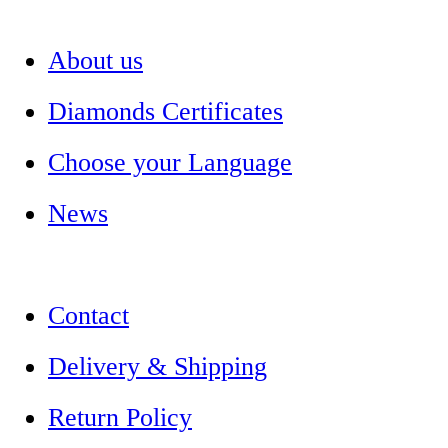
About us
Diamonds Certificates
Choose your Language
News
Contact
Delivery & Shipping
Return Policy