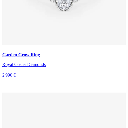
Garden Grow Ring
Royal Coster Diamonds
2 990 €