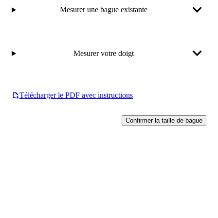
Mesurer une bague existante
Mesurer votre doigt
Télécharger le PDF avec instructions
Confirmer la taille de bague