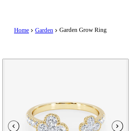
Garden Grow Ring
Home
Garden