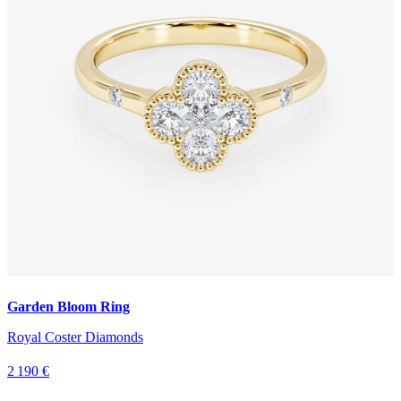
Garden Bloom Ring
Royal Coster Diamonds
2 190 €