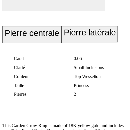
Pierre latérale
Pierre centrale
Carat
0.06
Clarté
Small Inclusions
Couleur
Top Wesselton
Taille
Princess
Pierres
2
This Garden Grow Ring is made of 18K yellow gold and includes