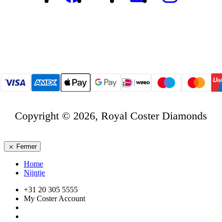
Copyright © 2026, Royal Coster Diamonds
Fermer
Home
Nijntje
+31 20 305 5555
My Coster Account