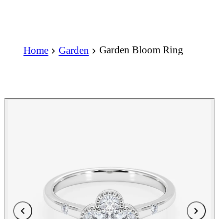
Garden Bloom Ring
Home
Garden