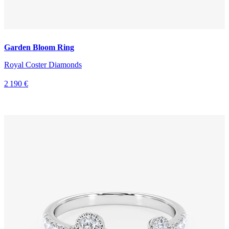
Garden Bloom Ring
Royal Coster Diamonds
2 190 €