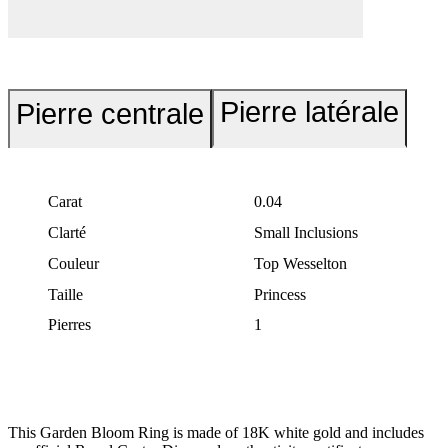
Pierre latérale
Pierre centrale
Carat
0.04
Clarté
Small Inclusions
Couleur
Top Wesselton
Taille
Princess
Pierres
1
This Garden Bloom Ring is made of 18K white gold and includes