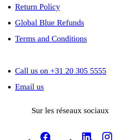
Return Policy
Global Blue Refunds
Terms and Conditions
Call us on +31 20 305 5555
Email us
Sur les réseaux sociaux