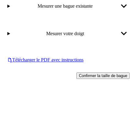
Mesurer une bague existante
Mesurer votre doigt
Télécharger le PDF avec instructions
Confirmer la taille de bague