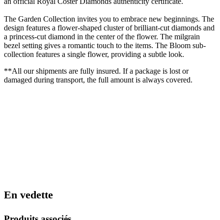
an official Royal Coster Diamonds authenticity certificate.
The Garden Collection invites you to embrace new beginnings. The
design features a flower-shaped cluster of brilliant-cut diamonds and
a princess-cut diamond in the center of the flower. The milgrain
bezel setting gives a romantic touch to the items. The Bloom sub-
collection features a single flower, providing a subtle look.
**All our shipments are fully insured. If a package is lost or
damaged during transport, the full amount is always covered.
En vedette
Produits associés