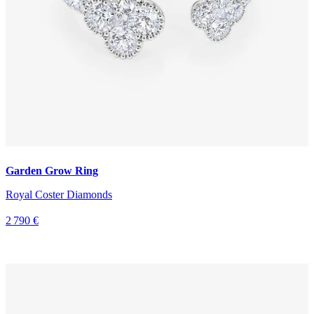
Garden Grow Ring
Royal Coster Diamonds
2 790 €