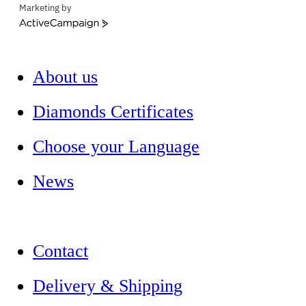
Marketing by
ActiveCampaign
About us
Diamonds Certificates
Choose your Language
News
Contact
Delivery & Shipping