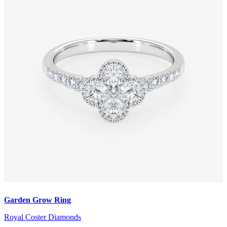
Garden Grow Ring
Royal Coster Diamonds