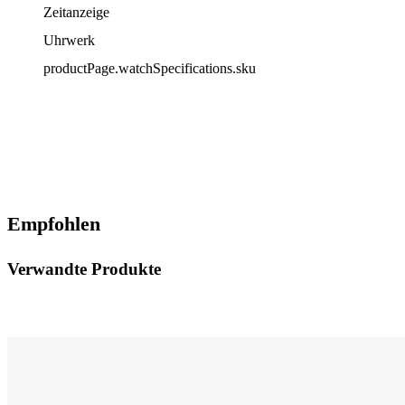
Zeitanzeige
Uhrwerk
productPage.watchSpecifications.sku
Empfohlen
Verwandte Produkte