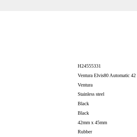
H24555331
Ventura Elvis80 Automatic 
Ventura
Stainless steel
Black
Black
42mm x 45mm
Rubber