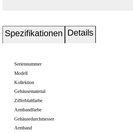
Details
Spezifikationen
Seriennummer
Modell
Kollektion
Gehäusematerial
Zifferblattfarbe
Armbandfarbe
Gehäusedurchmesser
Armband