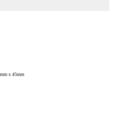
42 mm x 45mm