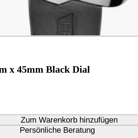
mm x 45mm Black Dial
Zum Warenkorb hinzufügen
Persönliche Beratung