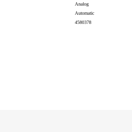
Analog
Automatic
4580378