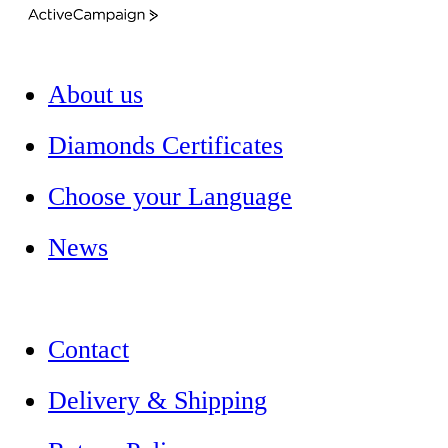
ActiveCampaign
About us
Diamonds Certificates
Choose your Language
News
Contact
Delivery & Shipping