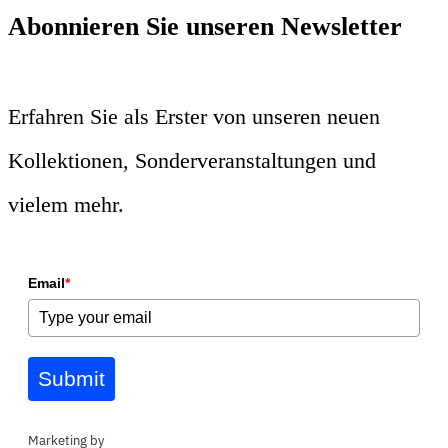
Abonnieren Sie unseren Newsletter
Erfahren Sie als Erster von unseren neuen
Kollektionen, Sonderveranstaltungen und
vielem mehr.
Email
*
Submit
Marketing by