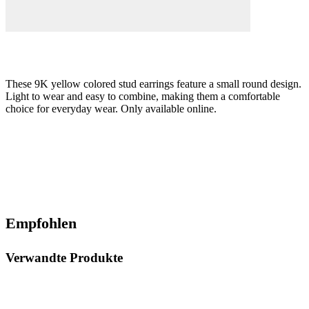
These 9K yellow colored stud earrings feature a small round design.
Light to wear and easy to combine, making them a comfortable
choice for everyday wear. Only available online.
Empfohlen
Verwandte Produkte