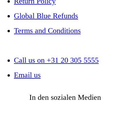
Return Policy
Global Blue Refunds
Terms and Conditions
Call us on +31 20 305 5555
Email us
In den sozialen Medien