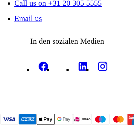
Call us on +31 20 305 5555
Email us
In den sozialen Medien