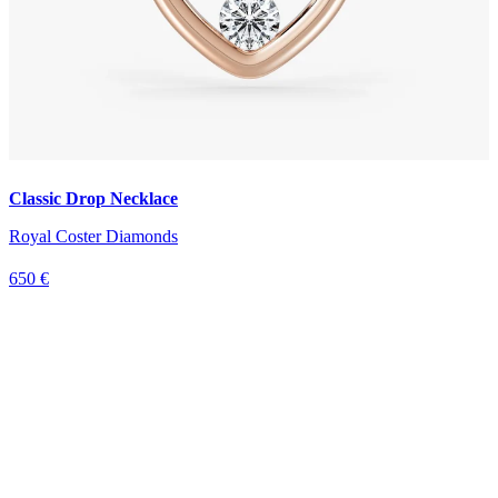
Classic Drop Necklace
Royal Coster Diamonds
650 €