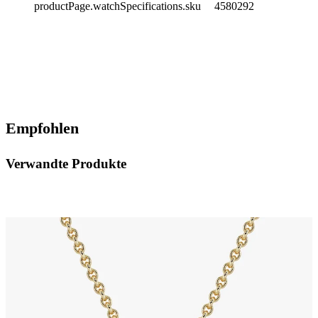
productPage.watchSpecifications.sku
4580292
Empfohlen
Verwandte Produkte