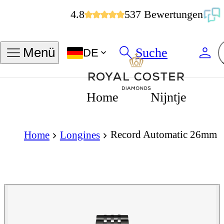
4.8
537 Bewertungen
Suche
Menü
DE
Home
Nijntje
Record Automatic 26mm
Home
Longines