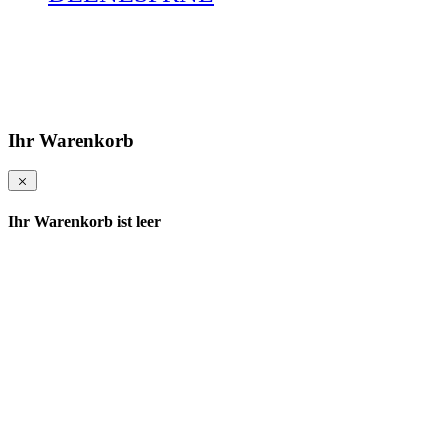
Ihr Warenkorb
Ihr Warenkorb ist leer