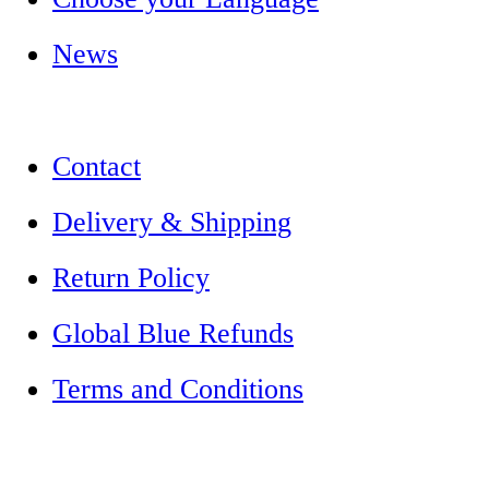
News
Contact
Delivery & Shipping
Return Policy
Global Blue Refunds
Terms and Conditions