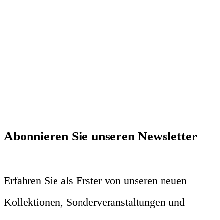
Abonnieren Sie unseren Newsletter
Erfahren Sie als Erster von unseren neuen
Kollektionen, Sonderveranstaltungen und