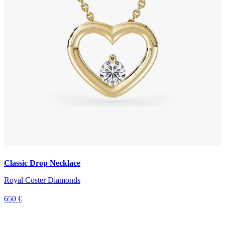
Classic Drop Necklace
Royal Coster Diamonds
650 €