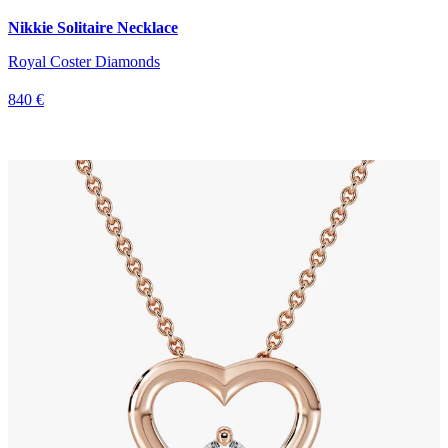
Nikkie Solitaire Necklace
Royal Coster Diamonds
840 €