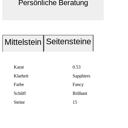
Persönliche Beratung
Seitensteine
Mittelstein
Karat
0.53
Klarheit
Sapphires
Farbe
Fancy
Schliff
Brilliant
Steine
15