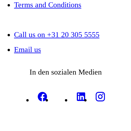
Terms and Conditions
Call us on +31 20 305 5555
Email us
In den sozialen Medien