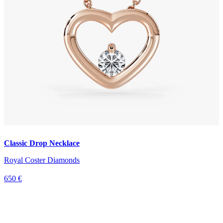
Classic Drop Necklace
Royal Coster Diamonds
650 €