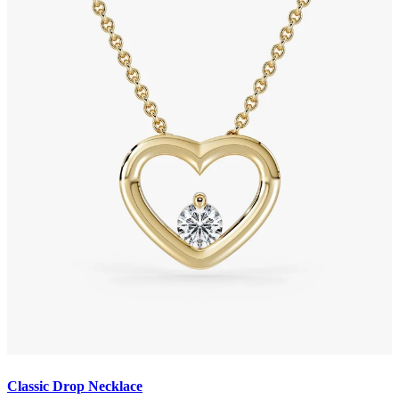
Classic Drop Necklace