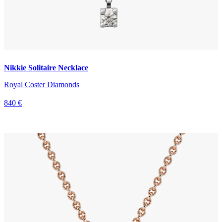
Nikkie Solitaire Necklace
Royal Coster Diamonds
840 €