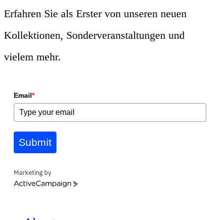
Erfahren Sie als Erster von unseren neuen
Kollektionen, Sonderveranstaltungen und
vielem mehr.
Email
*
Submit
Marketing by
ActiveCampaign