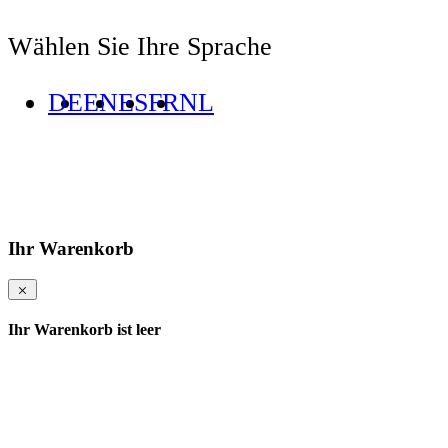
Wählen Sie Ihre Sprache
DE
EN
ES
FR
NL
Ihr Warenkorb
Ihr Warenkorb ist leer