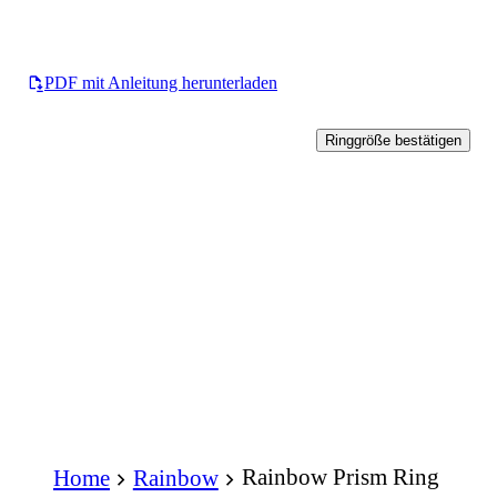
PDF mit Anleitung herunterladen
Ringgröße bestätigen
Rainbow Prism Ring
Home
Rainbow