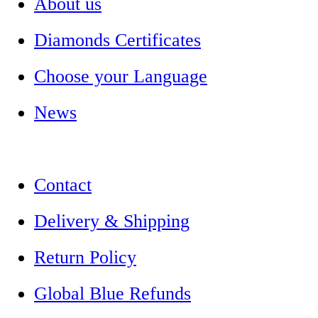
About us
Diamonds Certificates
Choose your Language
News
Contact
Delivery & Shipping
Return Policy
Global Blue Refunds