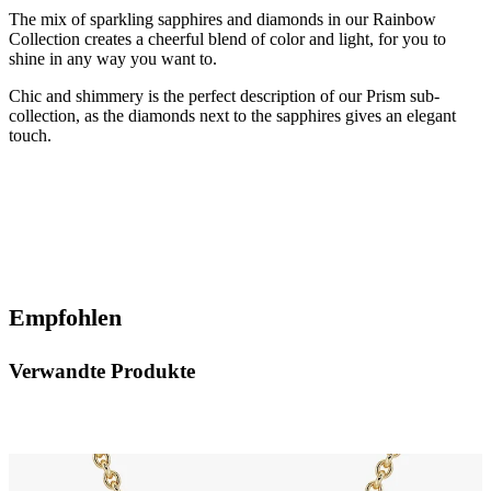
The mix of sparkling sapphires and diamonds in our Rainbow
Collection creates a cheerful blend of color and light, for you to
shine in any way you want to.
Chic and shimmery is the perfect description of our Prism sub-
collection, as the diamonds next to the sapphires gives an elegant
touch.
Empfohlen
Verwandte Produkte