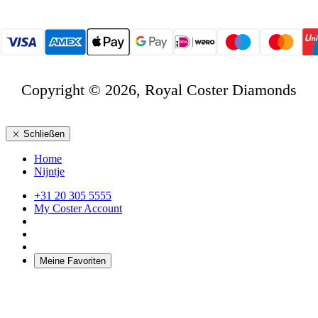
Copyright © 2026, Royal Coster Diamonds
Schließen
Home
Nijntje
+31 20 305 5555
My Coster Account
Meine Favoriten