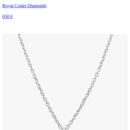
Royal Coster Diamonds
650 €