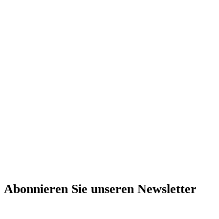
Abonnieren Sie unseren Newsletter