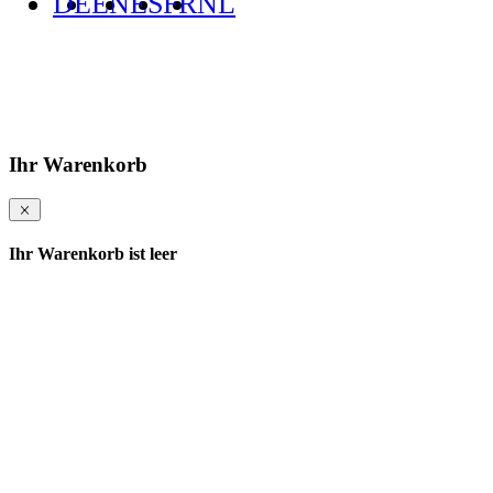
DE
EN
ES
FR
NL
Ihr Warenkorb
Ihr Warenkorb ist leer