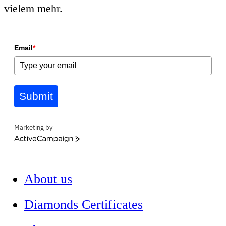
vielem mehr.
Email
*
Submit
Marketing by
ActiveCampaign
About us
Diamonds Certificates