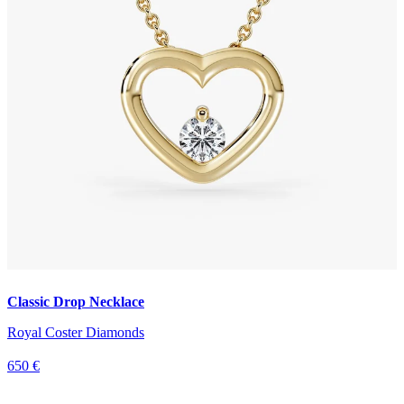
Classic Drop Necklace
Royal Coster Diamonds
650 €