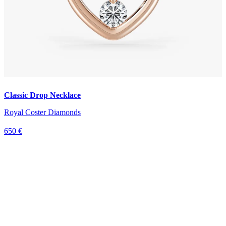
Classic Drop Necklace
Royal Coster Diamonds
650 €