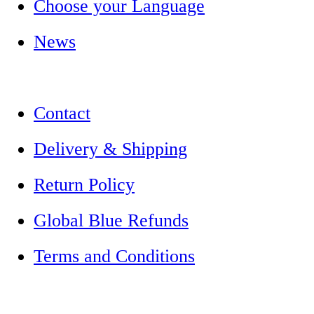
Choose your Language
News
Contact
Delivery & Shipping
Return Policy
Global Blue Refunds
Terms and Conditions