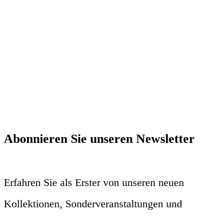
Abonnieren Sie unseren Newsletter
Erfahren Sie als Erster von unseren neuen
Kollektionen, Sonderveranstaltungen und