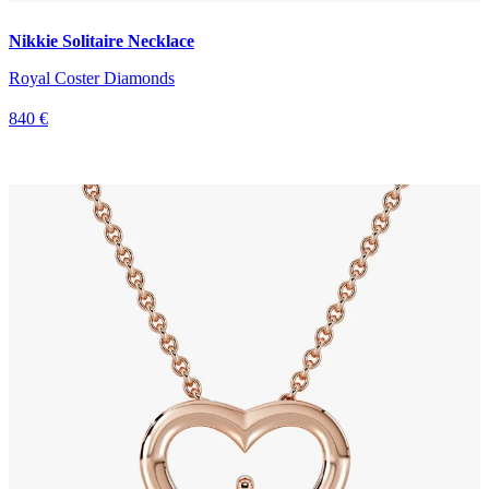
Nikkie Solitaire Necklace
Royal Coster Diamonds
840 €