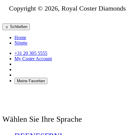
Copyright © 2026, Royal Coster Diamonds
Schließen
Home
Nijntje
+31 20 305 5555
My Coster Account
Meine Favoriten
Wählen Sie Ihre Sprache