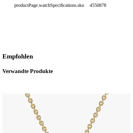
productPage.watchSpecifications.sku
4550878
Empfohlen
Verwandte Produkte