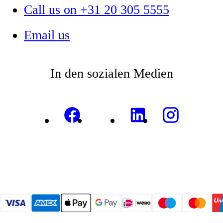
Call us on +31 20 305 5555
Email us
In den sozialen Medien