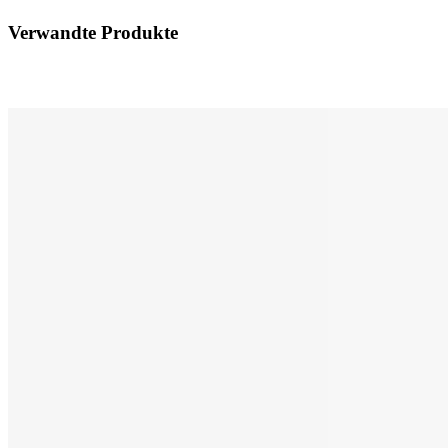
Verwandte Produkte